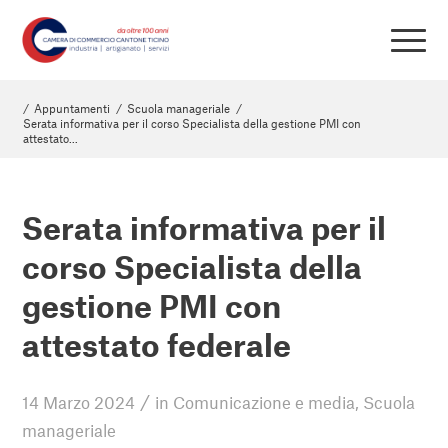
/
Appuntamenti
/
Scuola manageriale
/
Serata informativa per il corso Specialista della gestione PMI con
attestato...
Serata informativa per il
corso Specialista della
gestione PMI con
attestato federale
/
14 Marzo 2024
in
Comunicazione e media
,
Scuola
manageriale