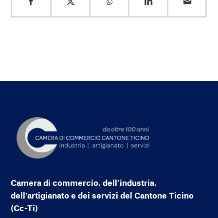
Camera di commercio, dell’industria,
dell’artigianato e dei servizi del Cantone Ticino
(Cc-Ti)