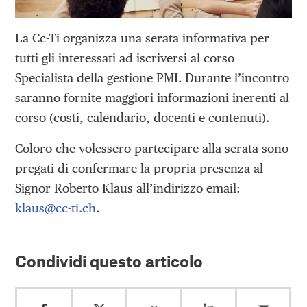
La Cc-Ti organizza una serata informativa per
tutti gli interessati ad iscriversi al corso
Specialista della gestione PMI. Durante l’incontro
saranno fornite maggiori informazioni inerenti al
corso (costi, calendario, docenti e contenuti).
Coloro che volessero partecipare alla serata sono
pregati di confermare la propria presenza al
Signor Roberto Klaus all’indirizzo email:
klaus@cc-ti.ch
.
Condividi questo articolo