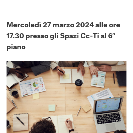
Mercoledì 27 marzo 2024 alle ore
17.30 presso gli Spazi Cc-Ti al 6°
piano