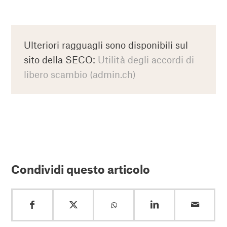
Ulteriori ragguagli sono disponibili sul
sito della SECO:
Utilità degli accordi di
libero scambio (admin.ch)
Condividi questo articolo