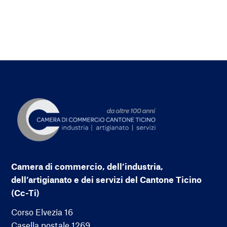
Camera di commercio, dell’industria,
dell’artigianato e dei servizi del Cantone Ticino
(Cc-Ti)
Corso Elvezia 16
Casella postale 1269