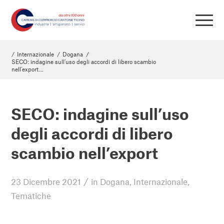
/
Internazionale
/
Dogana
/
SECO: indagine sull’uso degli accordi di libero scambio
nell’export...
SECO: indagine sull’uso
degli accordi di libero
scambio nell’export
/
23 Dicembre 2021
in
Dogana
,
Internazionale
,
Tematiche