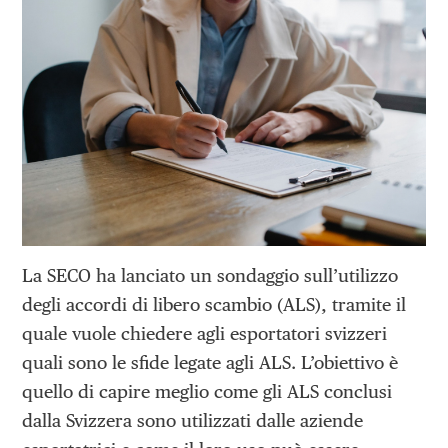
La SECO ha lanciato un sondaggio sull’utilizzo
degli accordi di libero scambio (ALS), tramite il
quale vuole chiedere agli esportatori svizzeri
quali sono le sfide legate agli ALS. L’obiettivo è
quello di capire meglio come gli ALS conclusi
dalla Svizzera sono utilizzati dalle aziende