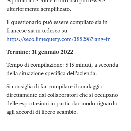
esportatrici e come il loro uso può essere
ulteriormente semplificato.
Il questionario può essere compilato sia in
francese sia in tedesco su
https://seco.limequery.com/388298?lang=fr
Termine: 31 gennaio 2022
Tempo di compilazione: 5-15 minuti, a seconda
della situazione specifica dell’azienda.
Si consiglia di far compilare il sondaggio
direttamente dai collaboratori che si occupano
delle esportazioni in particolar modo riguardo
agli accordi di libero scambio.