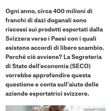
Ogni anno, circa 400 milioni di
franchi di dazi doganali sono
riscossi sui prodotti esportati dalla
Svizzera verso i Paesi con i quali
esistono accordi di libero scambio.
Perché ciò avviene? La Segreteria
di Stato dell’economia (SECO)
vorrebbe approfondire questa
questione e conta sull’aiuto delle
aziende esportatrici svizzere.