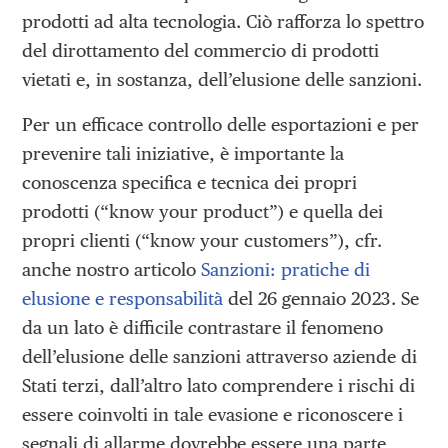
prodotti ad alta tecnologia. Ciò rafforza lo spettro
del dirottamento del commercio di prodotti
vietati e, in sostanza, dell’elusione delle sanzioni.
Per un efficace controllo delle esportazioni e per
prevenire tali iniziative, è importante la
conoscenza specifica e tecnica dei propri
prodotti (“know your product”) e quella dei
propri clienti (“know your customers”), cfr.
anche nostro articolo
Sanzioni: pratiche di
elusione e responsabilità
del 26 gennaio 2023. Se
da un lato è difficile contrastare il fenomeno
dell’elusione delle sanzioni attraverso aziende di
Stati terzi, dall’altro lato comprendere i rischi di
essere coinvolti in tale evasione e riconoscere i
segnali di allarme dovrebbe essere una parte