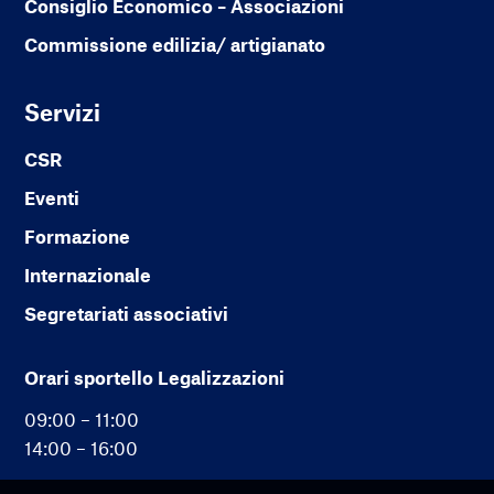
Consiglio Economico – Associazioni
Commissione edilizia/ artigianato
Servizi
CSR
Eventi
Formazione
Internazionale
Segretariati associativi
Orari sportello Legalizzazioni
09:00 – 11:00
14:00 – 16:00