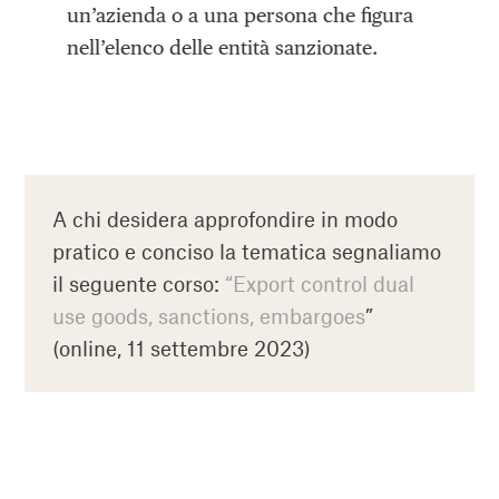
un’azienda o a una persona che figura
nell’elenco delle entità sanzionate.
A chi desidera approfondire in modo
pratico e conciso la tematica segnaliamo
il seguente corso:
“Export control dual
use goods, sanctions, embargoes
”
(online, 11 settembre 2023)