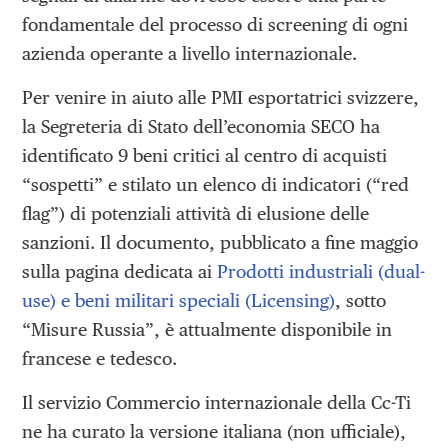
fondamentale del processo di screening di ogni
azienda operante a livello internazionale.
Per venire in aiuto alle PMI esportatrici svizzere,
la Segreteria di Stato dell’economia SECO ha
identificato 9 beni critici al centro di acquisti
“sospetti” e stilato un elenco di indicatori (“red
flag”) di potenziali attività di elusione delle
sanzioni. Il documento, pubblicato a fine maggio
sulla pagina dedicata ai
Prodotti industriali (dual-
use) e beni militari speciali (Licensing)
, sotto
“Misure Russia”, è attualmente disponibile in
francese e tedesco.
Il servizio Commercio internazionale della Cc-Ti
ne ha curato la versione italiana (non ufficiale),