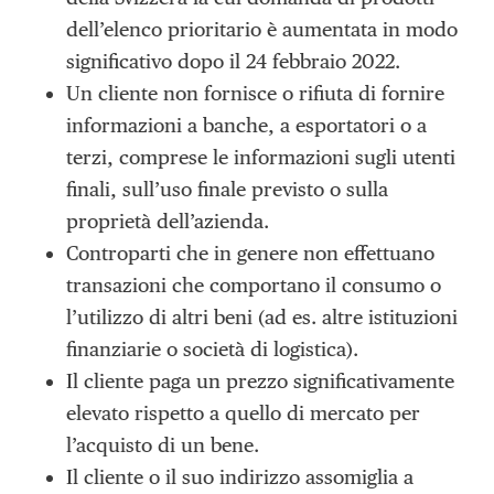
dell’elenco prioritario è aumentata in modo
significativo dopo il 24 febbraio 2022.
Un cliente non fornisce o rifiuta di fornire
informazioni a banche, a esportatori o a
terzi, comprese le informazioni sugli utenti
finali, sull’uso finale previsto o sulla
proprietà dell’azienda.
Controparti che in genere non effettuano
transazioni che comportano il consumo o
l’utilizzo di altri beni (ad es. altre istituzioni
finanziarie o società di logistica).
Il cliente paga un prezzo significativamente
elevato rispetto a quello di mercato per
l’acquisto di un bene.
Il cliente o il suo indirizzo assomiglia a