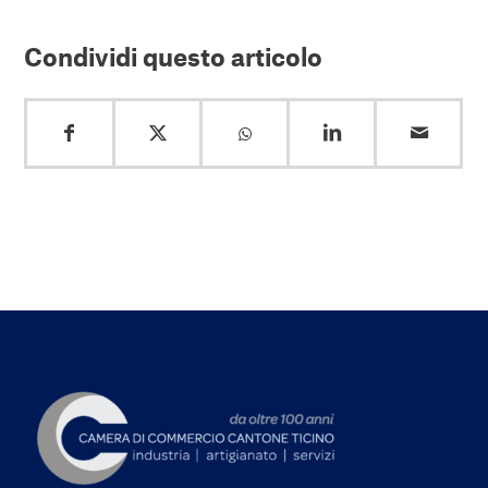
Condividi questo articolo