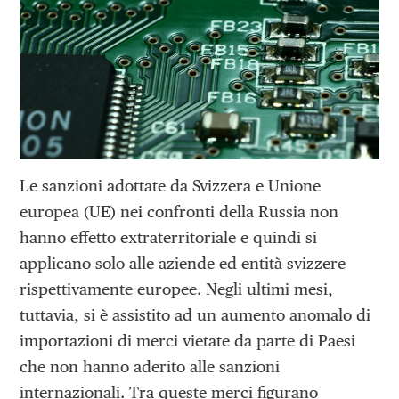
Le sanzioni adottate da Svizzera e Unione
europea (UE) nei confronti della Russia non
hanno effetto extraterritoriale e quindi si
applicano solo alle aziende ed entità svizzere
rispettivamente europee. Negli ultimi mesi,
tuttavia, si è assistito ad un aumento anomalo di
importazioni di merci vietate da parte di Paesi
che non hanno aderito alle sanzioni
internazionali. Tra queste merci figurano