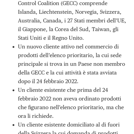
Control Coalition (GECC) comprende
Islanda, Liechtenstein, Norvegia, Svizzera,
Australia, Canada, i 27 Stati membri dell’UE,
il Giappone, la Corea del Sud, Taiwan, gli
Stati Uniti e il Regno Unito.
Un nuovo cliente attivo nel commercio di
prodotti dell’elenco prioritario, la cui sede
principale si trova in un Paese non membro
della GECC e la cui attività è stata avviata
dopo il 24 febbraio 2022.
Un cliente esistente che prima del 24
febbraio 2022 non aveva ordinato prodotti
che figurano nell’elenco prioritario, ma che
ora li richiede.
Un cliente esistente domiciliato al di fuori
della Svizzera la cui domanda di prodotti