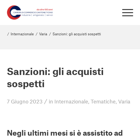
/
Internazionale
/
Varia
/
Sanzioni: gli acquisti sospetti
Sanzioni: gli acquisti
sospetti
/
7 Giugno 2023
in
Internazionale
,
Tematiche
,
Varia
Negli ultimi mesi si è assistito ad