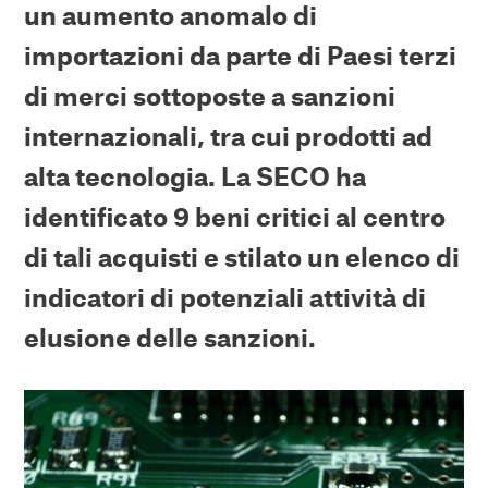
un aumento anomalo di
importazioni da parte di Paesi terzi
di merci sottoposte a sanzioni
internazionali, tra cui prodotti ad
alta tecnologia. La SECO ha
identificato 9 beni critici al centro
di tali acquisti e stilato un elenco di
indicatori di potenziali attività di
elusione delle sanzioni.