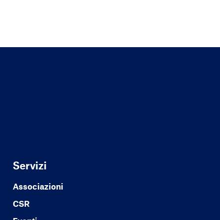
Servizi
Associazioni
CSR