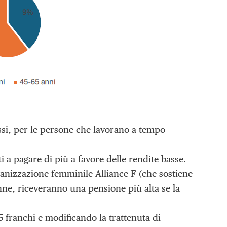
assi, per le persone che lavorano a tempo
i a pagare di più a favore delle rendite basse.
rganizzazione femminile Alliance F (che sostiene
ne, riceveranno una pensione più alta se la
5 franchi e modificando la trattenuta di