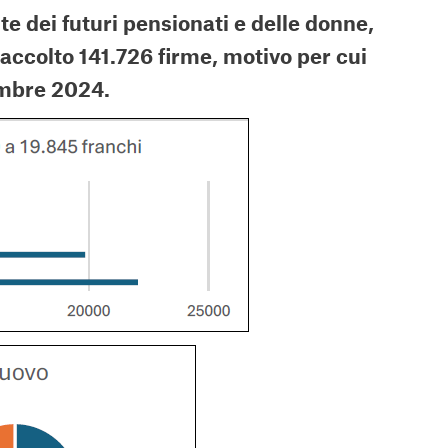
te dei futuri pensionati e delle donne,
accolto 141.726 firme, motivo per cui
tembre 2024.