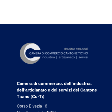
Camera di commercio, dell’industria,
dell’artigianato e dei servizi del Cantone
Ticino (Cc-Ti)
Corso Elvezia 16