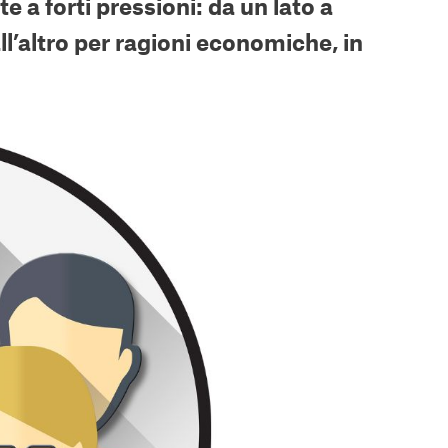
 a forti pressioni: da un lato a
l’altro per ragioni economiche, in