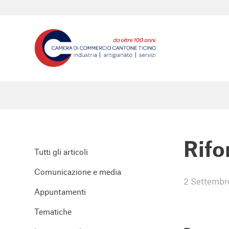
Rif
Tutti gli articoli
Comunicazione e media
2 Settembr
Appuntamenti
Tematiche