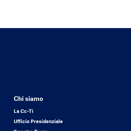
Chi siamo
La Cc-Ti
Ufficio Presidenziale