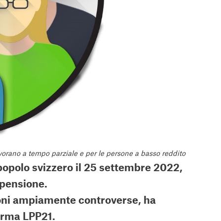
vorano a tempo parziale e per le persone a basso reddito
 popolo svizzero il 25 settembre 2022,
 pensione.
zioni ampiamente controverse, ha
orma LPP21.