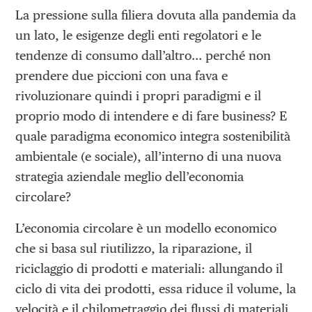
La pressione sulla filiera dovuta alla pandemia da
un lato, le esigenze degli enti regolatori e le
tendenze di consumo dall’altro… perché non
prendere due piccioni con una fava e
rivoluzionare quindi i propri paradigmi e il
proprio modo di intendere e di fare business? E
quale paradigma economico integra sostenibilità
ambientale (e sociale), all’interno di una nuova
strategia aziendale meglio dell’economia
circolare?
L’economia circolare è un modello economico
che si basa sul riutilizzo, la riparazione, il
riciclaggio di prodotti e materiali: allungando il
ciclo di vita dei prodotti, essa riduce il volume, la
velocità e il chilometraggio dei flussi di materiali,