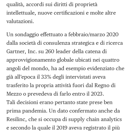
qualità, accordi sui diritti di proprietà
intellettuale, nuove certificazioni e molte altre
valutazioni.
Un sondaggio effettuato a febbraio/marzo 2020
dalla società di consulenza strategica e di ricerca
Gartner, Inc. su 260 leader della catena di
approvvigionamento globale ubicati nei quattro
angoli del mondo, ha ad esempio evidenziato che
già all’epoca il 33% degli intervistati aveva
trasferito la propria attività fuori dal Regno di
Mezzo o prevedeva di farlo entro il 2023.
Tali decisioni erano pertanto state prese ben
prima pandemia. Un dato confermato anche da
Resilinc, che si occupa di supply chain analytics
e secondo la quale il 2019 aveva registrato il più