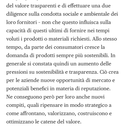
del valore trasparenti e di effettuare una due
diligence sulla condotta sociale e ambientale dei
loro fornitori – non che questo influisca sulla
capacità di questi ultimi di fornire nei tempi
voluti i prodotti o materiali richiesti. Allo stesso
tempo, da parte dei consumatori cresce la
domanda di prodotti sempre più sostenibili. In
generale si constata quindi un aumento delle
pressioni su sostenibilità e trasparenza. Ciò crea
per le aziende nuove opportunità di mercato e
potenziali benefici in materia di reputazione.
Ne conseguono però per loro anche nuovi
compiti, quali ripensare in modo strategico a
come affrontano, valorizzano, costruiscono e
ottimizzano le catene del valore.