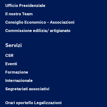
Ufficio Presidenziale
Il nostro Team
Consiglio Economico – Associazioni
Commissione edilizia/ artigianato
Servizi
CSR
Eventi
Formazione
Internazionale
Segretariati associativi
Orari sportello Legalizzazioni