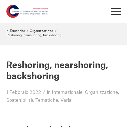
/
Tematiche
/
Organizzazione
/
Reshoring, nearshoring, backshoring
Reshoring, nearshoring,
backshoring
/
1 Febbraio 2022
in
Internazionale
,
Organizzazione
,
Sostenibilità
,
Tematiche
,
Varia