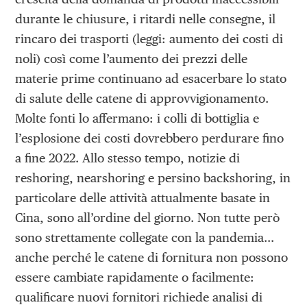
durante le chiusure, i ritardi nelle consegne, il
rincaro dei trasporti (leggi: aumento dei costi di
noli) così come l’aumento dei prezzi delle
materie prime continuano ad esacerbare lo stato
di salute delle catene di approvvigionamento.
Molte fonti lo affermano: i colli di bottiglia e
l’esplosione dei costi dovrebbero perdurare fino
a fine 2022. Allo stesso tempo, notizie di
reshoring, nearshoring e persino backshoring, in
particolare delle attività attualmente basate in
Cina, sono all’ordine del giorno. Non tutte però
sono strettamente collegate con la pandemia…
anche perché le catene di fornitura non possono
essere cambiate rapidamente o facilmente:
qualificare nuovi fornitori richiede analisi di