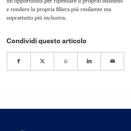
un’opportunità per ripensare il proprio business
e rendere la propria filiera più resiliente ma
soprattutto più inclusiva.
Condividi questo articolo