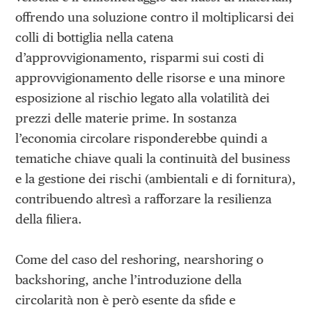
offrendo una soluzione contro il moltiplicarsi dei
colli di bottiglia nella catena
d’approvvigionamento, risparmi sui costi di
approvvigionamento delle risorse e una minore
esposizione al rischio legato alla volatilità dei
prezzi delle materie prime. In sostanza
l’economia circolare risponderebbe quindi a
tematiche chiave quali la continuità del business
e la gestione dei rischi (ambientali e di fornitura),
contribuendo altresì a rafforzare la resilienza
della filiera.
Come del caso del reshoring, nearshoring o
backshoring, anche l’introduzione della
circolarità non è però esente da sfide e