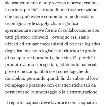
sicuramente non è un processo a breve termine,
in primis perché si tratta di una trasformazione
che non può essere compiuta in modo isolato:
riconfigurare le supply chain significa
sperimentare nuove forme di collaborazione con
tutti gli attori coinvolti – ovunque essi siano
ubicati ed attuare meccanismi di reverse logistics
(logistica inversa o logistica di ritorno) in grado
di recuperare i prodotti a fine vita. Sì, perché i
prodotti vanno riprogettati, adottando materiali
green e biocompatibili così come logiche di
durabilità, pensando quindi fin da subito al loro
reimpiego e pertanto con caratteristiche tali da
permetterne lo smontaggio o la ristrutturazione.
Il reparto acquisti deve lavorare con la squadra