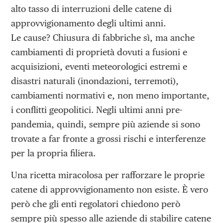
alto tasso di interruzioni delle catene di
approvvigionamento degli ultimi anni.
Le cause? Chiusura di fabbriche sì, ma anche
cambiamenti di proprietà dovuti a fusioni e
acquisizioni, eventi meteorologici estremi e
disastri naturali (inondazioni, terremoti),
cambiamenti normativi e, non meno importante,
i conflitti geopolitici. Negli ultimi anni pre-
pandemia, quindi, sempre più aziende si sono
trovate a far fronte a grossi rischi e interferenze
per la propria filiera.
Una ricetta miracolosa per rafforzare le proprie
catene di approvvigionamento non esiste. È vero
però che gli enti regolatori chiedono però
sempre più spesso alle aziende di stabilire catene