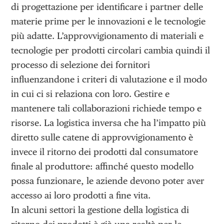
di progettazione per identificare i partner delle
materie prime per le innovazioni e le tecnologie
più adatte. L’approvvigionamento di materiali e
tecnologie per prodotti circolari cambia quindi il
processo di selezione dei fornitori
influenzandone i criteri di valutazione e il modo
in cui ci si relaziona con loro. Gestire e
mantenere tali collaborazioni richiede tempo e
risorse. La logistica inversa che ha l’impatto più
diretto sulle catene di approvvigionamento è
invece il ritorno dei prodotti dal consumatore
finale al produttore: affinché questo modello
possa funzionare, le aziende devono poter aver
accesso ai loro prodotti a fine vita.
In alcuni settori la gestione della logistica di