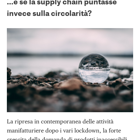
…e se la supply chain puntasse
invece sulla circolarità?
La ripresa in contemporanea delle attività
manifatturiere dopo i vari lockdown, la forte
crescita della domanda di prodotti inaccessibili