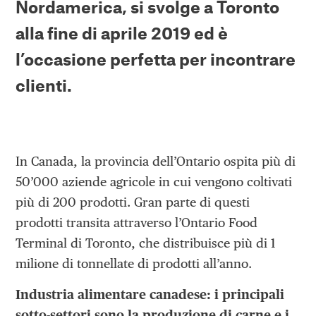
Nordamerica, si svolge a Toronto
alla fine di aprile 2019 ed è
l’occasione perfetta per incontrare
clienti.
In Canada, la provincia dell’Ontario ospita più di
50’000 aziende agricole in cui vengono coltivati
più di 200 prodotti. Gran parte di questi
prodotti transita attraverso l’Ontario Food
Terminal di Toronto, che distribuisce più di 1
milione di tonnellate di prodotti all’anno.
Industria alimentare canadese: i principali
sotto-settori sono la produzione di carne e i