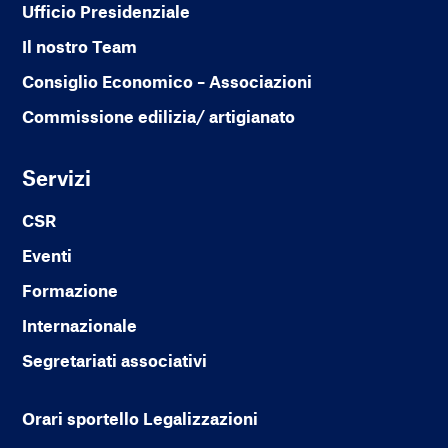
Ufficio Presidenziale
Il nostro Team
Consiglio Economico – Associazioni
Commissione edilizia/ artigianato
Servizi
CSR
Eventi
Formazione
Internazionale
Segretariati associativi
Orari sportello Legalizzazioni