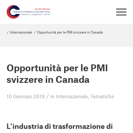
/
Internazionale
/
Opportunità per le PMI svizzere in Canada
Opportunità per le PMI
svizzere in Canada
/
10 Gennaio 2019
in
Internazionale
,
Tematiche
L’industria di trasformazione di