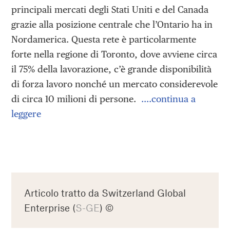
principali mercati degli Stati Uniti e del Canada
grazie alla posizione centrale che l’Ontario ha in
Nordamerica. Questa rete è particolarmente
forte nella regione di Toronto, dove avviene circa
il 75% della lavorazione, c’è grande disponibilità
di forza lavoro nonché un mercato considerevole
di circa 10 milioni di persone.
….continua a
leggere
Articolo tratto da Switzerland Global
Enterprise (
S-GE
) ©