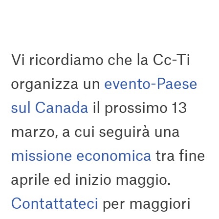
Vi ricordiamo che la Cc-Ti
organizza un
evento-Paese
sul Canada
il prossimo 13
marzo, a cui seguirà una
missione economica
tra fine
aprile ed inizio maggio.
Contattateci
per maggiori