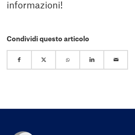
informazioni!
Condividi questo articolo