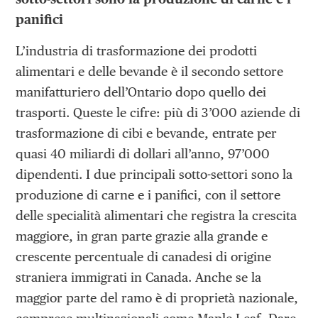
panifici
L’industria di trasformazione dei prodotti
alimentari e delle bevande è il secondo settore
manifatturiero dell’Ontario dopo quello dei
trasporti. Queste le cifre: più di 3’000 aziende di
trasformazione di cibi e bevande, entrate per
quasi 40 miliardi di dollari all’anno, 97’000
dipendenti. I due principali sotto-settori sono la
produzione di carne e i panifici, con il settore
delle specialità alimentari che registra la crescita
maggiore, in gran parte grazie alla grande e
crescente percentuale di canadesi di origine
straniera immigrati in Canada. Anche se la
maggior parte del ramo è di proprietà nazionale,