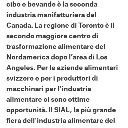
cibo e bevande è la seconda
industria manifatturiera del
Canada. La regione di Toronto è il
secondo maggiore centro di
trasformazione alimentare del
Nordamerica dopo l’area di Los
Angeles. Per le aziende alimentari
svizzere e per i produttori di
macchinari per l’industria
alimentare ci sono ottime
opportunità. Il SIAL, la più grande
fiera dell’industria alimentare del