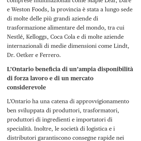
comprese multinazionali come Maple Leaf, Dare
e Weston Foods, la provincia è stata a lungo sede
di molte delle più grandi aziende di
trasformazione alimentare del mondo, tra cui
Nestlé, Kelloggs, Coca Cola e di molte aziende
internazionali di medie dimensioni come Lindt,
Dr. Oetker e Ferrero.
L’Ontario beneficia di un’ampia disponibilità
di forza lavoro e di un mercato
considerevole
L’Ontario ha una catena di approvvigionamento
ben sviluppata di produttori, trasformatori,
produttori di ingredienti e importatori di
specialità. Inoltre, le società di logistica e i
distributori garantiscono consegne rapide nei