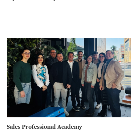
Sales Professional Academy