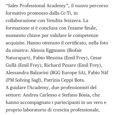
“Sales Professional Academy”, il nuovo percorso
formativo promosso dalla Cc-Ti, in
collaborazione con Vendita Svizzera. La
formazione si è conclusa con l’esame finale,
momento chiave per validare le competenze
acquisite. Hanno ottenuto il certificato, nella foto
da sinistra: Alessia Eggmann (Biofair
Naturapart), Fabio Messina (Emil Frey), Cesar
Gullà (Emil Frey), Richard Pesare (Emil Frey),
Alessandra Balzarini (BGG Europe SA), Fabio Näf
(PM Solving Sagl), Patrizia Ceppi Bota.
A guidare l’Academy, due professionisti del
settore: Andrea Carlesso e Stefano Bosia, che
hanno accompagnato i partecipanti in un vero e
proprio laboratorio di crescita professionale,