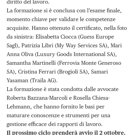
diritto del lavoro.
La formazione si è conclusa con l’esame finale,
momento chiave per validare le competenze
acquisite. Hanno ottenuto il certificato, nella foto
da sinistra: Elisabetta Ciocca (Guess Europe
Sagl), Patrizia Libri (My Way Services SA), Mari
Anna Oliva (Luxury Goods International SA),
Samantha Martinelli (Ferrovia Monte Generoso
SA), Cristina Ferrari (Brogioli SA), Samari
Yasaman (Traila AG).
La formazione è stata condotta dalle avvocate
Roberta Bazzana-Marcoli e Rosella Chiesa-
Lehmann, che hanno fornito le basi per
maturare conoscenze e strumenti per una
gestione efficace dei rapporti di lavoro.
Il prossimo ciclo prenderà avvio il 2 ottobre.