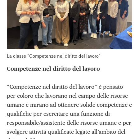
La classe “Competenze nel diritto del lavoro”
Competenze nel diritto del lavoro
“Competenze nel diritto del lavoro” è pensato
per coloro che lavorano nel campo delle risorse
umane e mirano ad ottenere solide competenze e
qualifiche per esercitare una funzione di
responsabile/assistente delle risorse umane e per
svolgere attività qualificate legate all’ambito del