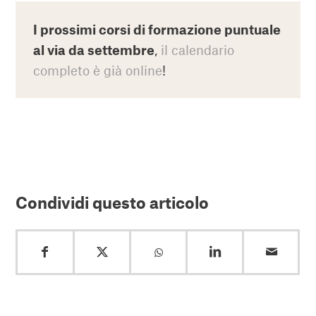
I prossimi corsi di formazione puntuale
al via da settembre
,
il calendario
completo è già online
!
Condividi questo articolo