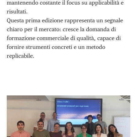
mantenendo costante il focus su applicabilità e
risultati.
Questa prima edizione rappresenta un segnale
chiaro per il mercato: cresce la domanda di
formazione commerciale di qualità, capace di
fornire strumenti concreti e un metodo
replicabile.