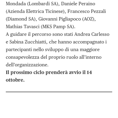
Mondada (Lombardi SA), Daniele Peraino
(Azienda Elettrica Ticinese), Francesco Pezzali
(Diamond SA), Giovanni Pigliapoco (AOZ),
Mathias Tavasci (MKS Pamp SA).
A guidare il percorso sono stati Andrea Carlesso
e Sabina Zucchiatti, che hanno accompagnato i
partecipanti nello sviluppo di una maggiore
consapevolezza del proprio ruolo all’interno
dell’organizzazione.
Il prossimo ciclo prenderà avvio il 14
ottobre.