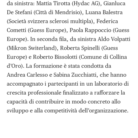
da sinistra: Mattia Tirotta (Hydac AG), Gianluca
De Stefani (Città di Mendrisio), Luana Balestra
(Società svizzera sclerosi multipla), Federica
Cometti (Guess Europe), Paola Rappoccio (Guess
Europe). In seconda fila, da sinistra Aldo Volpatti
(Mikron Switerland), Roberta Spinelli (Guess
Europe) e Roberto Bissolotti (Comune di Collina
d’Oro). La formazione è stata condotta da
Andrea Carlesso e Sabina Zucchiatti, che hanno
accompagnato i partecipanti in un laboratorio di
crescita professionale finalizzato a rafforzare la
capacità di contribuire in modo concreto allo
sviluppo e alla competitività dell’organizzazione.