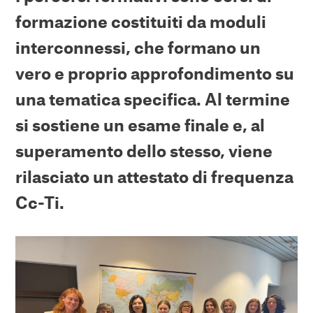
formazione costituiti da moduli
interconnessi, che formano un
vero e proprio approfondimento su
una tematica specifica. Al termine
si sostiene un esame finale e, al
superamento dello stesso, viene
rilasciato un attestato di frequenza
Cc-Ti.