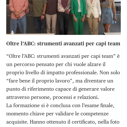
Oltre l’ABC: strumenti avanzati per capi team
“Oltre l’ABC: strumenti avanzati per capi team” è
un percorso pensato per chi vuole alzare il
proprio livello di impatto professionale. Non solo
“fare bene il proprio lavoro”, ma diventare un
punto di riferimento capace di generare valore
attraverso persone, processi e relazioni.
La formazione si è conclusa con l’esame finale,
momento chiave per validare le competenze
acquisite. Hanno ottenuto il certificato, nella foto