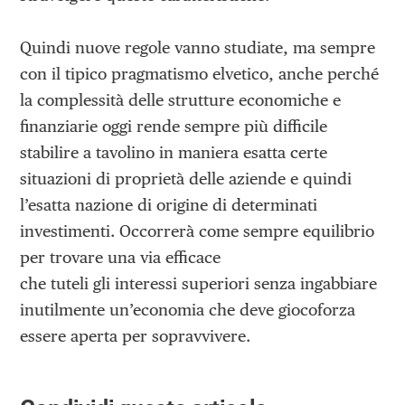
Quindi nuove regole vanno studiate, ma sempre
con il tipico pragmatismo elvetico, anche perché
la complessità delle strutture economiche e
finanziarie oggi rende sempre più difficile
stabilire a tavolino in maniera esatta certe
situazioni di proprietà delle aziende e quindi
l’esatta nazione di origine di determinati
investimenti. Occorrerà come sempre equilibrio
per trovare una via efficace
che tuteli gli interessi superiori senza ingabbiare
inutilmente un’economia che deve giocoforza
essere aperta per sopravvivere.