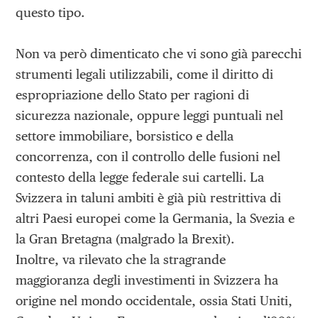
questo tipo.
Non va però dimenticato che vi sono già parecchi
strumenti legali utilizzabili, come il diritto di
espropriazione dello Stato per ragioni di
sicurezza nazionale, oppure leggi puntuali nel
settore immobiliare, borsistico e della
concorrenza, con il controllo delle fusioni nel
contesto della legge federale sui cartelli. La
Svizzera in taluni ambiti è già più restrittiva di
altri Paesi europei come la Germania, la Svezia e
la Gran Bretagna (malgrado la Brexit).
Inoltre, va rilevato che la stragrande
maggioranza degli investimenti in Svizzera ha
origine nel mondo occidentale, ossia Stati Uniti,