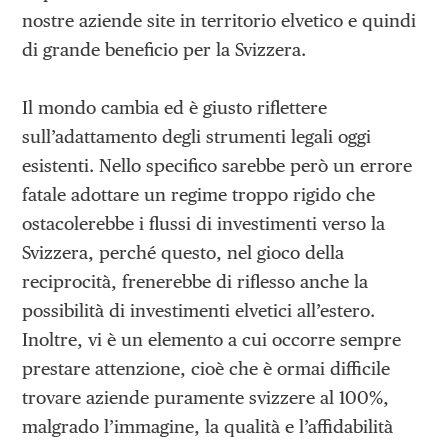
nostre aziende site in territorio elvetico e quindi
di grande beneficio per la Svizzera.
Il mondo cambia ed è giusto riflettere
sull’adattamento degli strumenti legali oggi
esistenti. Nello specifico sarebbe però un errore
fatale adottare un regime troppo rigido che
ostacolerebbe i flussi di investimenti verso la
Svizzera, perché questo, nel gioco della
reciprocità, frenerebbe di riflesso anche la
possibilità di investimenti elvetici all’estero.
Inoltre, vi è un elemento a cui occorre sempre
prestare attenzione, cioè che è ormai difficile
trovare aziende puramente svizzere al 100%,
malgrado l’immagine, la qualità e l’affidabilità