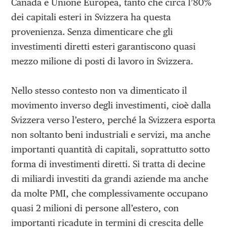
Canada e Unione Europea, tanto che circa l’80%
dei capitali esteri in Svizzera ha questa
provenienza. Senza dimenticare che gli
investimenti diretti esteri garantiscono quasi
mezzo milione di posti di lavoro in Svizzera.
Nello stesso contesto non va dimenticato il
movimento inverso degli investimenti, cioè dalla
Svizzera verso l’estero, perché la Svizzera esporta
non soltanto beni industriali e servizi, ma anche
importanti quantità di capitali, soprattutto sotto
forma di investimenti diretti. Si tratta di decine
di miliardi investiti da grandi aziende ma anche
da molte PMI, che complessivamente occupano
quasi 2 milioni di persone all’estero, con
importanti ricadute in termini di crescita delle