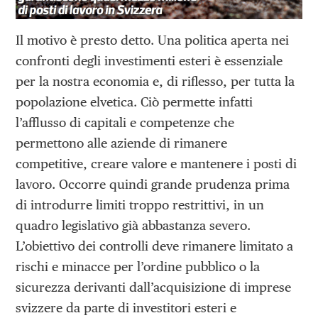
Il motivo è presto detto. Una politica aperta nei
confronti degli investimenti esteri è essenziale
per la nostra economia e, di riflesso, per tutta la
popolazione elvetica. Ciò permette infatti
l’afflusso di capitali e competenze che
permettono alle aziende di rimanere
competitive, creare valore e mantenere i posti di
lavoro. Occorre quindi grande prudenza prima
di introdurre limiti troppo restrittivi, in un
quadro legislativo già abbastanza severo.
L’obiettivo dei controlli deve rimanere limitato a
rischi e minacce per l’ordine pubblico o la
sicurezza derivanti dall’acquisizione di imprese
svizzere da parte di investitori esteri e