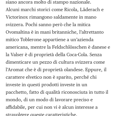
siano ancora molto di stampo nazionale.
Alcuni marchi storici come Ricola, Läderach e
Victorinox rimangono saldamente in mano
svizzera. Pochi sanno però che la mitica
Ovomaltina è in mani britanniche, l’altrettanto
mitico Toblerone appartiene a un’azienda
americana, mentre la Feldschlösschen è danese e
la Valser è di proprietà della Coca-Cola. Senza
dimenticare un pezzo di cultura svizzera come
l’Aromat che è di proprietà olandese. Eppure, il
carattere elvetico non è sparito, perché chi
investe in questi prodotti investe in un
pacchetto, fatto di qualità riconosciuta in tutto il
mondo, di un modo di lavorare preciso e
affidabile, per cui non vi è alcun interesse a
stravolgere queste caratteristiche.