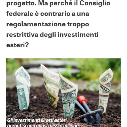
progetto. Ma perché il Consiglio
federale è contrario a una
regolamentazione troppo
restrittiva degli investimenti
esteri?