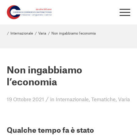
/
Internazionale
/
Varia
/
Non ingabbiamo l’economia
Non ingabbiamo
l’economia
/
19 Ottobre 2021
in
Internazionale
,
Tematiche
,
Varia
Qualche tempo fa è stato