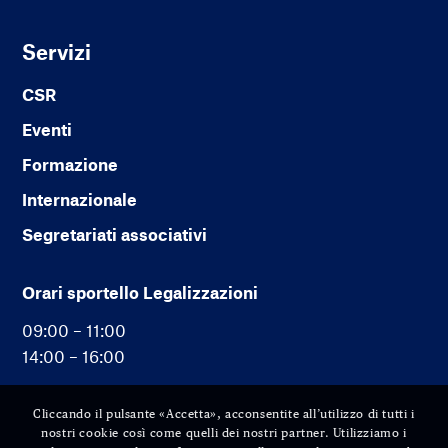
Servizi
CSR
Eventi
Formazione
Internazionale
Segretariati associativi
Orari sportello Legalizzazioni
09:00 – 11:00
14:00 – 16:00
Cliccando il pulsante «Accetta», acconsentite all’utilizzo di tutti i
nostri cookie così come quelli dei nostri partner. Utilizziamo i