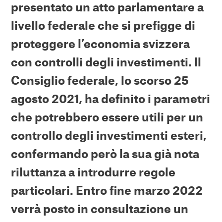
presentato un atto parlamentare a
livello federale che si prefigge di
proteggere l’economia svizzera
con controlli degli investimenti. Il
Consiglio federale, lo scorso 25
agosto 2021, ha definito i parametri
che potrebbero essere utili per un
controllo degli investimenti esteri,
confermando però la sua già nota
riluttanza a introdurre regole
particolari. Entro fine marzo 2022
verrà posto in consultazione un