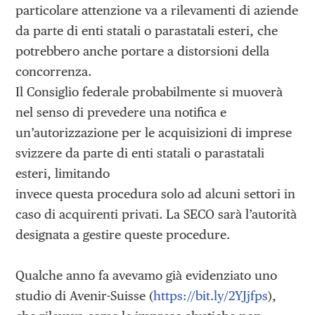
particolare attenzione va a rilevamenti di aziende
da parte di enti statali o parastatali esteri, che
potrebbero anche portare a distorsioni della
concorrenza.
Il Consiglio federale probabilmente si muoverà
nel senso di prevedere una notifica e
un’autorizzazione per le acquisizioni di imprese
svizzere da parte di enti statali o parastatali
esteri, limitando
invece questa procedura solo ad alcuni settori in
caso di acquirenti privati. La SECO sarà l’autorità
designata a gestire queste procedure.
Qualche anno fa avevamo già evidenziato uno
studio di Avenir-Suisse (
https://bit.ly/2YJjfps
),