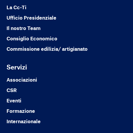
La Cc-Ti
Ufficio Presidenziale
Il nostro Team
Consiglio Economico
Commissione edilizia/ artigianato
Servizi
Associazioni
CSR
Eventi
Formazione
Internazionale