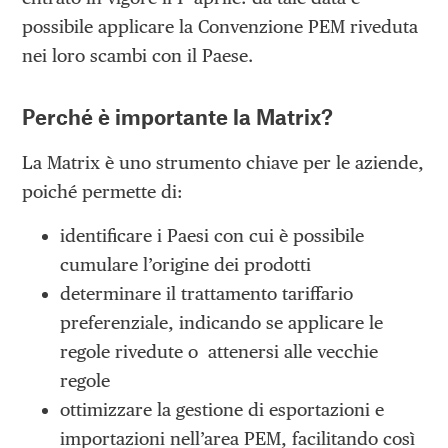
possibile applicare la Convenzione PEM riveduta
nei loro scambi con il Paese.
Perché è importante la Matrix?
La Matrix è uno strumento chiave per le aziende,
poiché permette di:
identificare i Paesi con cui è possibile
cumulare l’origine dei prodotti
determinare il trattamento tariffario
preferenziale, indicando se applicare le
regole rivedute o attenersi alle vecchie
regole
ottimizzare la gestione di esportazioni e
importazioni nell’area PEM, facilitando così