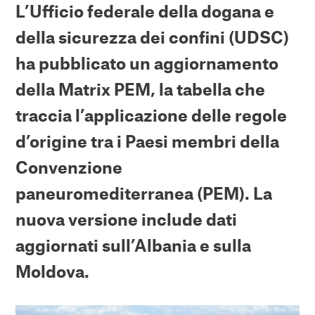
L’Ufficio federale della dogana e
della sicurezza dei confini (UDSC)
ha pubblicato un aggiornamento
della Matrix PEM, la tabella che
traccia l’applicazione delle regole
d’origine tra i Paesi membri della
Convenzione
paneuromediterranea (PEM). La
nuova versione include dati
aggiornati sull
’
Albania e sulla
Moldova.