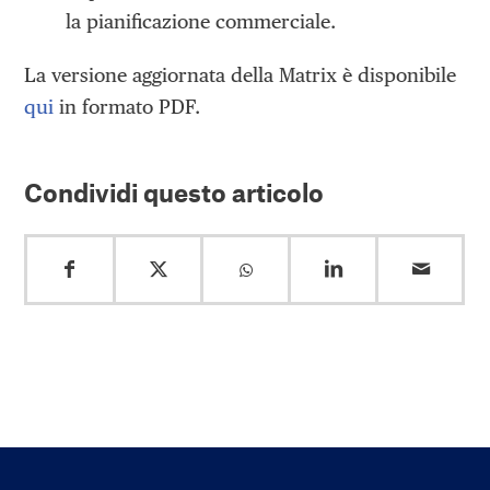
la pianificazione commerciale.
La versione aggiornata della Matrix è disponibile
qui
in formato PDF.
Condividi questo articolo