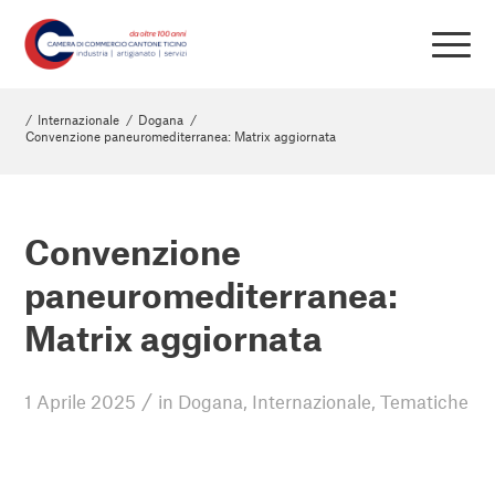
/
Internazionale
/
Dogana
/
Convenzione paneuromediterranea: Matrix aggiornata
Convenzione
paneuromediterranea:
Matrix aggiornata
/
1 Aprile 2025
in
Dogana
,
Internazionale
,
Tematiche