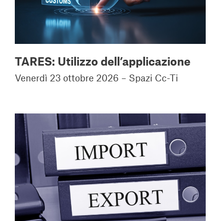
TARES: Utilizzo dell’applicazione
Venerdì 23 ottobre 2026 – Spazi Cc-Ti