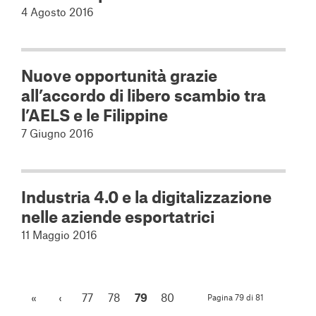
4 Agosto 2016
Nuove opportunità grazie
all’accordo di libero scambio tra
l’AELS e le Filippine
7 Giugno 2016
Industria 4.0 e la digitalizzazione
nelle aziende esportatrici
11 Maggio 2016
«
‹
77
78
79
80
Pagina 79 di 81