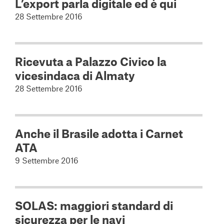
L’export parla digitale ed è qui
28 Settembre 2016
Ricevuta a Palazzo Civico la
vicesindaca di Almaty
28 Settembre 2016
Anche il Brasile adotta i Carnet
ATA
9 Settembre 2016
SOLAS: maggiori standard di
sicurezza per le navi