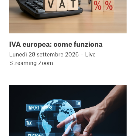
IVA europea: come funziona
Lunedì 28 settembre 2026 – Live
Streaming Zoom