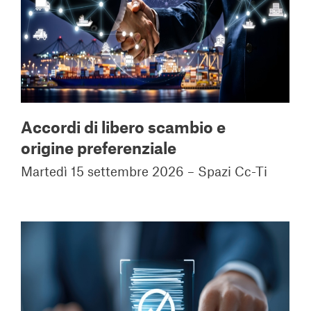
Accordi di libero scambio e
origine preferenziale
Martedì 15 settembre 2026 – Spazi Cc-Ti