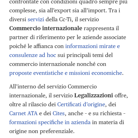
confrontate con condizioni quadro sempre più
complesse, sia all’export sia all’import. Tra i
diversi
servizi
della Cc-Ti, il servizio
Commercio internazionale
rappresenta il
partner di riferimento per le aziende associate
poiché le affianca con
informazioni mirate e
consulenze ad hoc
sui principali temi del
commercio internazionale nonché con
proposte eventistiche e missioni economiche
.
All’interno del servizio Commercio
internazionale, il servizio
Legalizzazioni
offre,
oltre al rilascio dei
Certificati d’origine
, dei
Carnet ATA
e dei
Cites
, anche – e su richiesta –
formazioni specifiche in azienda
in materia di
origine non preferenziale.