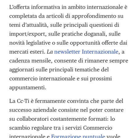
L’offerta informativa in ambito internazionale è
completata da articoli di approfondimento su
temi d’attualità, sulle principali questioni di
import/export, sulle pratiche doganali, sulle
novità legislative o sulle opportunità offerte dai
mercati esteri.
La
newsletter Internazionale
, a
cadenza mensile, consente di rimanere sempre
aggiornati sulle principali tematiche del
commercio internazionale e sui prossimi
appuntamenti.
La Cc-Ti è fermamente convinta che parte del
successo aziendale consiste nel poter contare
su collaboratori costantemente formati: lo
scambio regolare tra i servizi Commercio
internazionale e
Formazione puntuale
vuole