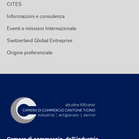
CITES
Informazioni e consulenza
Eventi e missioni Internazionale
Switzerland Global Entreprise
Origine preferenziale
Camera di commercio, dell’industria,