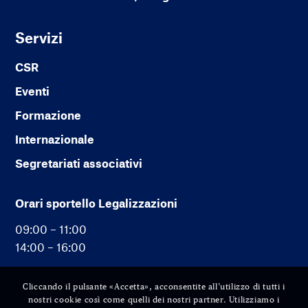
Servizi
CSR
Eventi
Formazione
Internazionale
Segretariati associativi
Orari sportello Legalizzazioni
09:00 – 11:00
14:00 – 16:00
Cliccando il pulsante «Accetta», acconsentite all’utilizzo di tutti i
nostri cookie così come quelli dei nostri partner. Utilizziamo i