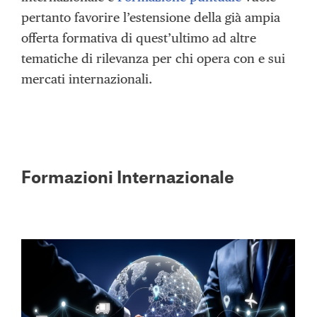
pertanto favorire l’estensione della già ampia
offerta formativa di quest’ultimo ad altre
tematiche di rilevanza per chi opera con e sui
mercati internazionali.
Formazioni Internazionale