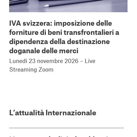
IVA svizzera: imposizione delle
forniture di beni transfrontalieri a
dipendenza della destinazione
doganale delle merci
Lunedì 23 novembre 2026 – Live
Streaming Zoom
L’attualità Internazionale