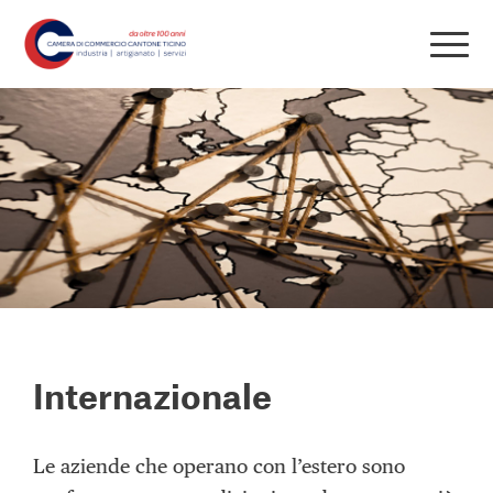
Internazionale
Le aziende che operano con l’estero sono