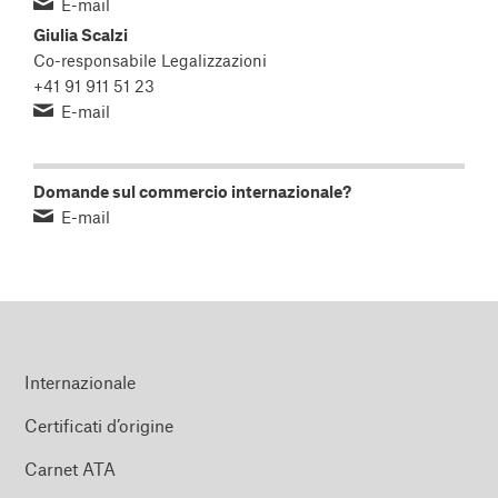
E-mail
Giulia Scalzi
Co-responsabile Legalizzazioni
+41 91 911 51 23
E-mail
Domande sul commercio internazionale?
E-mail
Internazionale
Certificati d’origine
Carnet ATA