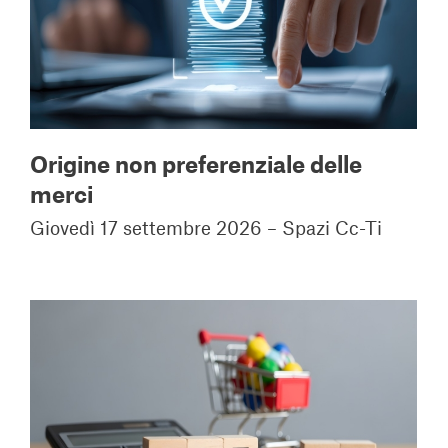
Origine non preferenziale delle
merci
Giovedì 17 settembre 2026 – Spazi Cc-Ti