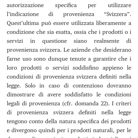
autorizzazione specifica per utilizzare
l’indicazione di provenienza “Svizzera”.
Quest’ultima può essere utilizzata liberamente a
condizione che sia esatta, ossia che i prodotti o i
servizi in questione siano realmente di
provenienza svizzera. Le aziende che desiderano
farne uso sono dunque tenute a garantire che i
loro prodotti o servizi soddisfino appieno le
condizioni di provenienza svizzera definiti nella
legge. Solo in caso di contenzioso dovranno
dimostrare di avere soddisfatto le condizioni
legali di provenienza (cfr. domanda 22). I criteri
di provenienza svizzera definiti nella legge
tengono conto della natura specifica dei prodotti
e divergono quindi per i prodotti naturali, per le