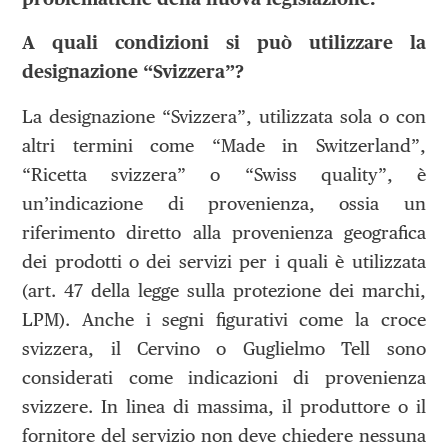
A quali condizioni si può utilizzare la
designazione “Svizzera”?
La designazione “Svizzera”, utilizzata sola o con
altri termini come “Made in Switzerland”,
“Ricetta svizzera” o “Swiss quality”, è
un’indicazione di provenienza, ossia un
riferimento diretto alla provenienza geografica
dei prodotti o dei servizi per i quali è utilizzata
(art. 47 della legge sulla protezione dei marchi,
LPM). Anche i segni figurativi come la croce
svizzera, il Cervino o Guglielmo Tell sono
considerati come indicazioni di provenienza
svizzere. In linea di massima, il produttore o il
fornitore del servizio non deve chiedere nessuna