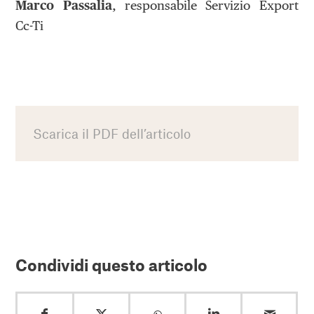
Marco Passalia
, responsabile Servizio Export
Cc-Ti
Scarica il PDF dell’articolo
Condividi questo articolo