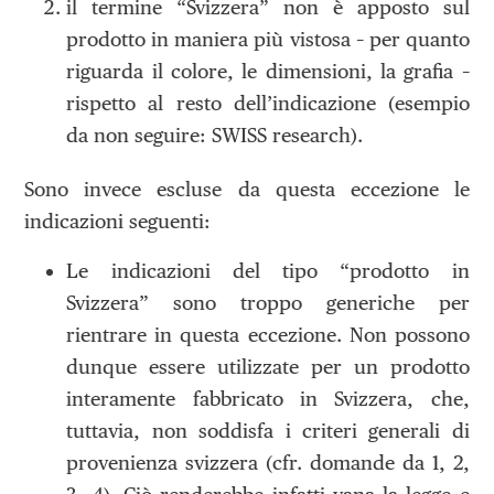
il termine “Svizzera” non è apposto sul
prodotto in maniera più vistosa – per quanto
riguarda il colore, le dimensioni, la grafia –
rispetto al resto dell’indicazione (esempio
da non seguire: SWISS research).
Sono invece escluse da questa eccezione le
indicazioni seguenti:
Le indicazioni del tipo “prodotto in
Svizzera” sono troppo generiche per
rientrare in questa eccezione. Non possono
dunque essere utilizzate per un prodotto
interamente fabbricato in Svizzera, che,
tuttavia, non soddisfa i criteri generali di
provenienza svizzera (cfr. domande da 1, 2,