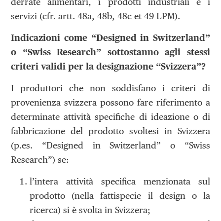
derrate alimentari, i prodotti industriali e i
servizi (cfr. artt. 48a, 48b, 48c et 49 LPM).
Indicazioni come “Designed in Switzerland”
o “Swiss Research” sottostanno agli stessi
criteri validi per la designazione “Svizzera”?
I produttori che non soddisfano i criteri di
provenienza svizzera possono fare riferimento a
determinate attività specifiche di ideazione o di
fabbricazione del prodotto svoltesi in Svizzera
(p.es. “Designed in Switzerland” o “Swiss
Research”) se:
l’intera attività specifica menzionata sul
prodotto (nella fattispecie il design o la
ricerca) si è svolta in Svizzera;