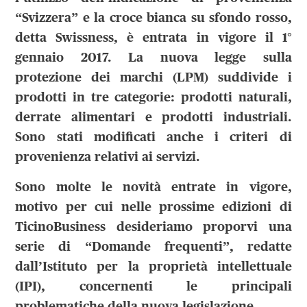
“Svizzera” e la croce bianca su sfondo rosso,
detta Swissness, è entrata in vigore il 1°
gennaio 2017. La nuova legge sulla
protezione dei marchi (LPM) suddivide i
prodotti in tre categorie: prodotti naturali,
derrate alimentari e prodotti industriali.
Sono stati modificati anche i criteri di
provenienza relativi ai servizi.
Sono molte le novità entrate in vigore,
motivo per cui nelle prossime edizioni di
TicinoBusiness desideriamo proporvi una
serie di “Domande frequenti”, redatte
dall’Istituto per la proprietà intellettuale
(IPI), concernenti le principali
problematiche della nuova legislazione.