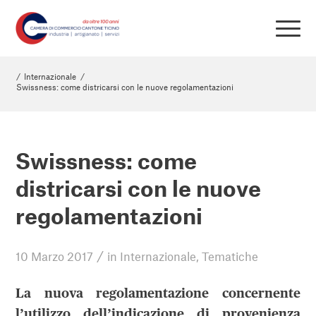
/
Internazionale
/
Swissness: come districarsi con le nuove regolamentazioni
Swissness: come
districarsi con le nuove
regolamentazioni
/
10 Marzo 2017
in
Internazionale
,
Tematiche
La nuova regolamentazione concernente
l’utilizzo dell’indicazione di provenienza