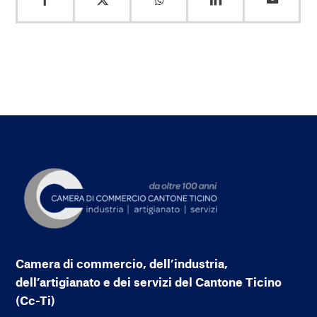
Camera di commercio, dell’industria,
dell’artigianato e dei servizi del Cantone Ticino
(Cc-Ti)