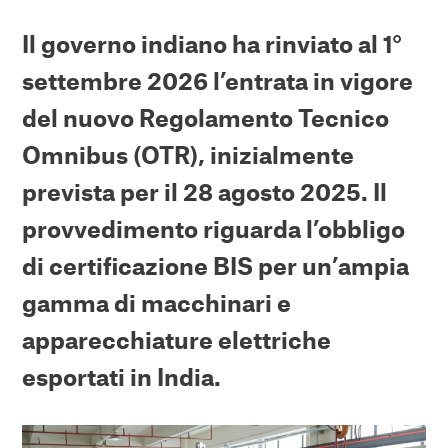
Il governo indiano ha rinviato al 1°
settembre 2026 l’entrata in vigore
del nuovo Regolamento Tecnico
Omnibus (OTR), inizialmente
prevista per il 28 agosto 2025. Il
provvedimento riguarda l’obbligo
di certificazione BIS per un’ampia
gamma di macchinari e
apparecchiature elettriche
esportati in India.