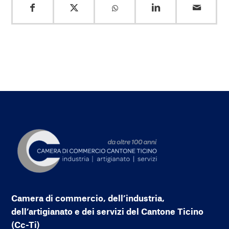
Camera di commercio, dell’industria,
dell’artigianato e dei servizi del Cantone Ticino
(Cc-Ti)