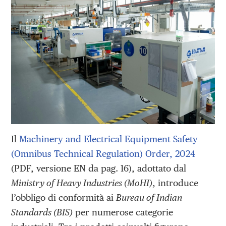
Il
Machinery and Electrical Equipment Safety
(Omnibus Technical Regulation) Order, 2024
(PDF, versione EN da pag. 16), adottato dal
Ministry of Heavy Industries (MoHI)
, introduce
l’obbligo di conformità ai
Bureau of Indian
Standards (BIS)
per numerose categorie