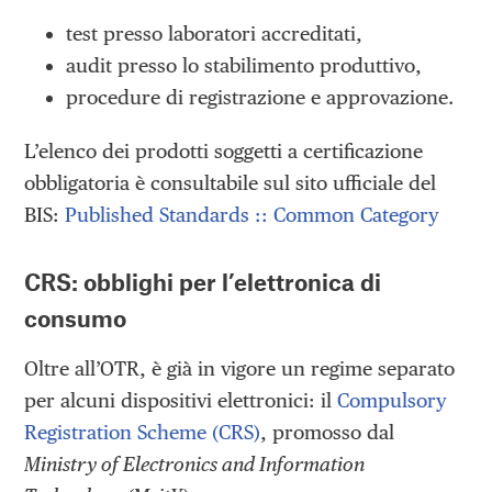
test presso laboratori accreditati,
audit presso lo stabilimento produttivo,
procedure di registrazione e approvazione.
L’elenco dei prodotti soggetti a certificazione
obbligatoria è consultabile sul sito ufficiale del
BIS:
Published Standards :: Common Category
CRS: obblighi per l’elettronica di
consumo
Oltre all’OTR, è già in vigore un regime separato
per alcuni dispositivi elettronici: il
Compulsory
Registration Scheme (CRS)
, promosso dal
Ministry of Electronics and Information