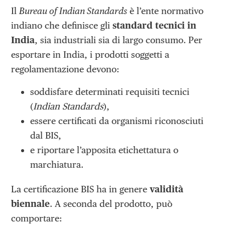
Il
Bureau of Indian Standards
è l’ente normativo
indiano che definisce gli
standard tecnici in
India
, sia industriali sia di largo consumo. Per
esportare in India, i prodotti soggetti a
regolamentazione devono:
soddisfare determinati requisiti tecnici
(
Indian Standards
),
essere certificati da organismi riconosciuti
dal BIS,
e riportare l’apposita etichettatura o
marchiatura.
La certificazione BIS ha in genere
validità
biennale
. A seconda del prodotto, può
comportare: