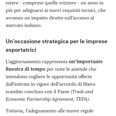
estere – comprese quelle svizzere – un anno in
più per adeguarsi ai nuovi requisiti tecnici, che
avranno un impatto diretto sull’accesso al
mercato indiano.
Un’occasione strategica per le imprese
esportatrici
L’aggiornamento rappresenta
un’importante
finestra di tempo
per tutte le aziende che
intendono cogliere le opportunità offerte
dall’entrata in vigore dell’accordo di libero
scambio concluso con il Paese
(Trade and
Economic Partnership Agreement, TEPA)
.
Tuttavia, l’adeguamento alle nuove regole