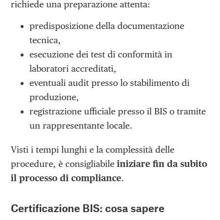
richiede una preparazione attenta:
predisposizione della documentazione
tecnica,
esecuzione dei test di conformità in
laboratori accreditati,
eventuali audit presso lo stabilimento di
produzione,
registrazione ufficiale presso il BIS o tramite
un rappresentante locale.
Visti i tempi lunghi e la complessità delle
procedure, è consigliabile
iniziare fin da subito
il processo di compliance
.
Certificazione BIS: cosa sapere