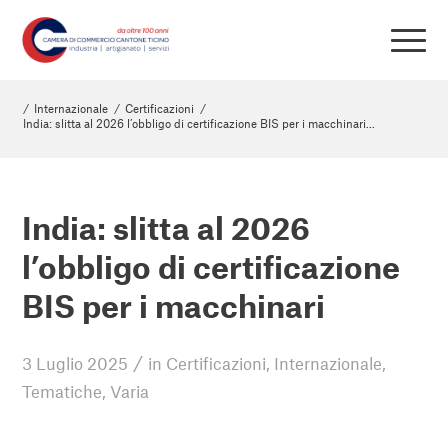
/
Internazionale
/
Certificazioni
/
India: slitta al 2026 l’obbligo di certificazione BIS per i macchinari...
India: slitta al 2026
l’obbligo di certificazione
BIS per i macchinari
/
3 Luglio 2025
in
Certificazioni
,
Internazionale
,
Tematiche
,
Varia