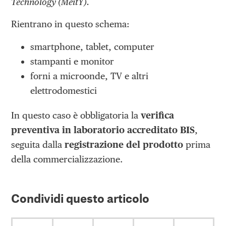
Technology (MeitY).
Rientrano in questo schema:
smartphone, tablet, computer
stampanti e monitor
forni a microonde, TV e altri
elettrodomestici
In questo caso è obbligatoria la
verifica
preventiva in laboratorio accreditato BIS
,
seguita dalla
registrazione del prodotto
prima
della commercializzazione.
Condividi questo articolo