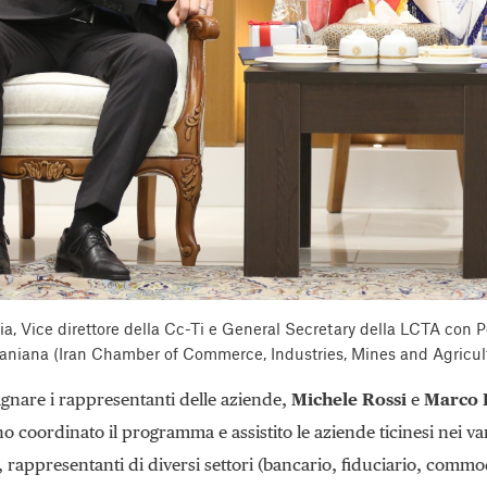
ia, Vice direttore della Cc-Ti e General Secretary della LCTA con 
aniana (Iran Chamber of Commerce, Industries, Mines and Agricul
nare i rappresentanti delle aziende,
Michele Rossi
e
Marco P
 coordinato il programma e assistito le aziende ticinesi nei vari
, rappresentanti di diversi settori (bancario, fiduciario, commo