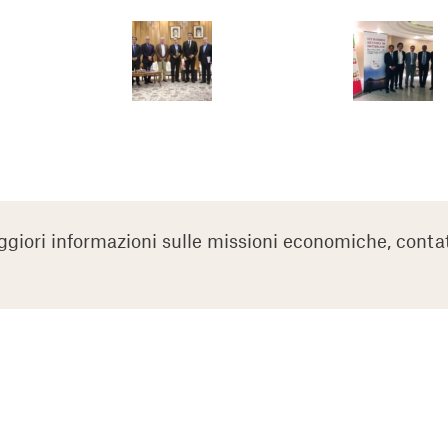
giori informazioni sulle missioni economiche, conta