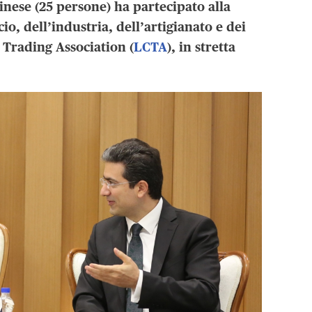
nese (25 persone) ha partecipato alla
, dell’industria, dell’artigianato e dei
 Trading Association (
LCTA
), in stretta