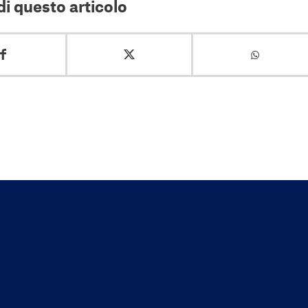
i questo articolo