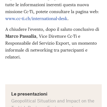
tutte le informazioni inerenti questa nuova
missione Cc-Ti, potete consultare la pagina web:
www.cc-ti.ch/international-desk
.
A chiudere l’evento, dopo il saluto conclusivo di
Marco Passalia
, Vice Direttore Cc-Ti e
Responsabile del Servizio Export, un momento
informale di networking tra partecipanti e
relatori.
Le presentazioni
Geopolitical Situation and Impact on the