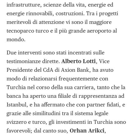
infrastrutture, scienze della vita, energie ed
energie rinnovabili, costruzioni. Tra i progetti
meritevoli di attenzione vi sono il maggiore
tecnoparco turco e il più grande aeroporto al
mondo.
Due interventi sono stati incentrati sulle
testimonianze dirette.
Alberto Lotti
, Vice
Presidente del CdA di Axion Bank, ha avuto
modo di relazionarsi frequentemente con
Turchia nel corso della sua carriera, tanto che la
banca ha aperto una filiale di rappresentanza ad
Istanbul, e ha affermato che con partner fidati, e
grazie alle similitudini tra il sistema legale
svizzero e turco, gli investimenti in Turchia sono
favorevoli; dal canto suo,
Orhan Arikci
,