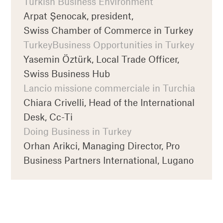
Turkish Business Environment
Arpat Şenocak, president,
Swiss Chamber of Commerce in Turkey
TurkeyBusiness Opportunities in Turkey
Yasemin Öztürk, Local Trade Officer,
Swiss Business Hub
Lancio missione commerciale in Turchia
Chiara Crivelli, Head of the International
Desk, Cc-Ti
Doing Business in Turkey
Orhan Arikci, Managing Director, Pro
Business Partners International, Lugano