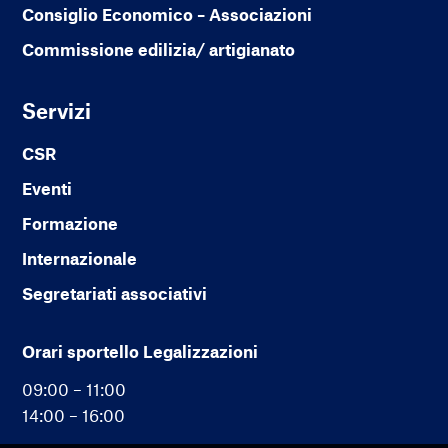
Consiglio Economico – Associazioni
Commissione edilizia/ artigianato
Servizi
CSR
Eventi
Formazione
Internazionale
Segretariati associativi
Orari sportello Legalizzazioni
09:00 – 11:00
14:00 – 16:00