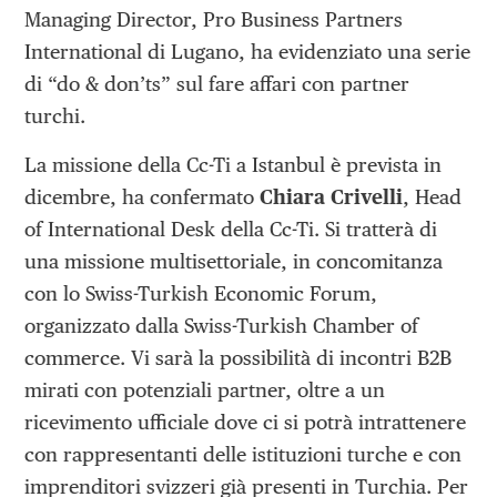
Managing Director, Pro Business Partners
International di Lugano, ha evidenziato una serie
di “do & don’ts” sul fare affari con partner
turchi.
La missione della Cc-Ti a Istanbul è prevista in
dicembre, ha confermato
Chiara Crivelli
, Head
of International Desk della Cc-Ti. Si tratterà di
una missione multisettoriale, in concomitanza
con lo Swiss-Turkish Economic Forum,
organizzato dalla Swiss-Turkish Chamber of
commerce. Vi sarà la possibilità di incontri B2B
mirati con potenziali partner, oltre a un
ricevimento ufficiale dove ci si potrà intrattenere
con rappresentanti delle istituzioni turche e con
imprenditori svizzeri già presenti in Turchia. Per