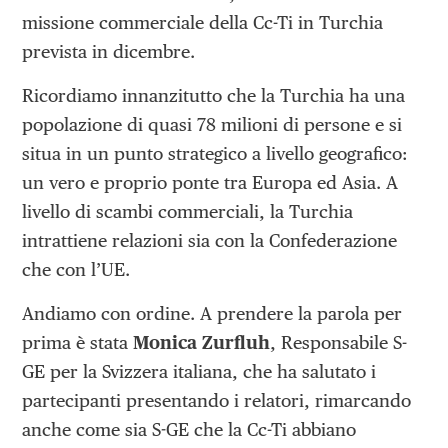
missione commerciale della Cc-Ti in Turchia
prevista in dicembre.
Ricordiamo innanzitutto che la Turchia ha una
popolazione di quasi 78 milioni di persone e si
situa in un punto strategico a livello geografico:
un vero e proprio ponte tra Europa ed Asia. A
livello di scambi commerciali, la Turchia
intrattiene relazioni sia con la Confederazione
che con l’UE.
Andiamo con ordine. A prendere la parola per
prima è stata
Monica Zurfluh
, Responsabile S-
GE per la Svizzera italiana, che ha salutato i
partecipanti presentando i relatori, rimarcando
anche come sia S-GE che la Cc-Ti abbiano