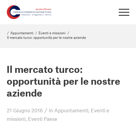
/
Appuntamenti
/
Eventi e missioni
/
Il mercato turco: opportunità per le nostre aziende
Il mercato turco:
opportunità per le nostre
aziende
/
21 Giugno 2016
in
Appuntamenti
,
Eventi e
missioni
,
Eventi Paese