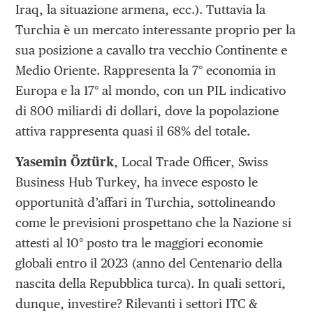
Iraq, la situazione armena, ecc.). Tuttavia la
Turchia è un mercato interessante proprio per la
sua posizione a cavallo tra vecchio Continente e
Medio Oriente. Rappresenta la 7° economia in
Europa e la 17° al mondo, con un PIL indicativo
di 800 miliardi di dollari, dove la popolazione
attiva rappresenta quasi il 68% del totale.
Yasemin Öztürk
, Local Trade Officer, Swiss
Business Hub Turkey, ha invece esposto le
opportunità d’affari in Turchia, sottolineando
come le previsioni prospettano che la Nazione si
attesti al 10° posto tra le maggiori economie
globali entro il 2023 (anno del Centenario della
nascita della Repubblica turca). In quali settori,
dunque, investire? Rilevanti i settori ITC &