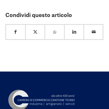
Condividi questo articolo