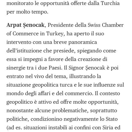
monitorato le opportunità offerte dalla Turchia
per molto tempo.
Arpat Şenocak
, Presidente della Swiss Chamber
of Commerce in Turkey, ha aperto il suo
intervento con una breve panoramica
dell’istituzione che presiede, spiegando come
essa si impegni a favore della creazione di
sinergie tra i due Paesi. Il Signor Şenocak è poi
entrato nel vivo del tema, illustrando la
situazione geopolitica turca e le sue influenze sul
mondo degli affari e del commercio. Il contesto
geopolitico è attivo ed offre molte opportunità,
nonostante alcune problematiche, soprattutto
politiche, condizionino negativamente lo Stato
(ad es. situazioni instabili ai confini con Siria ed