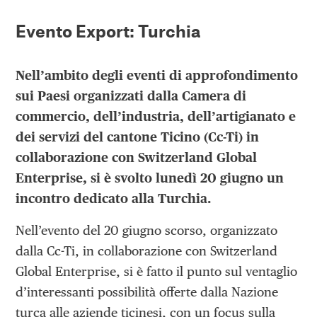
Evento Export: Turchia
Nell’ambito degli eventi di approfondimento
sui Paesi organizzati dalla Camera di
commercio, dell’industria, dell’artigianato e
dei servizi del cantone Ticino (Cc-Ti) in
collaborazione con Switzerland Global
Enterprise, si è svolto lunedì 20 giugno un
incontro dedicato alla Turchia.
Nell’evento del 20 giugno scorso, organizzato
dalla Cc-Ti, in collaborazione con Switzerland
Global Enterprise, si è fatto il punto sul ventaglio
d’interessanti possibilità offerte dalla Nazione
turca alle aziende ticinesi, con un focus sulla