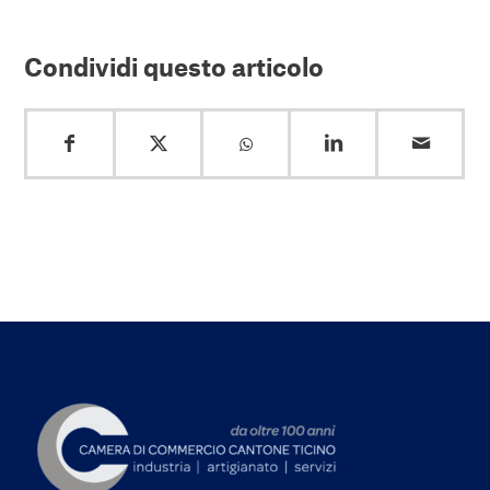
Condividi questo articolo