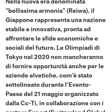
Nella nuova era denominata
“bellissima armonia” (Reiwa), il
Giappone rappresenta una nazione
stabile e innovativa, pronta ad
affrontare le sfide economiche e
sociali del futuro. Le Olimpiadi di
Tokyo nel 2020 non mancheranno
di fornire
opportunità anche per le
aziende elvetiche, com’è stato
sottolineato durante l’Evento-
Paese del 21 maggio organizzato
dalla Cc-Ti, in collaborazione con i