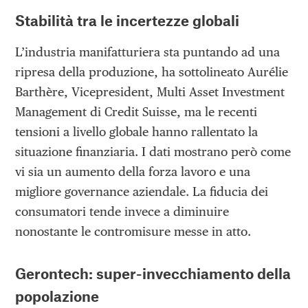
Stabilità tra le incertezze globali
L’industria manifatturiera sta puntando ad una
ripresa della produzione, ha sottolineato Aurélie
Barthère, Vicepresident, Multi Asset Investment
Management di Credit Suisse, ma le recenti
tensioni a livello globale hanno rallentato la
situazione finanziaria. I dati mostrano però come
vi sia un aumento della forza lavoro e una
migliore governance aziendale. La fiducia dei
consumatori tende invece a diminuire
nonostante le contromisure messe in atto.
Gerontech: super-invecchiamento della
popolazione