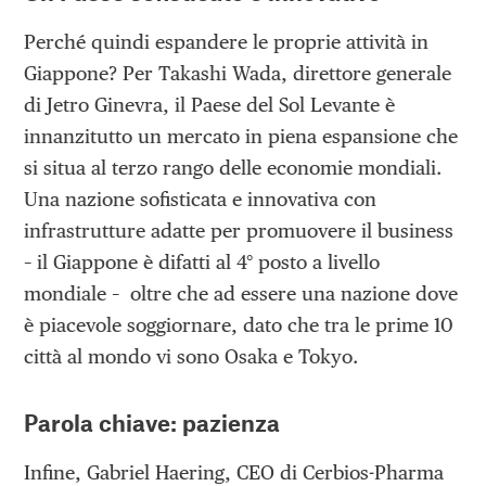
Perché quindi espandere le proprie attività in
Giappone? Per Takashi Wada, direttore generale
di Jetro Ginevra, il Paese del Sol Levante è
innanzitutto un mercato in piena espansione che
si situa al terzo rango delle economie mondiali.
Una nazione sofisticata e innovativa con
infrastrutture adatte per promuovere il business
– il Giappone è difatti al 4° posto a livello
mondiale – oltre che ad essere una nazione dove
è piacevole soggiornare, dato che tra le prime 10
città al mondo vi sono Osaka e Tokyo.
Parola chiave: pazienza
Infine, Gabriel Haering, CEO di Cerbios-Pharma