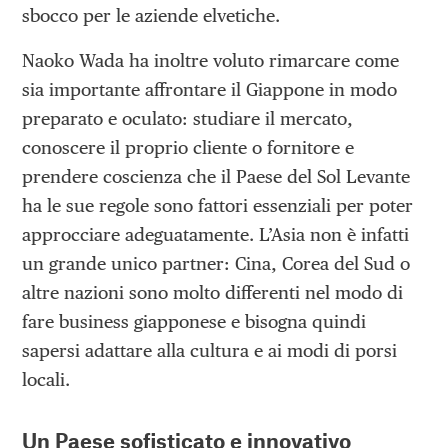
sbocco per le aziende elvetiche.
Naoko Wada ha inoltre voluto rimarcare come
sia importante affrontare il Giappone in modo
preparato e oculato: studiare il mercato,
conoscere il proprio cliente o fornitore e
prendere coscienza che il Paese del Sol Levante
ha le sue regole sono fattori essenziali per poter
approcciare adeguatamente. L’Asia non è infatti
un grande unico partner: Cina, Corea del Sud o
altre nazioni sono molto differenti nel modo di
fare business giapponese e bisogna quindi
sapersi adattare alla cultura e ai modi di porsi
locali.
Un Paese sofisticato e innovativo