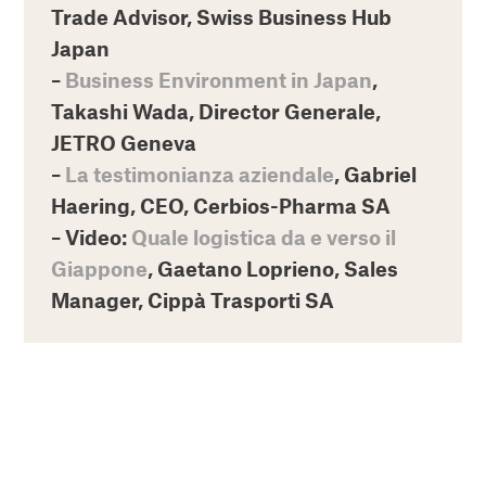
Trade Advisor, Swiss Business Hub
Japan
–
Business Environment in Japan
,
Takashi Wada, Director Generale,
JETRO Geneva
–
La testimonianza aziendale
, Gabriel
Haering, CEO, Cerbios-Pharma SA
– Video:
Quale logistica da e verso il
Giappone
, Gaetano Loprieno, Sales
Manager, Cippà Trasporti SA