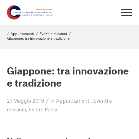
/
Appuntamenti
/
Eventi e missioni
/
Giappone: tra innovazione e tradizione
Giappone: tra innovazione
e tradizione
/
21 Maggio 2019
in
Appuntamenti
,
Eventi e
missioni
,
Eventi Paese