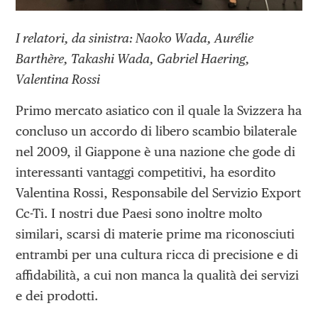
I relatori, da sinistra: Naoko Wada, Aurélie
Barthère, Takashi Wada, Gabriel Haering,
Valentina Rossi
Primo mercato asiatico con il quale la Svizzera ha
concluso un accordo di libero scambio bilaterale
nel 2009, il Giappone è una nazione che gode di
interessanti vantaggi competitivi, ha esordito
Valentina Rossi, Responsabile del Servizio Export
Cc-Ti. I nostri due Paesi sono inoltre molto
similari, scarsi di materie prime ma riconosciuti
entrambi per una cultura ricca di precisione e di
affidabilità, a cui non manca la qualità dei servizi
e dei prodotti.