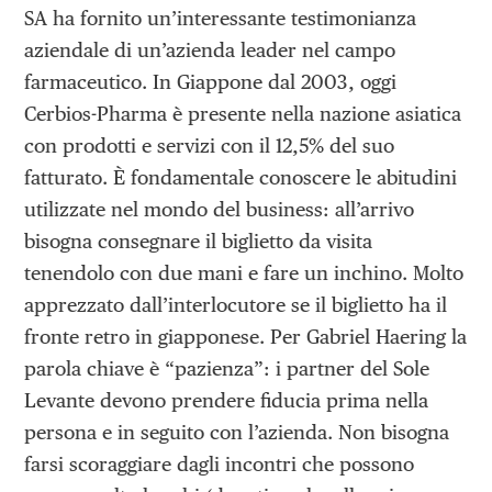
SA ha fornito un’interessante testimonianza
aziendale di un’azienda leader nel campo
farmaceutico. In Giappone dal 2003, oggi
Cerbios-Pharma è presente nella nazione asiatica
con prodotti e servizi con il 12,5% del suo
fatturato. È fondamentale conoscere le abitudini
utilizzate nel mondo del business: all’arrivo
bisogna consegnare il biglietto da visita
tenendolo con due mani e fare un inchino. Molto
apprezzato dall’interlocutore se il biglietto ha il
fronte retro in giapponese. Per Gabriel Haering la
parola chiave è “pazienza”: i partner del Sole
Levante devono prendere fiducia prima nella
persona e in seguito con l’azienda. Non bisogna
farsi scoraggiare dagli incontri che possono