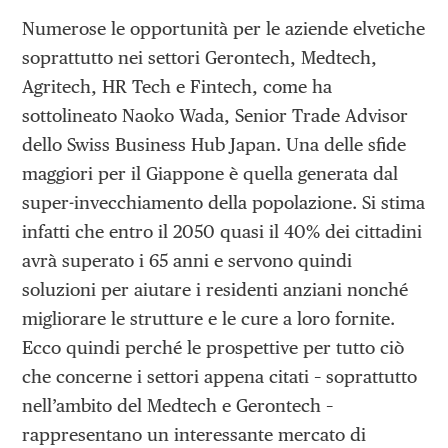
Numerose le opportunità per le aziende elvetiche
soprattutto nei settori Gerontech, Medtech,
Agritech, HR Tech e Fintech, come ha
sottolineato Naoko Wada, Senior Trade Advisor
dello Swiss Business Hub Japan. Una delle sfide
maggiori per il Giappone è quella generata dal
super-invecchiamento della popolazione. Si stima
infatti che entro il 2050 quasi il 40% dei cittadini
avrà superato i 65 anni e servono quindi
soluzioni per aiutare i residenti anziani nonché
migliorare le strutture e le cure a loro fornite.
Ecco quindi perché le prospettive per tutto ciò
che concerne i settori appena citati – soprattutto
nell’ambito del Medtech e Gerontech –
rappresentano un interessante mercato di