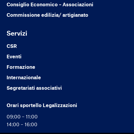
Consiglio Economico – Associazioni
Commissione edilizia/ artigianato
Servizi
CSR
Eventi
Formazione
Internazionale
Segretariati associativi
Orari sportello Legalizzazioni
09:00 – 11:00
14:00 – 16:00