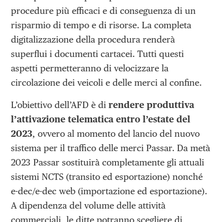
procedure più efficaci e di conseguenza di un
risparmio di tempo e di risorse. La completa
digitalizzazione della procedura renderà
superflui i documenti cartacei. Tutti questi
aspetti permetteranno di velocizzare la
circolazione dei veicoli e delle merci al confine.
L’obiettivo dell’AFD è di
rendere produttiva
l’attivazione telematica entro l’estate del
2023
, ovvero al momento del lancio del nuovo
sistema per il traffico delle merci Passar. Da metà
2023 Passar sostituirà completamente gli attuali
sistemi NCTS (transito ed esportazione) nonché
e-dec/e-dec web (importazione ed esportazione).
A dipendenza del volume delle attività
commerciali, le ditte potranno scegliere di