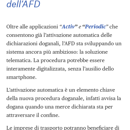
dell’AFD
Oltre alle applicazioni
“
Activ
”
e
“
Periodic
”
che
consentono già l’attivazione automatica delle
dichiarazioni doganali, l’AFD sta sviluppando un
sistema ancora più ambizioso: la soluzione
telematica. La procedura potrebbe essere
interamente digitalizzata, senza l’ausilio dello
smartphone.
L’attivazione automatica è un elemento chiave
della nuova procedura doganale, infatti avvisa la
dogana quando una merce dichiarata sta per
attraversare il confine.
Le imprese di trasporto potranno beneficiare di