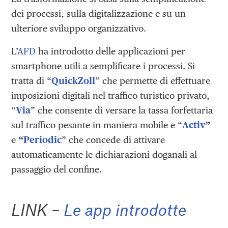
dei processi, sulla digitalizzazione e su un
ulteriore sviluppo organizzativo.
L’
AFD
ha introdotto delle applicazioni per
smartphone utili a semplificare i processi. Si
tratta di “
QuickZoll
” che permette di effettuare
imposizioni digitali nel traffico turistico privato,
“
Via
” che consente di versare la tassa forfettaria
sul traffico pesante in maniera mobile e “
Activ
”
e
“
Periodic
” che concede di attivare
automaticamente le dichiarazioni doganali al
passaggio del confine.
LINK –
Le app introdotte