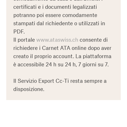
certificati e i documenti legalizzati
potranno poi essere comodamente
stampati dal richiedente o utilizzati in
PDF.
Il portale
www.ataswiss.ch
consente di
richiedere i Carnet ATA online dopo aver
creato il proprio account. La piattaforma
è accessibile 24 h su 24 h, 7 giorni su 7.
Il Servizio Export Cc-Ti resta sempre a
disposizione.