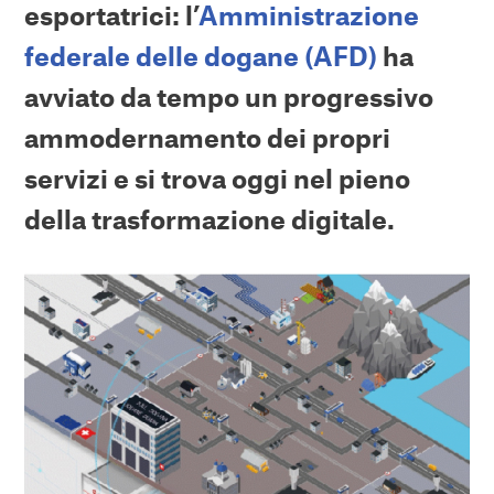
esportatrici: l’
Amministrazione
federale delle dogane (AFD)
ha
avviato da tempo un progressivo
ammodernamento dei propri
servizi e si trova oggi nel pieno
della trasformazione digitale.