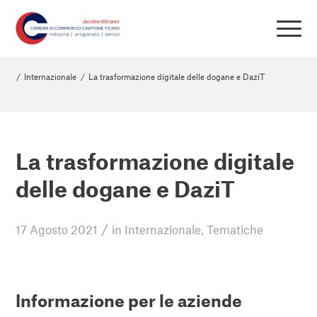
/
Internazionale
/
La trasformazione digitale delle dogane e DaziT
La trasformazione digitale
delle dogane e DaziT
/
17 Agosto 2021
in
Internazionale
,
Tematiche
Informazione per le aziende