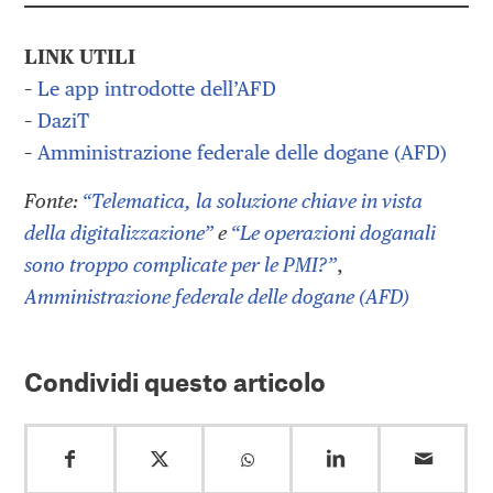
LINK UTILI
–
Le app introdotte dell’AFD
–
DaziT
–
Amministrazione federale delle dogane (AFD)
Fonte:
“Telematica, la soluzione chiave in vista
della digitalizzazione”
e
“Le operazioni doganali
sono troppo complicate per le PMI?”
,
Amministrazione federale delle dogane (AFD)
Condividi questo articolo