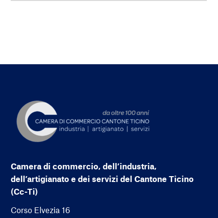
Camera di commercio, dell’industria,
dell’artigianato e dei servizi del Cantone Ticino
(Cc-Ti)
Corso Elvezia 16