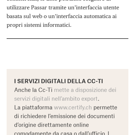
utilizzare Passar tramite un’interfaccia utente
basata sul web o un’interfaccia automatica ai
propri sistemi informatici.
I SERVIZI DIGITALI DELLA CC-TI
Anche la Cc-Ti
mette a disposizione dei
servizi digitali nell’ambito export
.
La piattaforma
www.certify.ch
permette
di richiedere l’emissione dei documenti
d’origine direttamente online
comodamente da casa o dall’ufficio. I