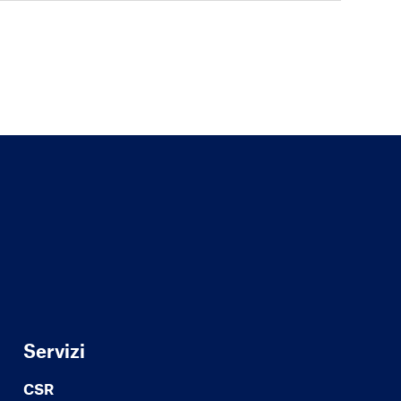
Servizi
CSR