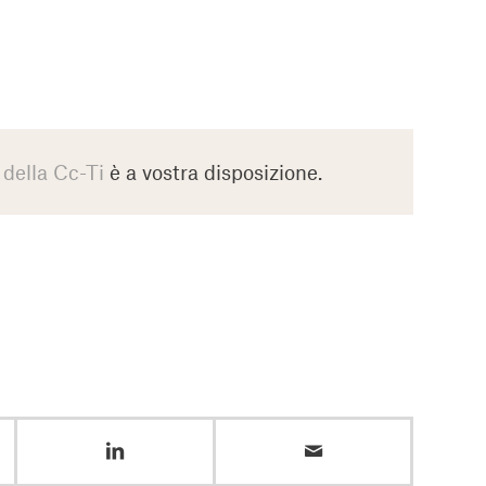
 della Cc-Ti
è a vostra disposizione.