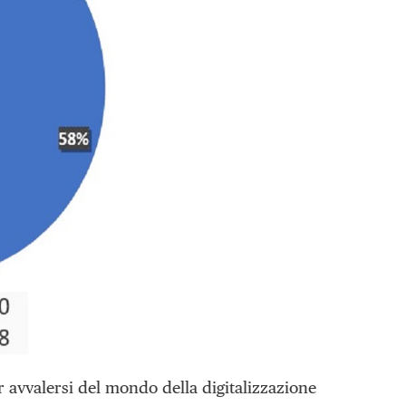
avvalersi del mondo della digitalizzazione