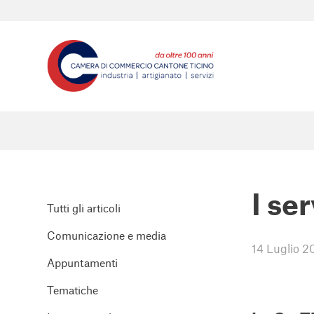
I se
Tutti gli articoli
Comunicazione e media
14 Luglio 2
Appuntamenti
Tematiche