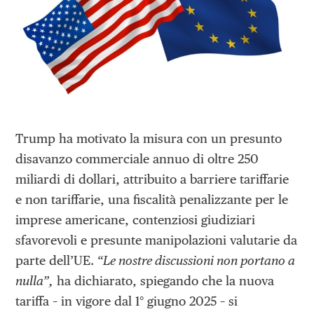
Trump ha motivato la misura con un presunto
disavanzo commerciale annuo di oltre 250
miliardi di dollari, attribuito a barriere tariffarie
e non tariffarie, una fiscalità penalizzante per le
imprese americane, contenziosi giudiziari
sfavorevoli e presunte manipolazioni valutarie da
parte dell’UE.
“Le nostre discussioni non portano a
nulla”,
ha dichiarato, spiegando che la nuova
tariffa – in vigore dal 1° giugno 2025 – si