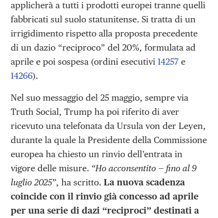
applicherà a tutti i prodotti europei tranne quelli
fabbricati sul suolo statunitense. Si tratta di un
irrigidimento rispetto alla proposta precedente
di un dazio “reciproco” del 20%, formulata ad
aprile e poi sospesa (ordini esecutivi
14257
e
14266
).
Nel suo messaggio del 25 maggio, sempre via
Truth Social, Trump ha poi riferito di aver
ricevuto una telefonata da Ursula von der Leyen,
durante la quale la Presidente della Commissione
europea ha chiesto un rinvio dell’entrata in
vigore delle misure.
“Ho acconsentito — fino al 9
luglio 2025”
, ha scritto.
La nuova scadenza
coincide con il rinvio già concesso ad aprile
per una serie di dazi “reciproci” destinati a