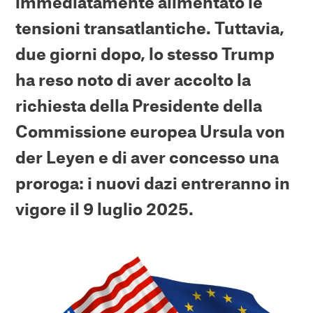
immediatamente alimentato le
tensioni transatlantiche. Tuttavia,
due giorni dopo, lo stesso Trump
ha reso noto di aver accolto la
richiesta della Presidente della
Commissione europea Ursula von
der Leyen e di aver concesso una
proroga: i nuovi dazi entreranno in
vigore il 9 luglio 2025.