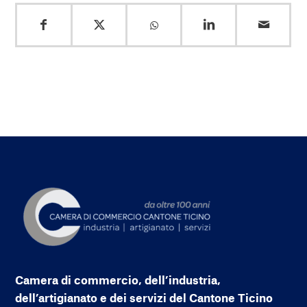
Camera di commercio, dell’industria,
dell’artigianato e dei servizi del Cantone Ticino