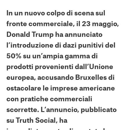
In un nuovo colpo di scena sul
fronte commerciale, il 23 maggio,
Donald Trump ha annunciato
l’introduzione di dazi punitivi del
50% su un’ampia gamma di
prodotti provenienti dall’Unione
europea, accusando Bruxelles di
ostacolare le imprese americane
con pratiche commerciali
scorrette. L’annuncio, pubblicato
su Truth Social, ha