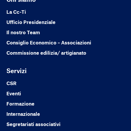
La Cc-Ti
Ufficio Presidenziale
Il nostro Team
Consiglio Economico – Associazioni
Commissione edilizia/ artigianato
Servizi
CSR
Eventi
Formazione
Internazionale
Segretariati associativi