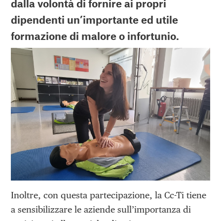
dalla volontà di fornire ai propri
dipendenti un’importante ed utile
formazione di malore o infortunio.
Inoltre, con questa partecipazione, la Cc-Ti tiene
a sensibilizzare le aziende sull’importanza di