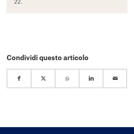
22.
Condividi questo articolo