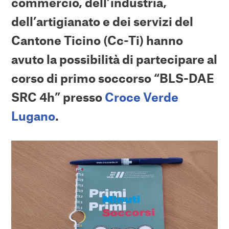
commercio, dell’industria,
dell’artigianato e dei servizi del
Cantone Ticino (Cc-Ti) hanno
avuto la possibilità di partecipare al
corso di primo soccorso “BLS-DAE
SRC 4h” presso
Croce Verde
Lugano
.