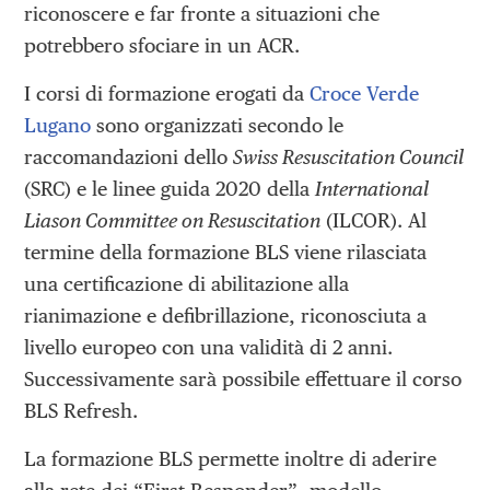
riconoscere e far fronte a situazioni che
potrebbero sfociare in un ACR.
I corsi di formazione erogati da
Croce Verde
Lugano
sono organizzati secondo le
raccomandazioni dello
Swiss Resuscitation Council
(SRC) e le linee guida 2020 della
International
Liason Committee on Resuscitation
(ILCOR). Al
termine della formazione BLS viene rilasciata
una certificazione di abilitazione alla
rianimazione e defibrillazione, riconosciuta a
livello europeo con una validità di 2 anni.
Successivamente sarà possibile effettuare il corso
BLS Refresh.
La formazione BLS permette inoltre di aderire