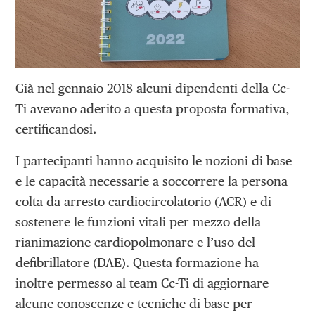
Già nel gennaio 2018 alcuni dipendenti della Cc-
Ti avevano aderito a questa proposta formativa,
certificandosi.
I partecipanti hanno acquisito le nozioni di base
e le capacità necessarie a soccorrere la persona
colta da arresto cardiocircolatorio (ACR) e di
sostenere le funzioni vitali per mezzo della
rianimazione cardiopolmonare e l’uso del
defibrillatore (DAE). Questa formazione ha
inoltre permesso al team Cc-Ti di aggiornare
alcune conoscenze e tecniche di base per