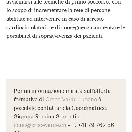
avvicinarsi alle tecniche di primo soccorso, con
lo scopo di incrementare la rete di persone
abilitate ad intervenire in caso di arresto
cardiocircolatorio e di conseguenza aumentare le
possibilità di sopravvivenza dei pazienti.
Per un’informazione mirata sull’offerta
formativa di
Croce Verde Lugano
è
possibile contattare la Coordinatrice,
Signora Remina Sorrentino:
corsi@croceverde.ch
– T. +41 79 762 66