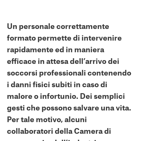
Un personale correttamente
formato permette di intervenire
rapidamente ed in maniera
efficace in attesa dell’arrivo dei
soccorsi professionali contenendo
i danni fisici subiti in caso di
malore o infortunio. Dei semplici
gesti che possono salvare una vita.
Per tale motivo, alcuni
collaboratori della Camera di