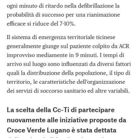
ogni minuto di ritardo nella defibrillazione la
probabilità di successo per una rianimazione
efficace si riduce del 7-10%.
Il sistema di emergenza territoriale ticinese
generalmente giunge sul paziente colpito da ACR
improvviso mediamente in 9 minuti. I tempi di
arrivo sul luogo sono influenzati da diversi fattori
quali la distribuzione della popolazione, il tipo di
territorio, le caratteristiche dell’organizzazione
dei servizi di soccorso sanitario ed altre variabili.
La scelta della Cc-Ti di partecipare
nuovamente alle iniziative proposte da
Croce Verde Lugano è stata dettata