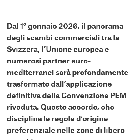
Dal 1° gennaio 2026, il panorama
degli scambi commerciali tra la
Svizzera, l’Unione europea e
numerosi partner euro-
mediterranei sarà profondamente
trasformato dall’applicazione
definitiva della Convenzione PEM
riveduta. Questo accordo, che
disciplina le regole d’origine
preferenziale nelle zone di libero