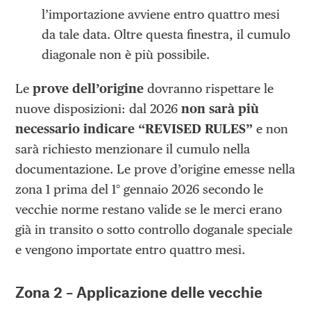
l’importazione avviene entro quattro mesi
da tale data. Oltre questa finestra, il cumulo
diagonale non è più possibile.
Le
prove dell’origine
dovranno rispettare le
nuove disposizioni: dal 2026
non sarà più
necessario indicare “REVISED RULES”
e non
sarà richiesto menzionare il cumulo nella
documentazione. Le prove d’origine emesse nella
zona 1 prima del 1° gennaio 2026 secondo le
vecchie norme restano valide se le merci erano
già in transito o sotto controllo doganale speciale
e vengono importate entro quattro mesi.
Zona 2 – Applicazione delle vecchie