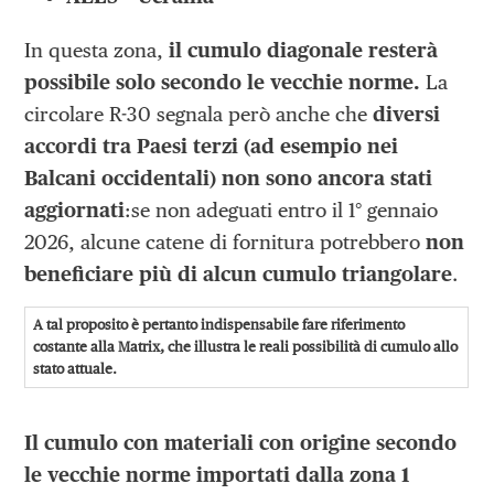
In questa zona,
il cumulo diagonale resterà
possibile solo secondo le vecchie norme.
La
circolare R-30 segnala però anche che
diversi
accordi tra Paesi terzi (ad esempio nei
Balcani occidentali) non sono ancora stati
aggiornati
:se non adeguati entro il 1° gennaio
2026, alcune catene di fornitura potrebbero
non
beneficiare più di alcun cumulo triangolare
.
A tal proposito è pertanto indispensabile fare riferimento
costante alla
Matrix
, che illustra le reali possibilità di cumulo allo
stato attuale.
Il cumulo con materiali con origine secondo
le vecchie norme importati dalla zona 1