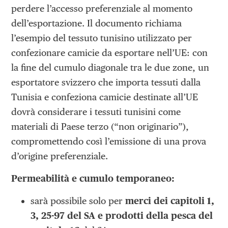
perdere l’accesso preferenziale al momento
dell’esportazione. Il documento richiama
l’esempio del tessuto tunisino utilizzato per
confezionare camicie da esportare nell’UE: con
la fine del cumulo diagonale tra le due zone, un
esportatore svizzero che importa tessuti dalla
Tunisia e confeziona camicie destinate all’UE
dovrà considerare i tessuti tunisini come
materiali di Paese terzo (“non originario”),
compromettendo così l’emissione di una prova
d’origine preferenziale.
Permeabilità e cumulo temporaneo:
sarà possibile solo per
merci dei capitoli 1,
3, 25-97 del SA e prodotti della pesca del