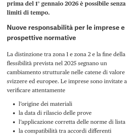
prima del 1° gennaio 2026 è possibile senza
limiti di tempo.
Nuove responsabilità per le imprese e
prospettive normative
La distinzione tra zona 1 e zona 2 e la fine della
flessibilità prevista nel 2025 segnano un
cambiamento strutturale nelle catene di valore
svizzere ed europee. Le imprese sono invitate a
verificare attentamente
l’origine dei materiali
la data di rilascio delle prove
l’applicazione corretta delle norme di lista
la compatibilità tra accordi differenti