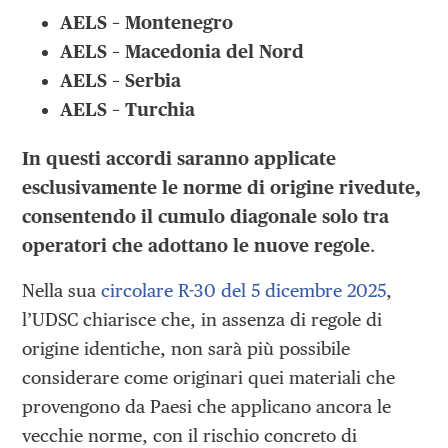
AELS – Montenegro
AELS – Macedonia del Nord
AELS – Serbia
AELS – Turchia
In questi accordi saranno applicate
esclusivamente le norme di origine rivedute,
consentendo il
cumulo diagonale solo tra
operatori che adottano le nuove regole
.
Nella sua
circolare R-30 del 5 dicembre 2025
,
l’UDSC chiarisce che, in assenza di regole di
origine identiche, non sarà più possibile
considerare come originari quei materiali che
provengono da Paesi che applicano ancora le
vecchie norme, con il rischio concreto di