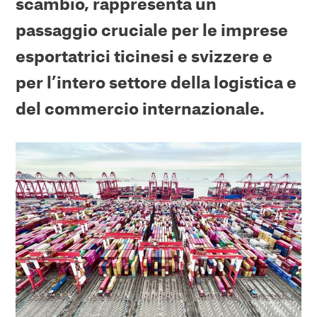
scambio, rappresenta un
passaggio cruciale per le imprese
esportatrici ticinesi e svizzere e
per l’intero settore della logistica e
del commercio internazionale.