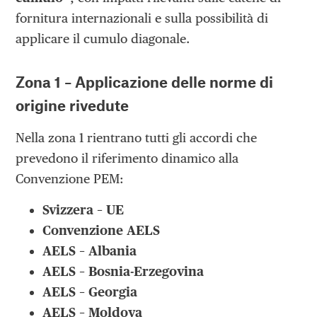
fornitura internazionali e sulla possibilità di
applicare il cumulo diagonale.
Zona 1 – Applicazione delle norme di
origine rivedute
Nella zona 1 rientrano tutti gli accordi che
prevedono il riferimento dinamico alla
Convenzione PEM:
Svizzera – UE
Convenzione AELS
AELS – Albania
AELS – Bosnia-Erzegovina
AELS – Georgia
AELS – Moldova