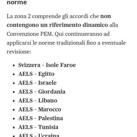
norme
La zona 2 comprende gli accordi che
non
contengono un riferimento dinamico
alla
Convenzione PEM. Qui continueranno ad
applicarsi le norme tradizionali fino a eventuale
revisione:
Svizzera – Isole Faroe
AELS – Egitto
AELS – Israele
AELS – Giordania
AELS – Libano
AELS – Marocco
AELS – Palestina
AELS – Tunisia
AELS – Ucraina