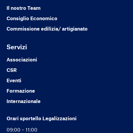
Il nostro Team
Consiglio Economico
Commissione edilizia/ artigianato
Servizi
Associazioni
CSR
Eventi
Formazione
Internazionale
Orari sportello Legalizzazioni
09:00 – 11:00