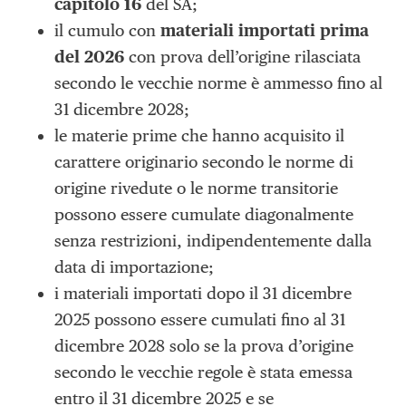
capitolo 16
del SA;
il cumulo con
materiali importati prima
del 2026
con prova dell’origine rilasciata
secondo le vecchie norme è ammesso fino al
31 dicembre 2028;
le materie prime che hanno acquisito il
carattere originario secondo le norme di
origine rivedute o le norme transitorie
possono essere cumulate diagonalmente
senza restrizioni, indipendentemente dalla
data di importazione;
i materiali importati dopo il 31 dicembre
2025 possono essere cumulati fino al 31
dicembre 2028 solo se la prova d’origine
secondo le vecchie regole è stata emessa
entro il 31 dicembre 2025 e se