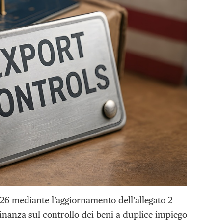
026 mediante l’aggiornamento dell’allegato 2
dinanza sul controllo dei beni a duplice impiego