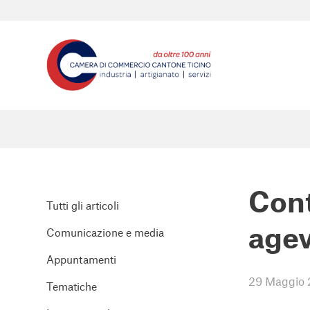
Cont
Tutti gli articoli
agev
Comunicazione e media
Appuntamenti
29 Maggio
Tematiche