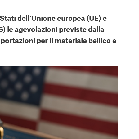
i Stati dell’Unione europea (UE) e
) le agevolazioni previste dalla
portazioni per il materiale bellico e