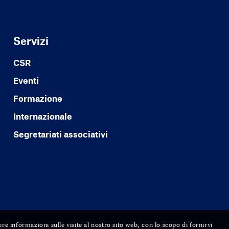
Servizi
CSR
Eventi
Formazione
Internazionale
Segretariati associativi
ere informazioni sulle visite al nostro sito web, con lo scopo di fornirvi