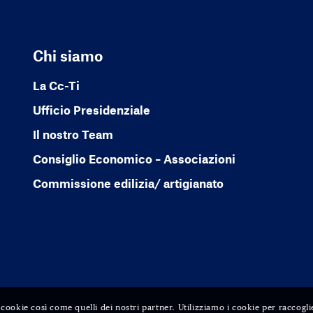
Chi siamo
La Cc-Ti
Ufficio Presidenziale
Il nostro Team
Consiglio Economico – Associazioni
Commissione edilizia/ artigianato
ri cookie così come quelli dei nostri partner. Utilizziamo i cookie per raccogli