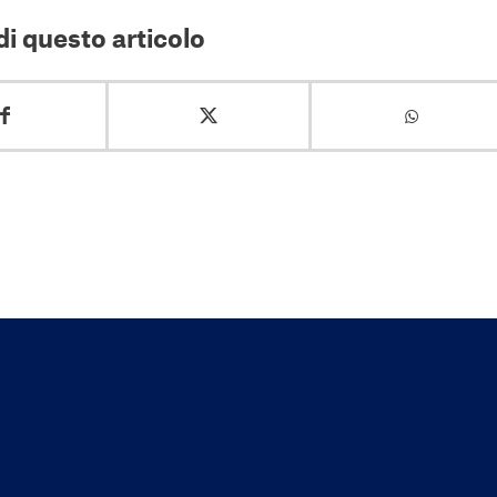
i questo articolo