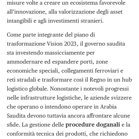
misure volte a creare un ecosistema favorevole
all’innovazione, alla valorizzazione degli asset
intangibili e agli investimenti stranieri.
Come parte integrante del piano di
trasformazione Vision 2023, il governo saudita
sta investendo massicciamente per
ammodernare ed espandere porti, zone
economiche speciali, collegamenti ferroviari e
reti stradali e trasformare così il Regno in un hub
logistico globale. Nonostante i notevoli progressi
nelle infrastrutture logistiche, le aziende svizzere
che operano o intendono operare in Arabia
Saudita devono tuttavia ancora affrontare alcune
sfide. La gestione delle
procedure doganali
e la
conformità tecnica dei prodotti, che richiedono