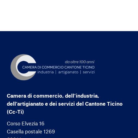
Camera di commercio, dell’industria,
dell’artigianato e dei servizi del Cantone Ticino
(Cc-Ti)
Corso Elvezia 16
Casella postale 1269