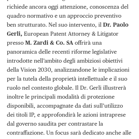
richiede ancora oggi attenzione, conoscenza del
quadro normativo e un approccio preventivo
ben strutturato. Nel suo intervento, il
Dr. Paolo
Gerli,
European Patent Attorney & Litigator
presso
M. Zardi & Co. SA
offrirà una
panoramica delle recenti riforme legislative
introdotte nell’ambito degli ambiziosi obiettivi
della Vision 2030, analizzandone le implicazioni
per la tutela della proprietà intellettuale e il suo
ruolo nel contesto globale. Il Dr. Gerli illustrerà
inoltre le principali modalità di protezione
disponibili, accompagnate da dati sull’utilizzo
dei titoli IP, e approfondirà le azioni intraprese
dal governo saudita per contrastare la
contraffazione. Un focus sarà dedicato anche alle