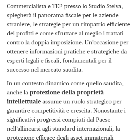
Commercialista e TEP presso lo Studio Stelva,
spiegherà il panorama fiscale per le aziende
straniere, le strategie per un rimpatrio efficiente
dei profitti e come sfruttare al meglio i trattati
contro la doppia imposizione. Un’occasione per
ottenere informazioni pratiche e strategiche da
esperti legali e fiscali, fondamentali per il
successo nel mercato saudita.
In un contesto dinamico come quello saudita,
anche la
protezione della proprietà
intellettuale
assume un ruolo strategico per
garantire competitività e crescita. Nonostante i
significativi progressi compiuti dal Paese
nell’allinearsi agli standard internazionali, la
protezione efficace degli asset immateriali