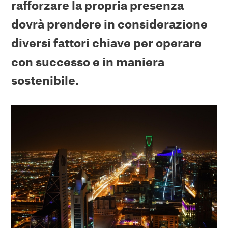
rafforzare la propria presenza
dovrà prendere in considerazione
diversi fattori chiave per operare
con successo e in maniera
sostenibile.