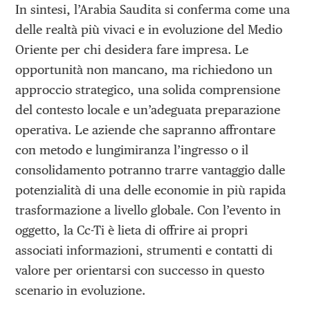
In sintesi, l’Arabia Saudita si conferma come una
delle realtà più vivaci e in evoluzione del Medio
Oriente per chi desidera fare impresa. Le
opportunità non mancano, ma richiedono un
approccio strategico, una solida comprensione
del contesto locale e un’adeguata preparazione
operativa. Le aziende che sapranno affrontare
con metodo e lungimiranza l’ingresso o il
consolidamento potranno trarre vantaggio dalle
potenzialità di una delle economie in più rapida
trasformazione a livello globale. Con l’evento in
oggetto, la Cc-Ti è lieta di offrire ai propri
associati informazioni, strumenti e contatti di
valore per orientarsi con successo in questo
scenario in evoluzione.