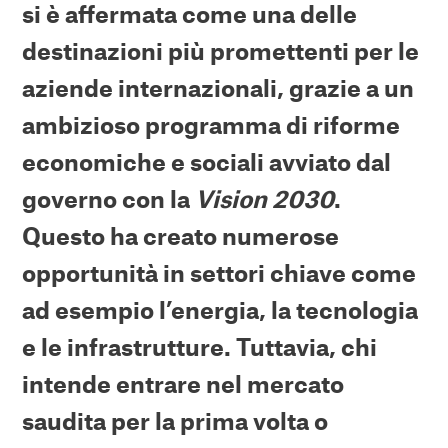
si è affermata come una delle
destinazioni più promettenti per le
aziende internazionali, grazie a un
ambizioso programma di riforme
economiche e sociali avviato dal
governo con la
Vision 2030
.
Questo ha creato numerose
opportunità in settori chiave come
ad esempio l’energia, la tecnologia
e le infrastrutture. Tuttavia, chi
intende entrare nel mercato
saudita per la prima volta o