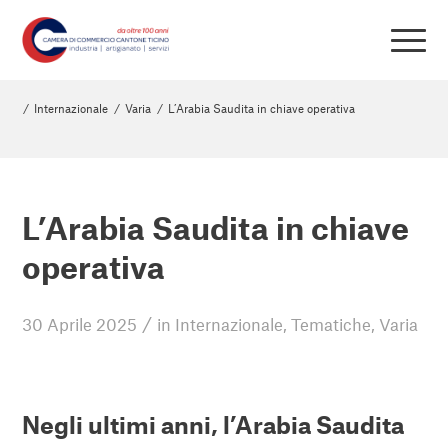
/
Internazionale
/
Varia
/
L’Arabia Saudita in chiave operativa
L’Arabia Saudita in chiave
operativa
/
30 Aprile 2025
in
Internazionale
,
Tematiche
,
Varia
Negli ultimi anni, l’Arabia Saudita