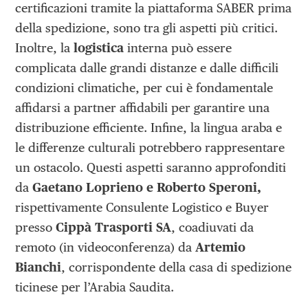
certificazioni tramite la piattaforma SABER prima
della spedizione, sono tra gli aspetti più critici.
Inoltre, la
logistica
interna può essere
complicata dalle grandi distanze e dalle difficili
condizioni climatiche, per cui è fondamentale
affidarsi a partner affidabili per garantire una
distribuzione efficiente. Infine, la lingua araba e
le differenze culturali potrebbero rappresentare
un ostacolo. Questi aspetti saranno approfonditi
da
Gaetano Loprieno e Roberto Speroni,
rispettivamente Consulente Logistico e Buyer
presso
Cippà Trasporti SA
, coadiuvati da
remoto (in videoconferenza) da
Artemio
Bianchi
, corrispondente della casa di spedizione
ticinese per l’Arabia Saudita.