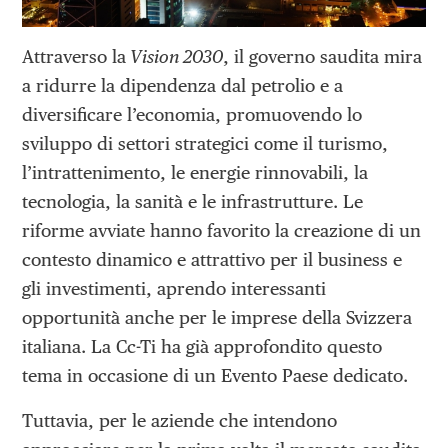
Attraverso la
Vision 2030
, il governo saudita mira
a ridurre la dipendenza dal petrolio e a
diversificare l’economia, promuovendo lo
sviluppo di settori strategici come il turismo,
l’intrattenimento, le energie rinnovabili, la
tecnologia, la sanità e le infrastrutture. Le
riforme avviate hanno favorito la creazione di un
contesto dinamico e attrattivo per il business e
gli investimenti, aprendo interessanti
opportunità anche per le imprese della Svizzera
italiana. La Cc-Ti ha già approfondito questo
tema in occasione di un Evento Paese dedicato.
Tuttavia, per le aziende che intendono