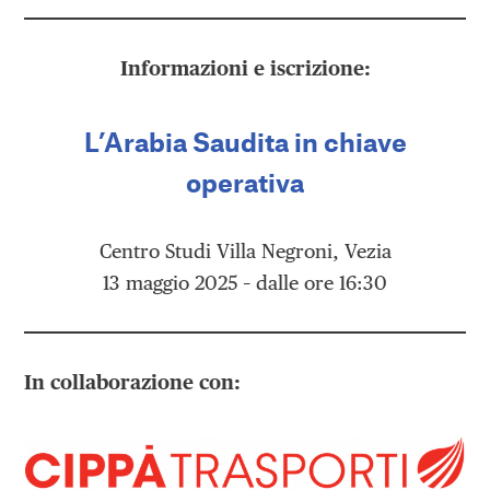
Informazioni e iscrizione:
L’Arabia Saudita in chiave
operativa
Centro Studi Villa Negroni, Vezia
13 maggio 2025 – dalle ore 16:30
In collaborazione con: