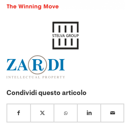
Condividi questo articolo