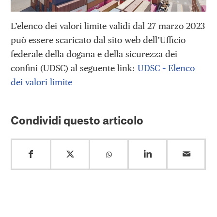
L’elenco dei valori limite validi dal 27 marzo 2023
può essere scaricato dal sito web dell’Ufficio
federale della dogana e della sicurezza dei
confini (UDSC) al seguente link:
UDSC – Elenco
dei valori limite
Condividi questo articolo