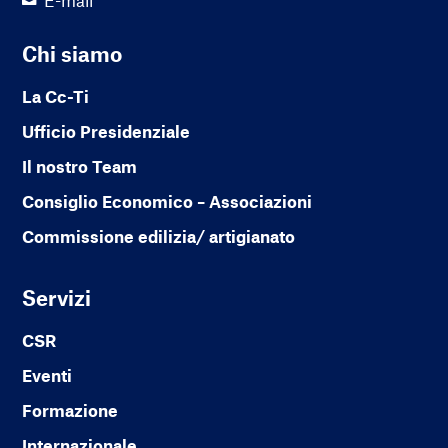
Chi siamo
La Cc-Ti
Ufficio Presidenziale
Il nostro Team
Consiglio Economico – Associazioni
Commissione edilizia/ artigianato
Servizi
CSR
Eventi
Formazione
Internazionale