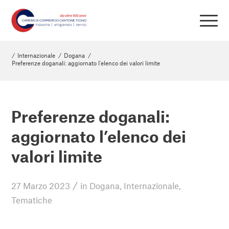
/
Internazionale
/
Dogana
/
Preferenze doganali: aggiornato l’elenco dei valori limite
Preferenze doganali:
aggiornato l’elenco dei
valori limite
/
27 Marzo 2023
in
Dogana
,
Internazionale
,
Tematiche