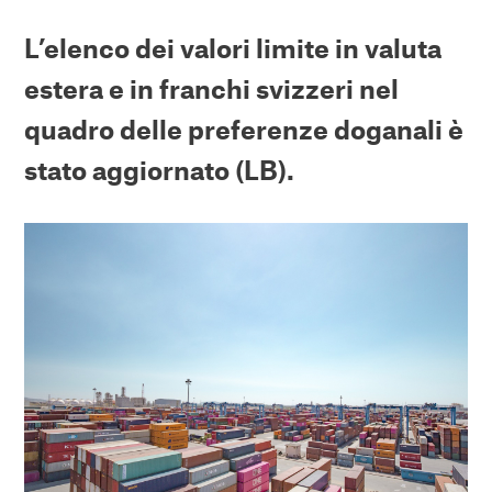
L’elenco dei valori limite in valuta
estera e in franchi svizzeri nel
quadro delle preferenze doganali è
stato aggiornato (LB).