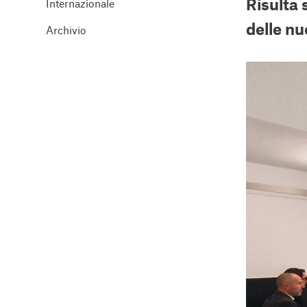
Risulta 
Internazionale
delle nu
Archivio