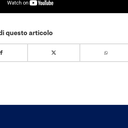
i questo articolo