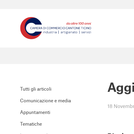
Aggi
Tutti gli articoli
Comunicazione e media
18 Novembr
Appuntamenti
Tematiche