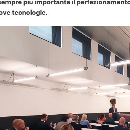
sempre più importante il perfezionamento 
ove tecnologie.