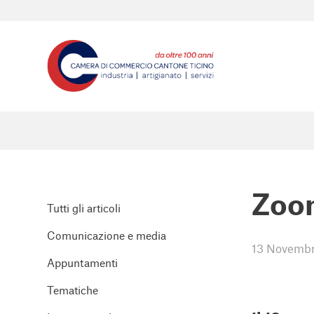
Zoom
Tutti gli articoli
Comunicazione e media
13 Novembr
Appuntamenti
Tematiche