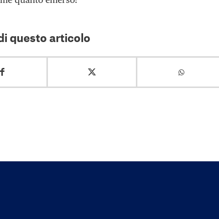
i questo articolo