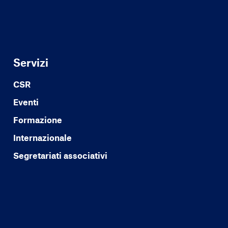
Servizi
CSR
Eventi
Formazione
Internazionale
Segretariati associativi