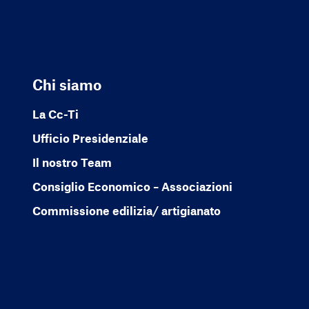
Chi siamo
La Cc-Ti
Ufficio Presidenziale
Il nostro Team
Consiglio Economico – Associazioni
Commissione edilizia/ artigianato