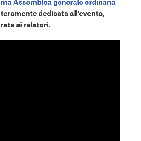
ima Assemblea generale ordinaria
nteramente dedicata all’evento,
rate ai relatori.