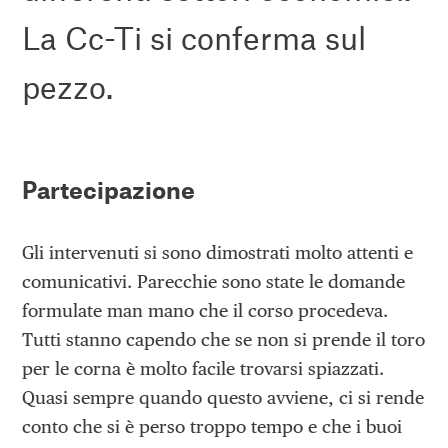
La Cc-Ti si conferma sul
pezzo.
Partecipazione
Gli intervenuti si sono dimostrati molto attenti e
comunicativi. Parecchie sono state le domande
formulate man mano che il corso procedeva.
Tutti stanno capendo che se non si prende il toro
per le corna è molto facile trovarsi spiazzati.
Quasi sempre quando questo avviene, ci si rende
conto che si è perso troppo tempo e che i buoi