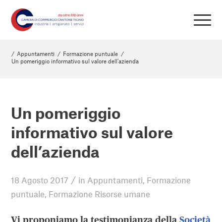
/
Appuntamenti
/
Formazione puntuale
/
Un pomeriggio informativo sul valore dell’azienda
Un pomeriggio
informativo sul valore
dell’azienda
/
18 Agosto 2017
in
Appuntamenti
,
Formazione
puntuale
,
Formazione Risorse umane
Vi proponiamo la testimonianza della
Società