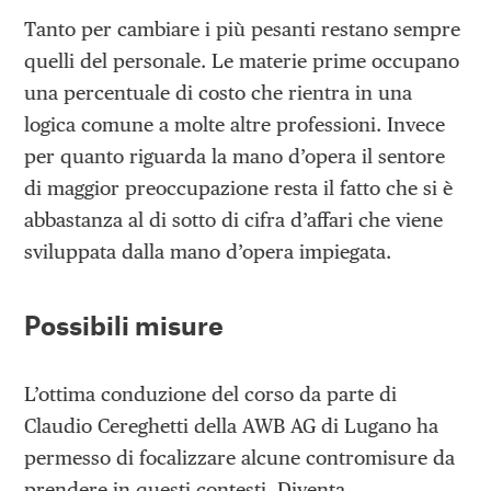
Tanto per cambiare i più pesanti restano sempre
quelli del personale. Le materie prime occupano
una percentuale di costo che rientra in una
logica comune a molte altre professioni. Invece
per quanto riguarda la mano d’opera il sentore
di maggior preoccupazione resta il fatto che si è
abbastanza al di sotto di cifra d’affari che viene
sviluppata dalla mano d’opera impiegata.
Possibili misure
L’ottima conduzione del corso da parte di
Claudio Cereghetti della AWB AG di Lugano ha
permesso di focalizzare alcune contromisure da
prendere in questi contesti. Diventa