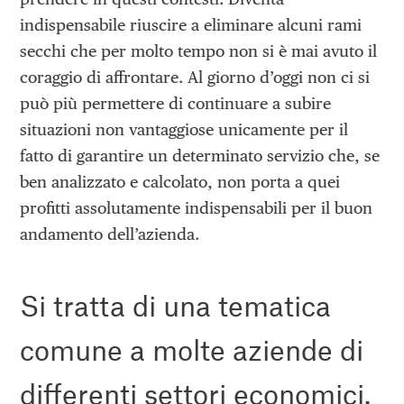
indispensabile riuscire a eliminare alcuni rami
secchi che per molto tempo non si è mai avuto il
coraggio di affrontare. Al giorno d’oggi non ci si
può più permettere di continuare a subire
situazioni non vantaggiose unicamente per il
fatto di garantire un determinato servizio che, se
ben analizzato e calcolato, non porta a quei
profitti assolutamente indispensabili per il buon
andamento dell’azienda.
Si tratta di una tematica
comune a molte aziende di
differenti settori economici.