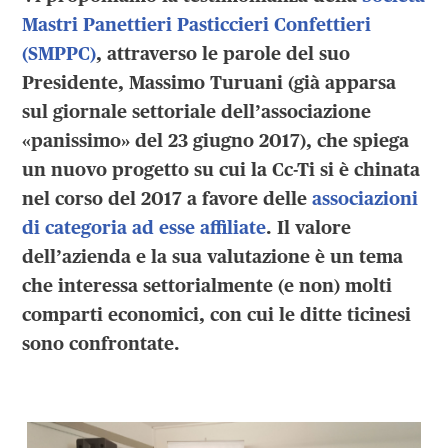
Mastri Panettieri Pasticcieri Confettieri
(SMPPC)
, attraverso le parole del suo
Presidente, Massimo Turuani (già apparsa
sul giornale settoriale dell’associazione
«panissimo» del 23 giugno 2017), che spiega
un nuovo progetto su cui la Cc-Ti si è chinata
nel corso del 2017 a favore delle
associazioni
di categoria ad esse affiliate
. Il valore
dell’azienda e la sua valutazione è un tema
che interessa settorialmente (e non) molti
comparti economici, con cui le ditte ticinesi
sono confrontate.