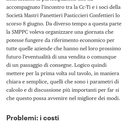
accompagnato l’incontro tra la Cc-Ti e i soci della
Società Mastri Panettieri Pasticcieri Confettieri lo
scorso 8 giugno. Da diverso tempo a questa parte
la SMPPC voleva organizzare una giornata che
potesse fungere da riferimento economico per
tutte quelle aziende che hanno nel loro prossimo
futuro l’eventualità di una vendita o comunque
di un passaggio di consegne. Logico quindi
mettere per la prima volta sul tavolo, in maniera
chiara e semplice, quelli che sono i parametri di
calcolo e di discussione più importanti per far si
che questo possa avvenire nel migliore dei modi.
Problemi: i costi