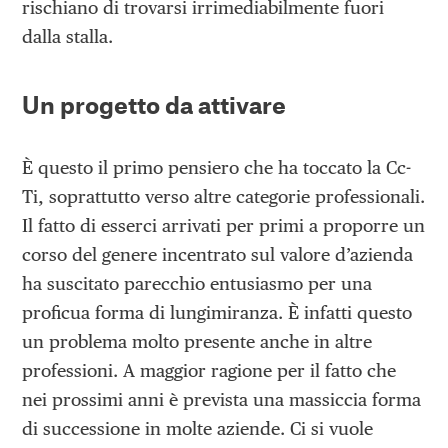
rischiano di trovarsi irrimediabilmente fuori
dalla stalla.
Un progetto da attivare
È questo il primo pensiero che ha toccato la Cc-
Ti, soprattutto verso altre categorie professionali.
Il fatto di esserci arrivati per primi a proporre un
corso del genere incentrato sul valore d’azienda
ha suscitato parecchio entusiasmo per una
proficua forma di lungimiranza. È infatti questo
un problema molto presente anche in altre
professioni. A maggior ragione per il fatto che
nei prossimi anni è prevista una massiccia forma
di successione in molte aziende. Ci si vuole