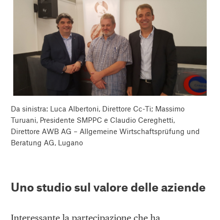
Da sinistra: Luca Albertoni, Direttore Cc-Ti; Massimo
Turuani, Presidente SMPPC e Claudio Cereghetti,
Direttore AWB AG – Allgemeine Wirtschaftsprüfung und
Beratung AG, Lugano
Uno studio sul valore delle aziende
Interessante la partecipazione che ha