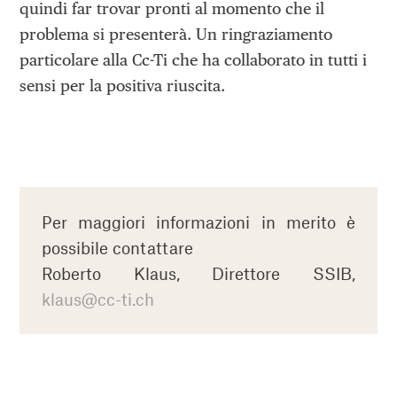
quindi far trovar pronti al momento che il
problema si presenterà. Un ringraziamento
particolare alla Cc-Ti che ha collaborato in tutti i
sensi per la positiva riuscita.
Per maggiori informazioni in merito è
possibile contattare
Roberto Klaus, Direttore SSIB,
klaus@cc-ti.ch