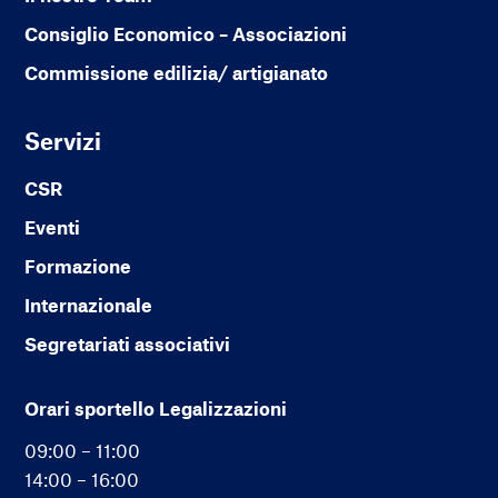
Consiglio Economico – Associazioni
Commissione edilizia/ artigianato
Servizi
CSR
Eventi
Formazione
Internazionale
Segretariati associativi
Orari sportello Legalizzazioni
09:00 – 11:00
14:00 – 16:00