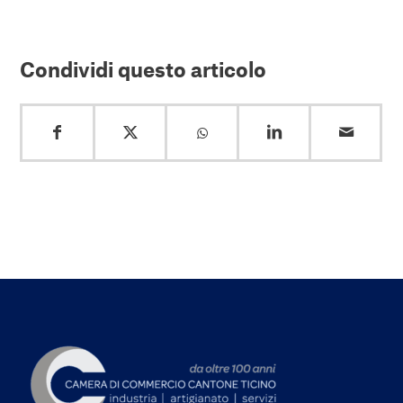
Condividi questo articolo