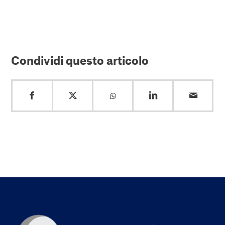
Condividi questo articolo