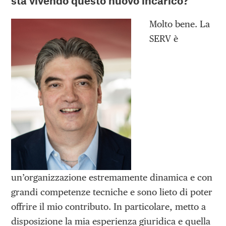
sta vivendo questo nuovo incarico?
Molto bene. La
SERV è
un’organizzazione estremamente dinamica e con
grandi competenze tecniche e sono lieto di poter
offrire il mio contributo. In particolare, metto a
disposizione la mia esperienza giuridica e quella