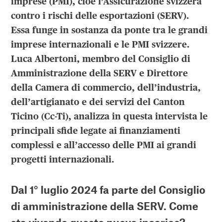
imprese (PMI), cioè l’Assicurazione svizzera
contro i rischi delle esportazioni (SERV).
Essa funge in sostanza da ponte tra le grandi
imprese internazionali e le PMI svizzere.
Luca Albertoni, membro del Consiglio di
Amministrazione della SERV e Direttore
della Camera di commercio, dell’industria,
dell’artigianato e dei servizi del Canton
Ticino (Cc-Ti), analizza in questa intervista le
principali sfide legate ai finanziamenti
complessi e all’accesso delle PMI ai grandi
progetti internazionali.
Dal 1° luglio 2024 fa parte del Consiglio
di amministrazione della SERV. Come