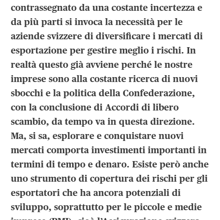
contrassegnato da una costante incertezza e
da più parti si invoca la necessità per le
aziende svizzere di diversificare i mercati di
esportazione per gestire meglio i rischi. In
realtà questo già avviene perché le nostre
imprese sono alla costante ricerca di nuovi
sbocchi e la politica della Confederazione,
con la conclusione di Accordi di libero
scambio, da tempo va in questa direzione.
Ma, si sa, esplorare e conquistare nuovi
mercati comporta investimenti importanti in
termini di tempo e denaro. Esiste però anche
uno strumento di copertura dei rischi per gli
esportatori che ha ancora potenziali di
sviluppo, soprattutto per le piccole e medie