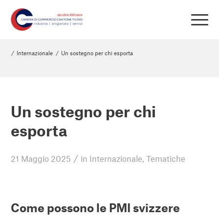
/
Internazionale
/
Un sostegno per chi esporta
Un sostegno per chi
esporta
/
21 Maggio 2025
in
Internazionale
,
Tematiche
Come possono le PMI svizzere