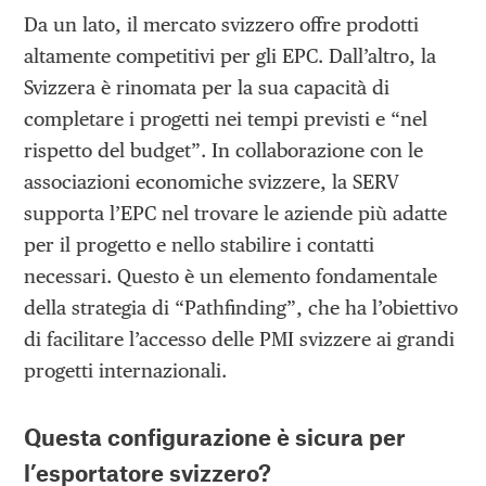
Da un lato, il mercato svizzero offre prodotti
altamente competitivi per gli EPC. Dall’altro, la
Svizzera è rinomata per la sua capacità di
completare i progetti nei tempi previsti e “nel
rispetto del budget”. In collaborazione con le
associazioni economiche svizzere, la SERV
supporta l’EPC nel trovare le aziende più adatte
per il progetto e nello stabilire i contatti
necessari. Questo è un elemento fondamentale
della strategia di “Pathfinding”, che ha l’obiettivo
di facilitare l’accesso delle PMI svizzere ai grandi
progetti internazionali.
Questa configurazione è sicura per
l’esportatore svizzero?