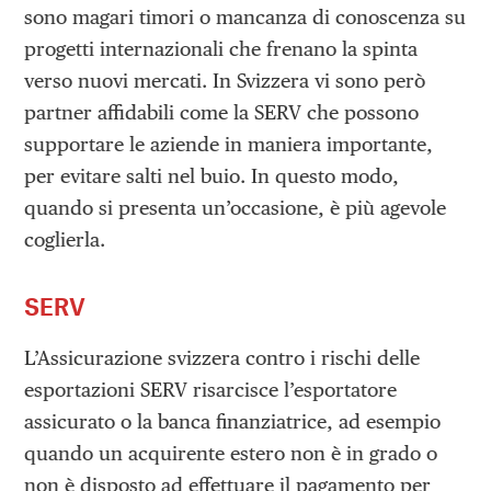
sono magari timori o mancanza di conoscenza su
progetti internazionali che frenano la spinta
verso nuovi mercati. In Svizzera vi sono però
partner affidabili come la SERV che possono
supportare le aziende in maniera importante,
per evitare salti nel buio. In questo modo,
quando si presenta un’occasione, è più agevole
coglierla.
SERV
L’Assicurazione svizzera contro i rischi delle
esportazioni SERV risarcisce l’esportatore
assicurato o la banca finanziatrice, ad esempio
quando un acquirente estero non è in grado o
non è disposto ad effettuare il pagamento per