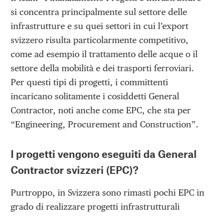
si concentra principalmente sul settore delle
infrastrutture e su quei settori in cui l’export
svizzero risulta particolarmente competitivo,
come ad esempio il trattamento delle acque o il
settore della mobilità e dei trasporti ferroviari.
Per questi tipi di progetti, i committenti
incaricano solitamente i cosiddetti General
Contractor, noti anche come EPC, che sta per
“Engineering, Procurement and Construction”.
I progetti vengono eseguiti da General
Contractor svizzeri (EPC)?
Purtroppo, in Svizzera sono rimasti pochi EPC in
grado di realizzare progetti infrastrutturali