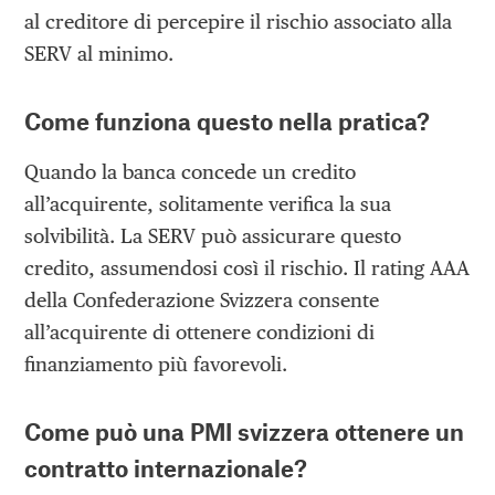
al creditore di percepire il rischio associato alla
SERV al minimo.
Come funziona questo nella pratica?
Quando la banca concede un credito
all’acquirente, solitamente verifica la sua
solvibilità. La SERV può assicurare questo
credito, assumendosi così il rischio. Il rating AAA
della Confederazione Svizzera consente
all’acquirente di ottenere condizioni di
finanziamento più favorevoli.
Come può una PMI svizzera ottenere un
contratto internazionale?