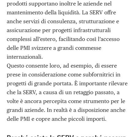
prodotti supportano inoltre le aziende nel
mantenimento della liquidità. La SERV offre
anche servizi di consulenza, strutturazione e
assicurazione per progetti infrastrutturali
complessi all’estero, facilitando così l’accesso
delle PMI svizzere a grandi commesse
internazionali.
Questo consente loro, ad esempio, di essere
prese in considerazione come subfornitrici in
progetti di grande portata. È importante rilevare
che la SERV, a causa di un retaggio passato, a
volte è ancora percepita come strumento per le
grandi aziende. In realtà è a disposizione anche
delle PMI e copre anche piccoli importi.