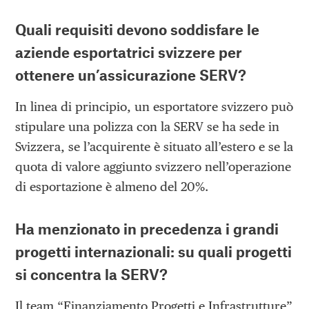
Quali requisiti devono soddisfare le
aziende esportatrici svizzere per
ottenere un’assicurazione SERV?
In linea di principio, un esportatore svizzero può
stipulare una polizza con la SERV se ha sede in
Svizzera, se l’acquirente è situato all’estero e se la
quota di valore aggiunto svizzero nell’operazione
di esportazione è almeno del 20%.
Ha menzionato in precedenza i grandi
progetti internazionali: su quali progetti
si concentra la SERV?
Il team “Finanziamento Progetti e Infrastrutture”