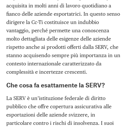
acquisita in molti anni di lavoro quotidiano a
fianco delle aziende esportatrici. In questo senso
dirigere la Cc-Ti costituisce un indubbio
vantaggio, perché permette una conoscenza
molto dettagliata delle esigenze delle aziende
rispetto anche ai prodotti offerti dalla SERV, che
stanno acquisendo sempre più importanza in un
contesto internazionale caratterizzato da
complessità e incertezze crescenti.
Che cosa fa esattamente la SERV?
La SERV è un’istituzione federale di diritto
pubblico che offre copertura assicurativa alle
esportazioni delle aziende svizzere, in
particolare contro i rischi di insolvenza. I suoi