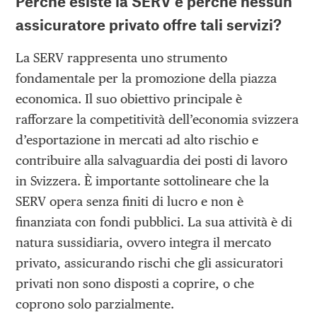
Perché esiste la SERV e perché nessun
assicuratore privato offre tali servizi?
La SERV rappresenta uno strumento
fondamentale per la promozione della piazza
economica. Il suo obiettivo principale è
rafforzare la competitività dell’economia svizzera
d’esportazione in mercati ad alto rischio e
contribuire alla salvaguardia dei posti di lavoro
in Svizzera. È importante sottolineare che la
SERV opera senza finiti di lucro e non è
finanziata con fondi pubblici. La sua attività è di
natura sussidiaria, ovvero integra il mercato
privato, assicurando rischi che gli assicuratori
privati non sono disposti a coprire, o che
coprono solo parzialmente.