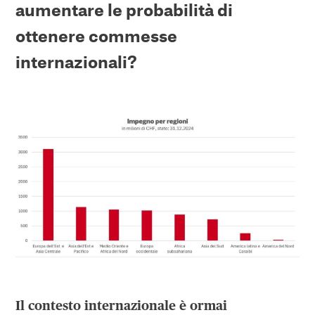
aumentare le probabilità di
ottenere commesse
internazionali?
Il contesto internazionale è ormai