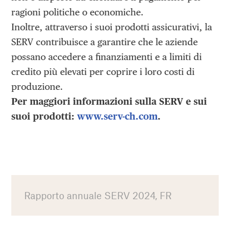
ragioni politiche o economiche.
Inoltre, attraverso i suoi prodotti assicurativi, la
SERV contribuisce a garantire che le aziende
possano accedere a finanziamenti e a limiti di
credito più elevati per coprire i loro costi di
produzione.
Per maggiori informazioni sulla SERV e sui
suoi prodotti:
www.serv-ch.com
.
Rapporto annuale SERV 2024, FR