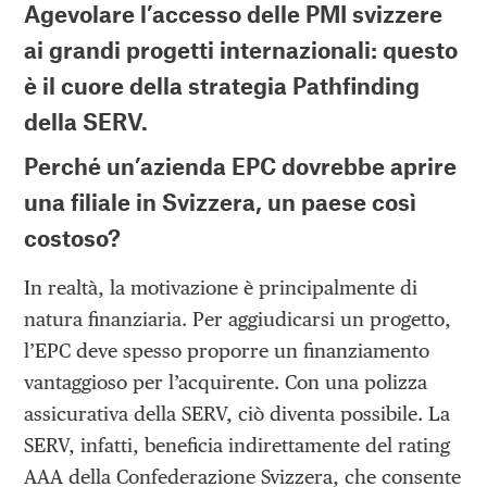
Agevolare l’accesso delle PMI svizzere
ai grandi progetti internazionali: questo
è il cuore della strategia Pathfinding
della SERV.
Perché un’azienda EPC dovrebbe aprire
una filiale in Svizzera, un paese così
costoso?
In realtà, la motivazione è principalmente di
natura finanziaria. Per aggiudicarsi un progetto,
l’EPC deve spesso proporre un finanziamento
vantaggioso per l’acquirente. Con una polizza
assicurativa della SERV, ciò diventa possibile. La
SERV, infatti, beneficia indirettamente del rating
AAA della Confederazione Svizzera, che consente