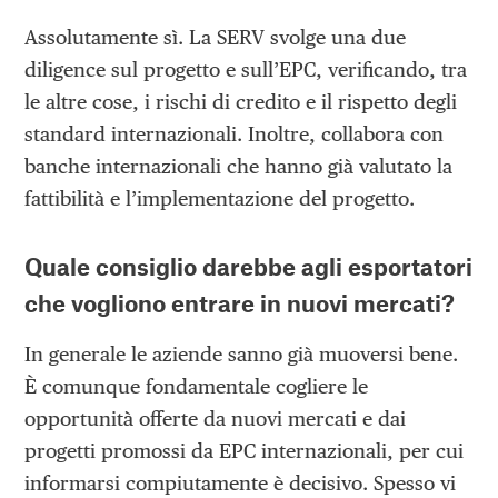
Assolutamente sì. La SERV svolge una due
diligence sul progetto e sull’EPC, verificando, tra
le altre cose, i rischi di credito e il rispetto degli
standard internazionali. Inoltre, collabora con
banche internazionali che hanno già valutato la
fattibilità e l’implementazione del progetto.
Quale consiglio darebbe agli esportatori
che vogliono entrare in nuovi mercati?
In generale le aziende sanno già muoversi bene.
È comunque fondamentale cogliere le
opportunità offerte da nuovi mercati e dai
progetti promossi da EPC internazionali, per cui
informarsi compiutamente è decisivo. Spesso vi