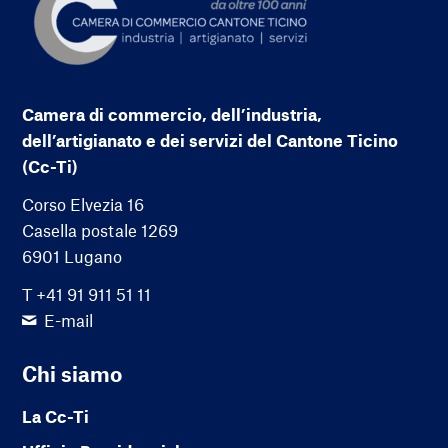
Camera di commercio, dell’industria,
dell’artigianato e dei servizi del Cantone Ticino
(Cc-Ti)
Corso Elvezia 16
Casella postale 1269
6901 Lugano
T +41 91 911 51 11
E-mail
Chi siamo
La Cc-Ti