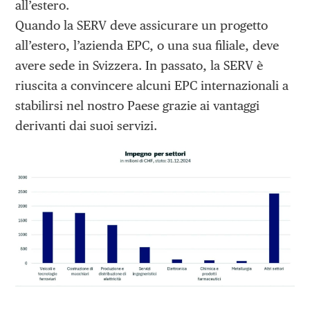
all’estero.
Quando la SERV deve assicurare un progetto
all’estero, l’azienda EPC, o una sua filiale, deve
avere sede in Svizzera. In passato, la SERV è
riuscita a convincere alcuni EPC internazionali a
stabilirsi nel nostro Paese grazie ai vantaggi
derivanti dai suoi servizi.