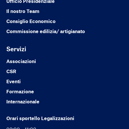
Ufficio Presidenziale
Il nostro Team
Consiglio Economico
Commissione edilizia/ artigianato
Servizi
Associazioni
CSR
Eventi
Formazione
Internazionale
Orari sportello Legalizzazioni
09:00 – 11:00