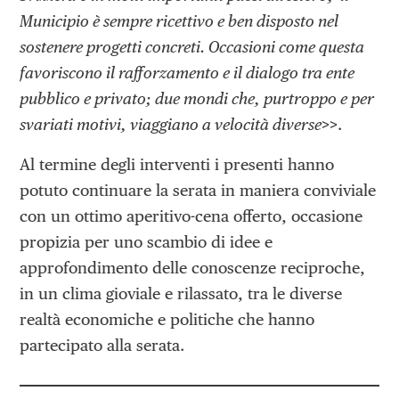
Municipio è sempre ricettivo e ben disposto nel
sostenere progetti concreti. Occasioni come questa
favoriscono il rafforzamento e il dialogo tra ente
pubblico e privato; due mondi che, purtroppo e per
svariati motivi, viaggiano a velocità diverse
>>
.
Al termine degli interventi i presenti hanno
potuto continuare la serata in maniera conviviale
con un ottimo aperitivo-cena offerto, occasione
propizia per uno scambio di idee e
approfondimento delle conoscenze reciproche,
in un clima gioviale e rilassato, tra le diverse
realtà economiche e politiche che hanno
partecipato alla serata.