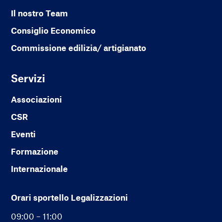
Il nostro Team
Consiglio Economico
Commissione edilizia/ artigianato
Servizi
Associazioni
CSR
Eventi
Formazione
Internazionale
Orari sportello Legalizzazioni
09:00 – 11:00