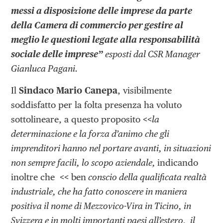
messi a disposizione delle imprese da parte
della Camera di commercio per gestire al
meglio le questioni legate alla responsabilità
sociale delle imprese”
esposti dal CSR Manager
Gianluca Pagani.
Il
Sindaco Mario Canepa
, visibilmente
soddisfatto per la folta presenza ha voluto
sottolineare, a questo proposito
<<
la
determinazione e la forza d’animo che gli
imprenditori hanno nel portare avanti, in situazioni
non sempre facili, lo scopo aziendale,
indicando
inoltre che
<<
ben
conscio della qualificata realtà
industriale, che ha fatto conoscere in maniera
positiva il nome di Mezzovico-Vira in Ticino, in
Svizzera e in molti importanti paesi all’estero, il