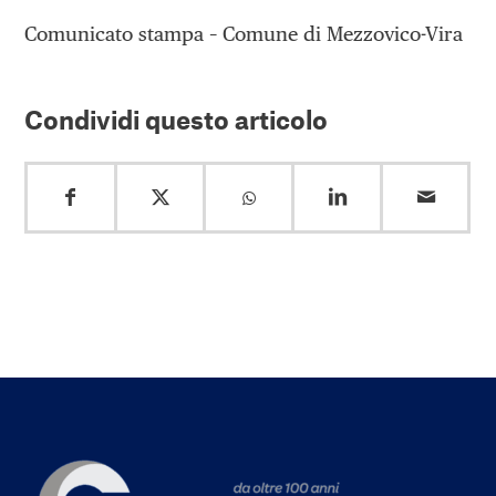
Comunicato stampa – Comune di Mezzovico-Vira
Condividi questo articolo