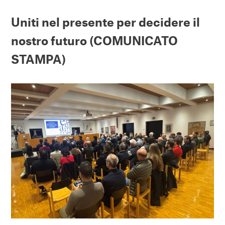
Uniti nel presente per decidere il
nostro futuro
(COMUNICATO
STAMPA)