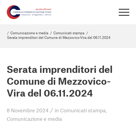
/
Comunicazione e media
/
Comunicati stampa
/
Serata imprenditori del Comune di Mezzovico-Vira del 06.11.2024
Serata imprenditori del
Comune di Mezzovico-
Vira del 06.11.2024
/
8 Novembre 2024
in
Comunicati stampa
,
Comunicazione e media