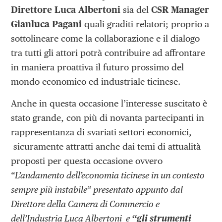
Direttore Luca Albertoni
sia del
CSR Manager
Gianluca Pagani
quali graditi relatori; proprio a
sottolineare come la collaborazione e il dialogo
tra tutti gli attori potrà contribuire ad affrontare
in maniera proattiva il futuro prossimo del
mondo economico ed industriale ticinese.
Anche in questa occasione l’interesse suscitato è
stato grande, con più di novanta partecipanti in
rappresentanza di svariati settori economici,
sicuramente attratti anche dai temi di attualità
proposti per questa occasione ovvero
“L’andamento dell’economia ticinese in un contesto
sempre più instabile”
presentato appunto dal
Direttore della Camera di Commercio e
dell’Industria Luca Albertoni e
“gli strumenti