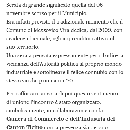
Serata di grande significato quella del 06
novembre scorso per il Municipio.
Era infatti previsto il tradizionale momento che il
Comune di Mezzovico-Vira dedica, dal 2009, con
scadenza biennale, agli imprenditori attivi sul
suo territorio.
Una serata pensata espressamente per ribadire la
vicinanza dell’Autorità politica al proprio mondo
industriale e sottolineare il felice connubio con lo
stesso sin dai primi anni ’70.
Per rafforzare ancora di più questo sentimento
di unione l’incontro è stato organizzato,
simbolicamente, in collaborazione con la
Camera di Commercio e dell’Industria del
Canton Ticino
con la presenza sia del suo