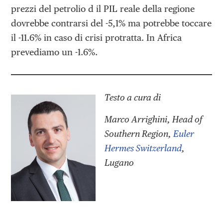
prezzi del petrolio d il PIL reale della regione
dovrebbe contrarsi del -5,1% ma potrebbe toccare
il -11.6% in caso di crisi protratta. In Africa
prevediamo un -1.6%.
Testo a cura di
Marco Arrighini, Head of
Southern Region,
Euler
Hermes Switzerland
,
Lugano