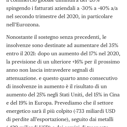
spingendo i fatturati aziendali a -30% a -40% a/a
nel secondo trimestre del 2020, in particolare
nell’Eurozona.
Nonostante il sostegno senza precedenti, le
insolvenze sono destinate ad aumentare del 35%
entro il 2021: dopo un aumento del 17% nel 2020,
la previsione di un ulteriore +16% per il prossimo
anno non lascia intravedere segnali di
attenuazione. e questo quarto anno consecutivo
di insolvenze in aumento è il risultato di un
aumento del 25% negli Stati Uniti, del 15% in Cina
e del 19% in Europa. Prevediamo che il settore
energetico sarà il più colpito (-733 miliardi USD
di perdite all’esportazione), seguito dai metalli