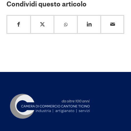
Condividi questo articolo