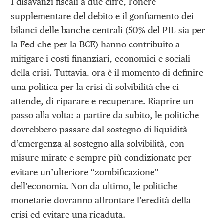
I disavanzi fiscali a due cifre, l’onere
supplementare del debito e il gonfiamento dei
bilanci delle banche centrali (50% del PIL sia per
la Fed che per la BCE) hanno contribuito a
mitigare i costi finanziari, economici e sociali
della crisi. Tuttavia, ora è il momento di definire
una politica per la crisi di solvibilità che ci
attende, di riparare e recuperare. Riaprire un
passo alla volta: a partire da subito, le politiche
dovrebbero passare dal sostegno di liquidità
d’emergenza al sostegno alla solvibilità, con
misure mirate e sempre più condizionate per
evitare un’ulteriore “zombificazione”
dell’economia. Non da ultimo, le politiche
monetarie dovranno affrontare l’eredità della
crisi ed evitare una ricaduta.