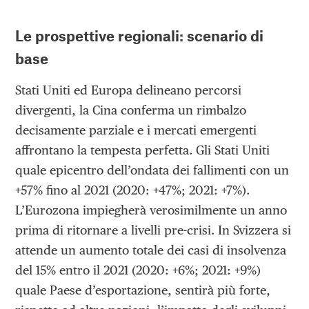
Le prospettive regionali: scenario di
base
Stati Uniti ed Europa delineano percorsi
divergenti, la Cina conferma un rimbalzo
decisamente parziale e i mercati emergenti
affrontano la tempesta perfetta. Gli Stati Uniti
quale epicentro dell’ondata dei fallimenti con un
+57% fino al 2021 (2020: +47%; 2021: +7%).
L’Eurozona impiegherà verosimilmente un anno
prima di ritornare a livelli pre-crisi. In Svizzera si
attende un aumento totale dei casi di insolvenza
del 15% entro il 2021 (2020: +6%; 2021: +9%)
quale Paese d’esportazione, sentirà più forte,