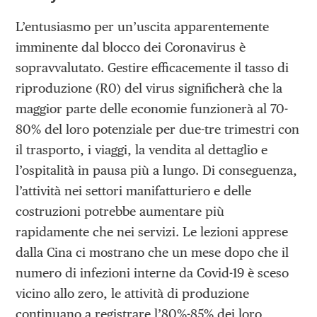
L’entusiasmo per un’uscita apparentemente
imminente dal blocco dei Coronavirus è
sopravvalutato. Gestire efficacemente il tasso di
riproduzione (R0) del virus significherà che la
maggior parte delle economie funzionerà al 70-
80% del loro potenziale per due-tre trimestri con
il trasporto, i viaggi, la vendita al dettaglio e
l’ospitalità in pausa più a lungo. Di conseguenza,
l’attività nei settori manifatturiero e delle
costruzioni potrebbe aumentare più
rapidamente che nei servizi. Le lezioni apprese
dalla Cina ci mostrano che un mese dopo che il
numero di infezioni interne da Covid-19 è sceso
vicino allo zero, le attività di produzione
continuano a registrare l’80%-85% dei loro