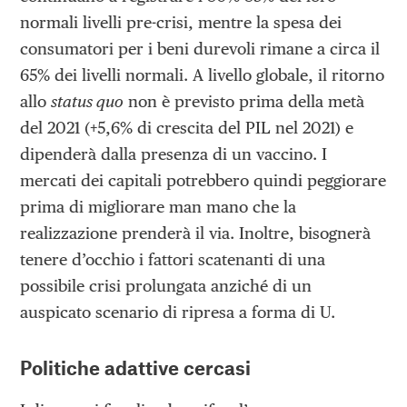
normali livelli pre-crisi, mentre la spesa dei
consumatori per i beni durevoli rimane a circa il
65% dei livelli normali. A livello globale, il ritorno
allo
status quo
non è previsto prima della metà
del 2021 (+5,6% di crescita del PIL nel 2021) e
dipenderà dalla presenza di un vaccino. I
mercati dei capitali potrebbero quindi peggiorare
prima di migliorare man mano che la
realizzazione prenderà il via. Inoltre, bisognerà
tenere d’occhio i fattori scatenanti di una
possibile crisi prolungata anziché di un
auspicato scenario di ripresa a forma di U.
Politiche adattive cercasi