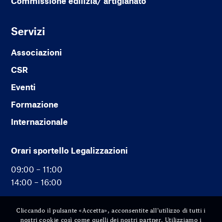
Commissione edilizia/ artigianato
Servizi
Associazioni
CSR
Eventi
Formazione
Internazionale
Orari sportello Legalizzazioni
09:00 – 11:00
14:00 – 16:00
Cliccando il pulsante «Accetta», acconsentite all’utilizzo di tutti i
nostri cookie così come quelli dei nostri partner. Utilizziamo i