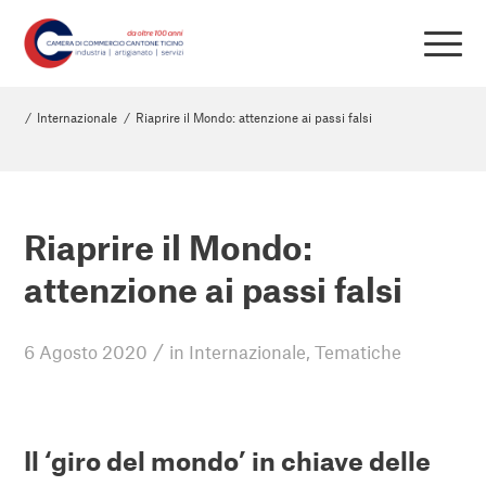
/
Internazionale
/
Riaprire il Mondo: attenzione ai passi falsi
Riaprire il Mondo:
attenzione ai passi falsi
/
6 Agosto 2020
in
Internazionale
,
Tematiche
Il ‘giro del mondo’ in chiave delle