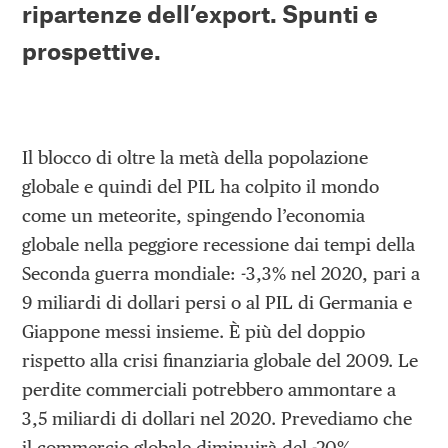
ripartenze dell’export. Spunti e
prospettive.
Il blocco di oltre la metà della popolazione
globale e quindi del PIL ha colpito il mondo
come un meteorite, spingendo l’economia
globale nella peggiore recessione dai tempi della
Seconda guerra mondiale: -3,3% nel 2020, pari a
9 miliardi di dollari persi o al PIL di Germania e
Giappone messi insieme. È più del doppio
rispetto alla crisi finanziaria globale del 2009. Le
perdite commerciali potrebbero ammontare a
3,5 miliardi di dollari nel 2020. Prevediamo che
il commercio globale diminuirà del -20%