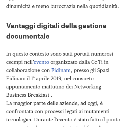
dinamicità e meno burocrazia nella quotidianità.
Vantaggi digitali della gestione
documentale
In questo contesto sono stati portati numerosi
esempi nell’
evento
organizzato dalla Cc-Ti in
collaborazione con
Fidinam
, presso gli Spazi
Fidinam il 1° aprile 2019, nel consueto
appuntamento mattutino dei Networking
Business Breakfast .
La maggior parte delle aziende, ad oggi, è
confrontata con processi legati ai mutamenti
tecnologici. Durante l’evento è stato fatto il punto