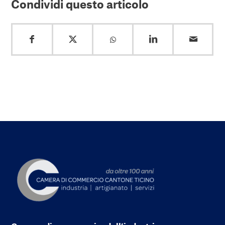
Condividi questo articolo