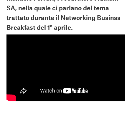
SA, nella quale ci parlano del tema
trattato durante il Networking Businss
Breakfast del 1° aprile.