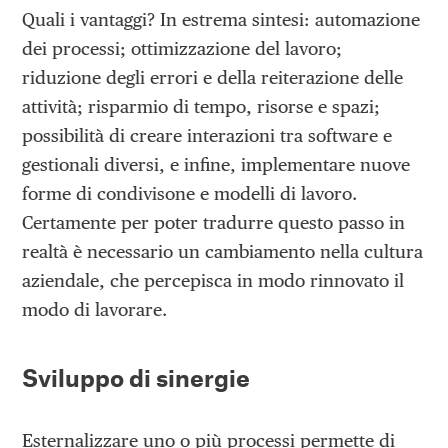
Quali i vantaggi? In estrema sintesi: automazione
dei processi; ottimizzazione del lavoro;
riduzione degli errori e della reiterazione delle
attività; risparmio di tempo, risorse e spazi;
possibilità di creare interazioni tra software e
gestionali diversi, e infine, implementare nuove
forme di condivisone e modelli di lavoro.
Certamente per poter tradurre questo passo in
realtà è necessario un cambiamento nella cultura
aziendale, che percepisca in modo rinnovato il
modo di lavorare.
Sviluppo di sinergie
Esternalizzare uno o più processi permette di