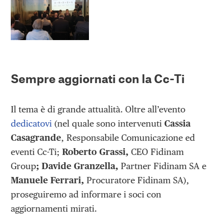
Sempre aggiornati con la Cc-Ti
Il tema è di grande attualità. Oltre all’evento
dedicatovi
(nel quale sono intervenuti
Cassia
Casagrande
, Responsabile Comunicazione ed
eventi Cc-Ti;
Roberto Grassi,
CEO Fidinam
Group
; Davide Granzella,
Partner Fidinam SA e
Manuele Ferrari,
Procuratore Fidinam SA),
proseguiremo ad informare i soci con
aggiornamenti mirati.