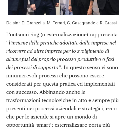
Da sin.: D. Granzella, M. Ferrari, C. Casagrande e R. Grassi
L’outsouricing (o esternalizzazione) rappresenta
“
l’insieme delle pratiche adottate dalle imprese nel
ricorrere ad altre imprese per lo svolgimento di
alcune fasi del proprio processo produttivo o fasi
dei processi di supporto
“. In questo senso vi sono
innumerevoli processi che possono essere
considerati per questa pratica ed implementati
con successo. Abbinando anche le
trasformazioni tecnologiche in atto e sempre più
presenti nei processi aziendali e strategici, ecco
che per le aziende si apre un mondo di
opportunità ‘smart’: esternalizzare porta più