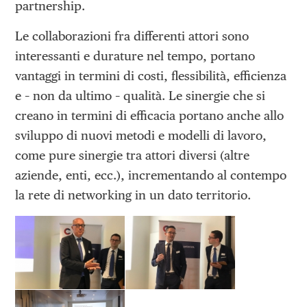
partnership.
Le collaborazioni fra differenti attori sono
interessanti e durature nel tempo, portano
vantaggi in termini di costi, flessibilità, efficienza
e – non da ultimo – qualità. Le sinergie che si
creano in termini di efficacia portano anche allo
sviluppo di nuovi metodi e modelli di lavoro,
come pure sinergie tra attori diversi (altre
aziende, enti, ecc.), incrementando al contempo
la rete di networking in un dato territorio.