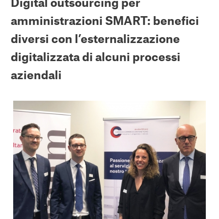
Digital outsourcing per
amministrazioni SMART: benefici
diversi con l’esternalizzazione
digitalizzata di alcuni processi
aziendali