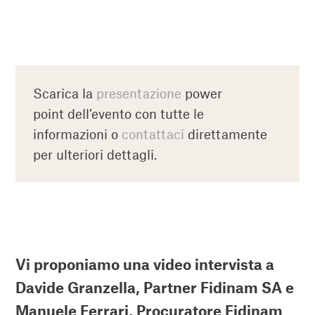
Scarica la
presentazione
power
point dell’evento con tutte le
informazioni o
contattaci
direttamente
per ulteriori dettagli.
Vi proponiamo una video intervista a
Davide Granzella,
Partner Fidinam SA e
Manuele Ferrari,
Procuratore Fidinam