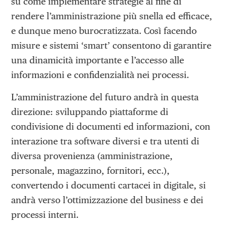
su come implementare strategie al fine di
rendere l’amministrazione più snella ed efficace,
e dunque meno burocratizzata. Così facendo
misure e sistemi ‘smart’ consentono di garantire
una dinamicità importante e l’accesso alle
informazioni e confidenzialità nei processi.
L’amministrazione del futuro andrà in questa
direzione: sviluppando piattaforme di
condivisione di documenti ed informazioni, con
interazione tra software diversi e tra utenti di
diversa provenienza (amministrazione,
personale, magazzino, fornitori, ecc.),
convertendo i documenti cartacei in digitale, si
andrà verso l’ottimizzazione del business e dei
processi interni.