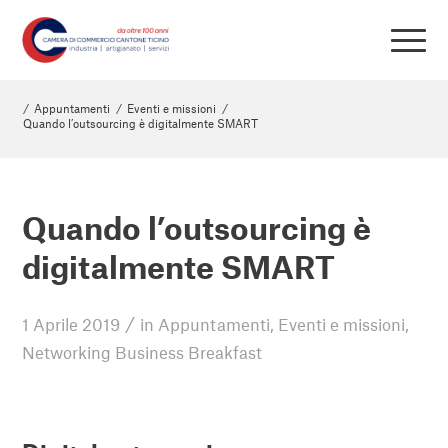
/
Appuntamenti
/
Eventi e missioni
/
Quando l’outsourcing è digitalmente SMART
Quando l’outsourcing è
digitalmente SMART
/
1 Aprile 2019
in
Appuntamenti
,
Eventi e missioni
,
Networking Business Breakfast