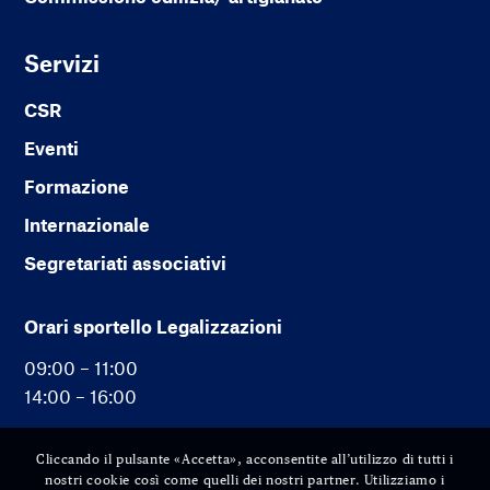
Servizi
CSR
Eventi
Formazione
Internazionale
Segretariati associativi
Orari sportello Legalizzazioni
09:00 – 11:00
14:00 – 16:00
Cliccando il pulsante «Accetta», acconsentite all’utilizzo di tutti i
nostri cookie così come quelli dei nostri partner. Utilizziamo i