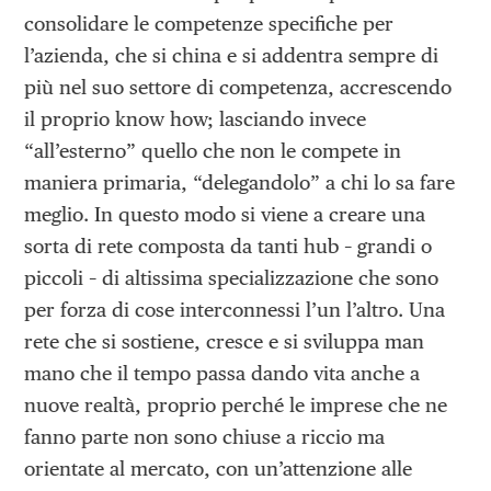
consolidare le competenze specifiche per
l’azienda, che si china e si addentra sempre di
più nel suo settore di competenza, accrescendo
il proprio know how; lasciando invece
“all’esterno” quello che non le compete in
maniera primaria, “delegandolo” a chi lo sa fare
meglio. In questo modo si viene a creare una
sorta di rete composta da tanti hub – grandi o
piccoli – di altissima specializzazione che sono
per forza di cose interconnessi l’un l’altro. Una
rete che si sostiene, cresce e si sviluppa man
mano che il tempo passa dando vita anche a
nuove realtà, proprio perché le imprese che ne
fanno parte non sono chiuse a riccio ma
orientate al mercato, con un’attenzione alle