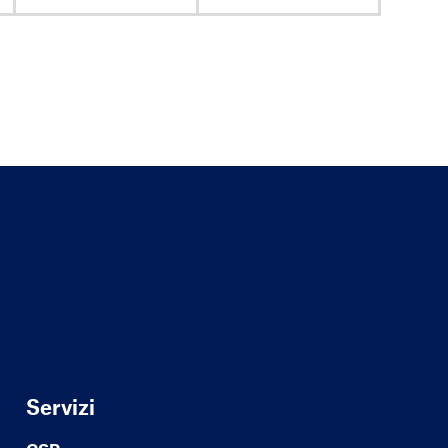
Servizi