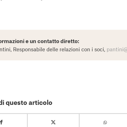
ormazioni e un contatto diretto:
ntini, Responsabile delle relazioni con i soci,
pantini@
i questo articolo