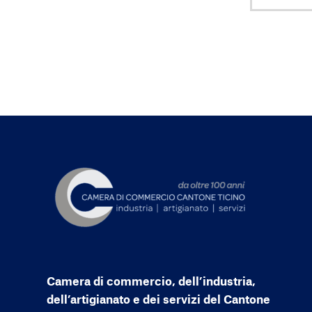
Camera di commercio, dell’industria,
dell’artigianato e dei servizi del Cantone