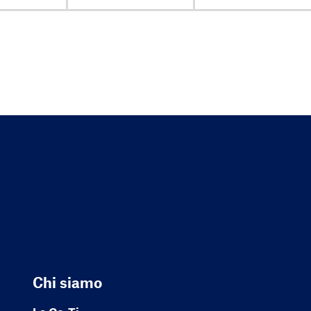
Chi siamo