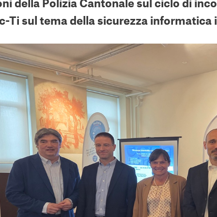
oni della Polizia Cantonale sul ciclo di inc
c-Ti sul tema della sicurezza informatica 