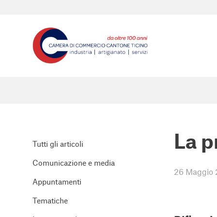
La p
Tutti gli articoli
Comunicazione e media
26 Maggio
Appuntamenti
Tematiche