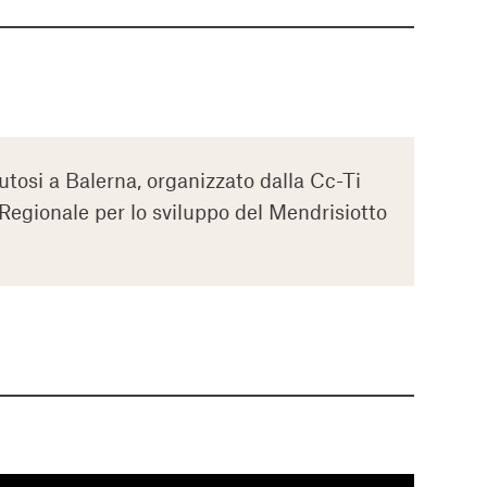
nutosi a Balerna, organizzato dalla Cc-Ti
 Regionale per lo sviluppo del Mendrisiotto