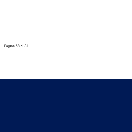
Pagina 68 di 81