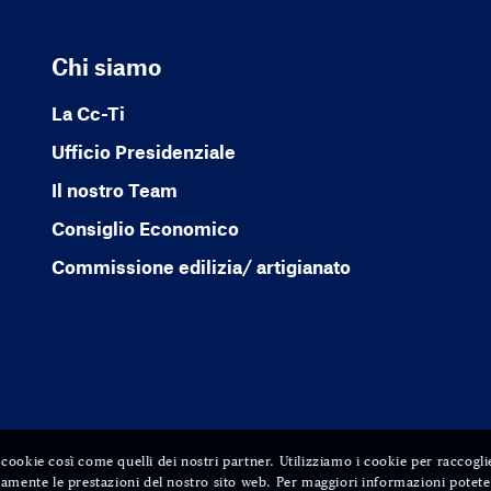
Chi siamo
La Cc-Ti
Ufficio Presidenziale
Il nostro Team
Consiglio Economico
Commissione edilizia/ artigianato
ri cookie così come quelli dei nostri partner. Utilizziamo i cookie per raccogli
amente le prestazioni del nostro sito web. Per maggiori informazioni potete 