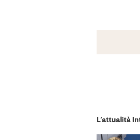
L’attualità I