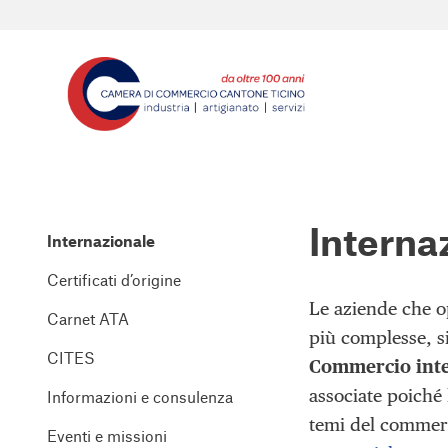
Interna
Internazionale
Certificati d’origine
Le aziende che o
Carnet ATA
più complesse, si
CITES
Commercio inte
associate poiché 
Informazioni e consulenza
temi del commer
Eventi e missioni