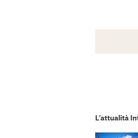
L’attualità I