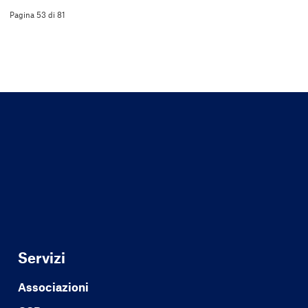
Pagina 53 di 81
Servizi
Associazioni