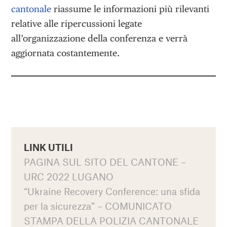
cantonale
riassume le informazioni più rilevanti
relative alle ripercussioni legate
all’organizzazione della conferenza e verrà
aggiornata costantemente.
LINK UTILI
PAGINA SUL SITO DEL CANTONE –
URC 2022 LUGANO
“Ukraine Recovery Conference: una sfida
per la sicurezza” – COMUNICATO
STAMPA DELLA POLIZIA CANTONALE