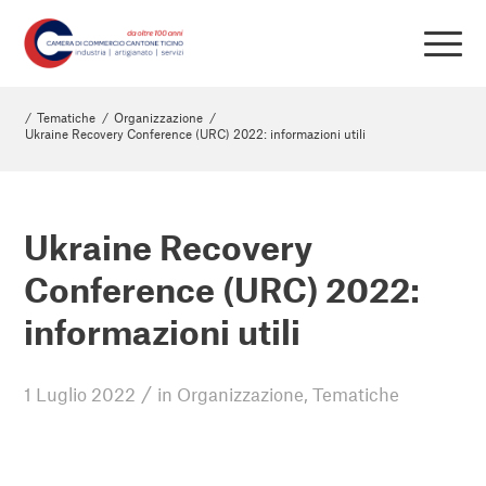
/
Tematiche
/
Organizzazione
/
Ukraine Recovery Conference (URC) 2022: informazioni utili
Ukraine Recovery
Conference (URC) 2022:
informazioni utili
/
1 Luglio 2022
in
Organizzazione
,
Tematiche