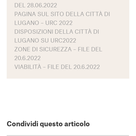
DEL 28.06.2022
PAGINA SUL SITO DELLA CITTÀ DI
LUGANO – URC 2022
DISPOSIZIONI DELLA CITTÀ DI
LUGANO SU URC2022
ZONE DI SICUREZZA – FILE DEL
20.6.2022
VIABILITÀ – FILE DEL 20.6.2022
Condividi questo articolo