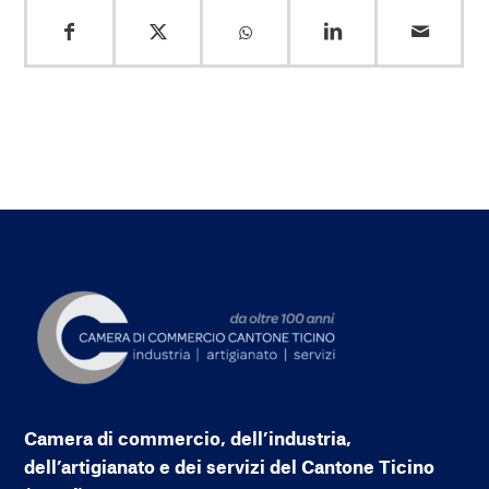
Camera di commercio, dell’industria,
dell’artigianato e dei servizi del Cantone Ticino