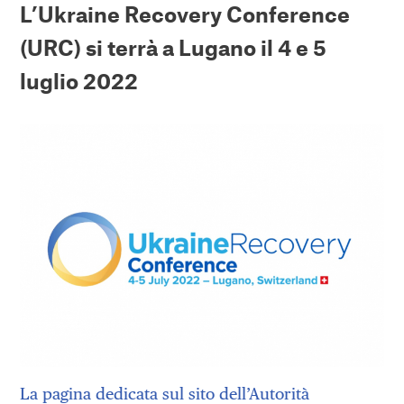
L’Ukraine Recovery Conference
(URC) si terrà a Lugano il 4 e 5
luglio 2022
La pagina dedicata sul sito dell’Autorità