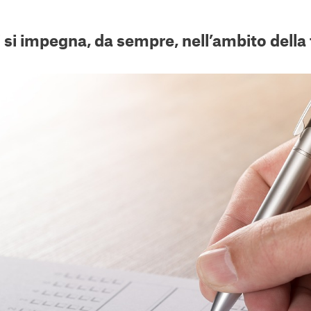
 si impegna, da sempre, nell’ambito della