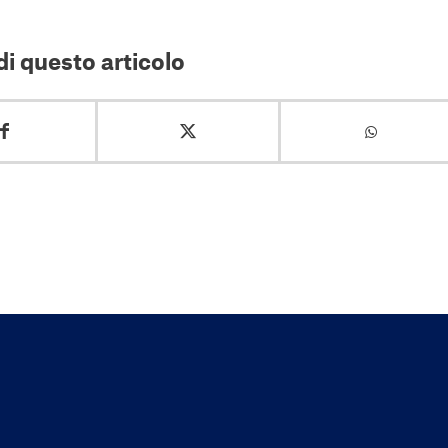
i questo articolo