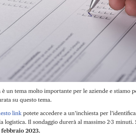
ca è un tema molto importante per le aziende e stiamo p
urata su questo tema.
esto link
potete accedere a un’inchiesta per l’identifica
la logistica. Il sondaggio durerà al massimo 2-3 minuti.
 febbraio 2023.