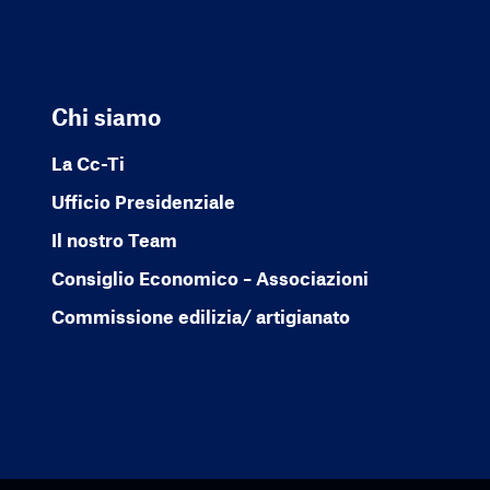
Chi siamo
La Cc-Ti
Ufficio Presidenziale
Il nostro Team
Consiglio Economico – Associazioni
Commissione edilizia/ artigianato