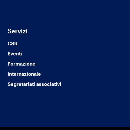
Servizi
CSR
Eventi
Formazione
Internazionale
Segretariati associativi