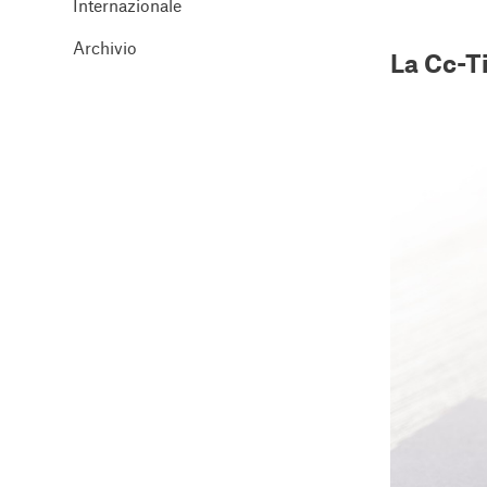
Internazionale
Archivio
La Cc-Ti