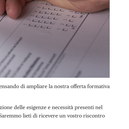
ensando di ampliare la nostra offerta formativa
zione delle esigenze e necessità presenti nel
 Saremmo lieti di ricevere un vostro riscontro