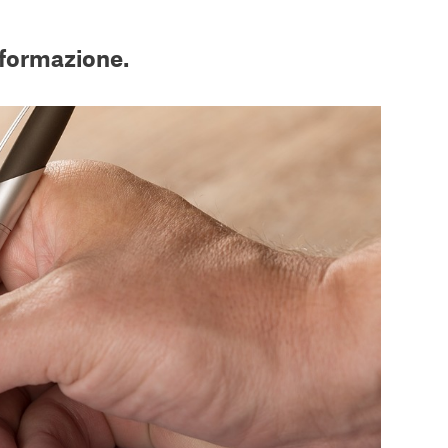
 formazione.