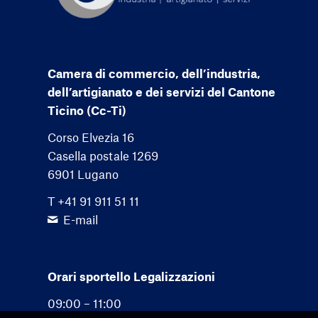
Camera di commercio, dell’industria,
dell’artigianato e dei servizi del Cantone
Ticino (Cc-Ti)
Corso Elvezia 16
Casella postale 1269
6901 Lugano
T +41 91 911 51 11
E-mail
Orari sportello Legalizzazioni
09:00 – 11:00