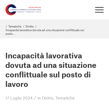
/
Tematiche
/
Diritto
/
Incapacità lavorativa dovuta ad una situazione conflittuale sul
posto ...
Incapacità lavorativa
dovuta ad una situazione
conflittuale sul posto di
lavoro
/
17 Luglio 2024
in
Diritto
,
Tematiche