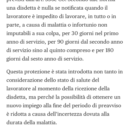
una disdetta è nulla se notificata quando il
lavoratore è impedito di lavorare, in tutto o in
parte, a causa di malattia o infortunio non
imputabili a sua colpa, per 30 giorni nel primo
anno di servizio, per 90 giorni dal secondo anno
di servizio sino al quinto compreso e per 180
giorni dal sesto anno di servizio.
Questa protezione è stata introdotta non tanto in
considerazione dello stato di salute del
lavoratore al momento della ricezione della
disdetta, ma perché la possibilità di ottenere un
nuovo impiego alla fine del periodo di preavviso
è ridotta a causa dell’incertezza dovuta alla
durata della malattia.