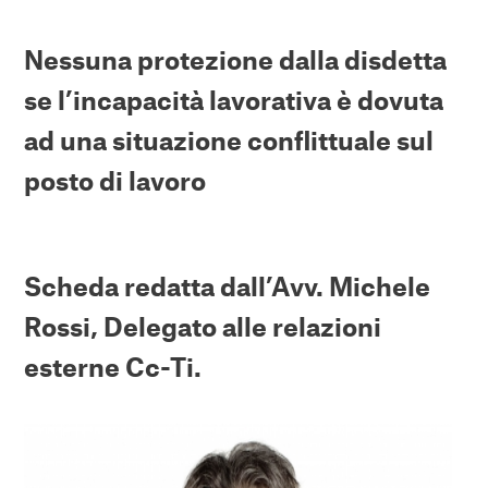
Nessuna protezione dalla disdetta
se l’incapacità lavorativa è dovuta
ad una situazione conflittuale sul
posto di lavoro
Scheda redatta dall’Avv. Michele
Rossi, Delegato alle relazioni
esterne Cc-Ti.