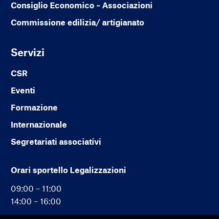
Consiglio Economico – Associazioni
Commissione edilizia/ artigianato
Servizi
CSR
Eventi
Formazione
Internazionale
Segretariati associativi
Orari sportello Legalizzazioni
09:00 – 11:00
14:00 – 16:00