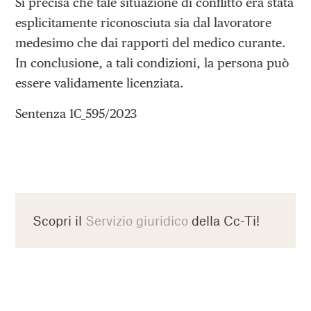
Si precisa che tale situazione di conflitto era stata
esplicitamente riconosciuta sia dal lavoratore
medesimo che dai rapporti del medico curante.
In conclusione, a tali condizioni, la persona può
essere validamente licenziata.
Sentenza 1C_595/2023
Scopri il
Servizio giuridico
della Cc-Ti!