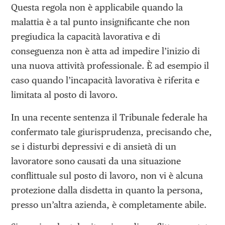
Questa regola non è applicabile quando la
malattia è a tal punto insignificante che non
pregiudica la capacità lavorativa e di
conseguenza non è atta ad impedire l’inizio di
una nuova attività professionale. È ad esempio il
caso quando l’incapacità lavorativa è riferita e
limitata al posto di lavoro.
In una recente sentenza il Tribunale federale ha
confermato tale giurisprudenza, precisando che,
se i disturbi depressivi e di ansietà di un
lavoratore sono causati da una situazione
conflittuale sul posto di lavoro, non vi è alcuna
protezione dalla disdetta in quanto la persona,
presso un’altra azienda, è completamente abile.