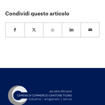
Condividi questo articolo