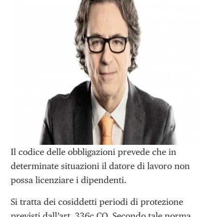
Il codice delle obbligazioni prevede che in
determinate situazioni il datore di lavoro non
possa licenziare i dipendenti.
Si tratta dei cosiddetti periodi di protezione
previsti dall’art. 336c CO. Secondo tale norma