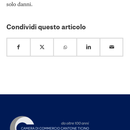
solo danni.
Condividi questo articolo