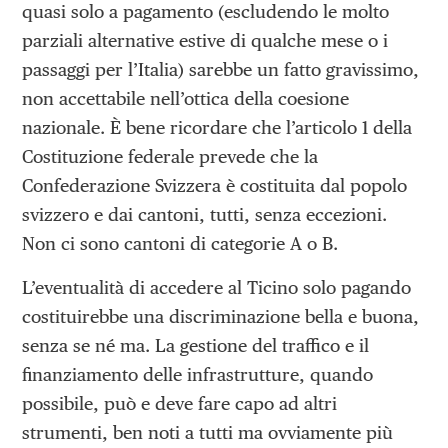
quasi solo a pagamento (escludendo le molto
parziali alternative estive di qualche mese o i
passaggi per l’Italia) sarebbe un fatto gravissimo,
non accettabile nell’ottica della coesione
nazionale. È bene ricordare che l’articolo 1 della
Costituzione federale prevede che la
Confederazione Svizzera è costituita dal popolo
svizzero e dai cantoni, tutti, senza eccezioni.
Non ci sono cantoni di categorie A o B.
L’eventualità di accedere al Ticino solo pagando
costituirebbe una discriminazione bella e buona,
senza se né ma. La gestione del traffico e il
finanziamento delle infrastrutture, quando
possibile, può e deve fare capo ad altri
strumenti, ben noti a tutti ma ovviamente più