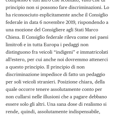
principio non si possono fare discriminazioni. Lo
ha riconosciuto esplicitamente anche il Consiglio
federale in data 6 novembre 2019, rispondendo a
una mozione del Consigliere agli Stati Marco
Chiesa. Il Consiglio federale rileva come nei paesi
limitrofi e in tutta Europa i pedaggi non
distinguono fra veicoli “indigeni” e immatricolati
all’estero, per cui anche noi dovremmo attenerci
a questo principio. Il principio di non
discriminazione impedisce di fatto un pedaggio
per soli veicoli stranieri. Posizione chiara, della
quale occorre tenere assolutamente conto per
non cullarsi nelle illusioni che a pagare debbano
essere solo gli altri. Una sana dose di realismo si
rende, quindi, assolutamente indispensabile,