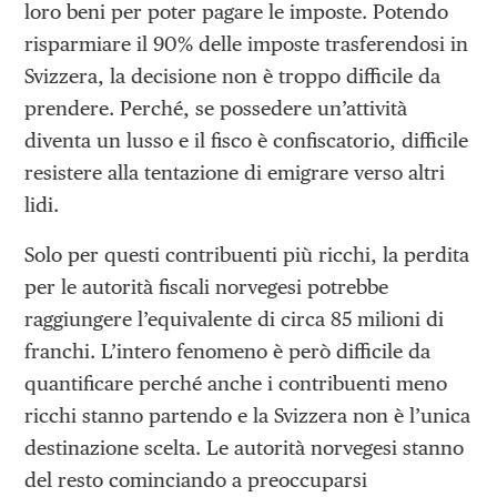
loro beni per poter pagare le imposte. Potendo
risparmiare il 90% delle imposte trasferendosi in
Svizzera, la decisione non è troppo difficile da
prendere. Perché, se possedere un’attività
diventa un lusso e il fisco è confiscatorio, difficile
resistere alla tentazione di emigrare verso altri
lidi.
Solo per questi contribuenti più ricchi, la perdita
per le autorità fiscali norvegesi potrebbe
raggiungere l’equivalente di circa 85 milioni di
franchi. L’intero fenomeno è però difficile da
quantificare perché anche i contribuenti meno
ricchi stanno partendo e la Svizzera non è l’unica
destinazione scelta. Le autorità norvegesi stanno
del resto cominciando a preoccuparsi