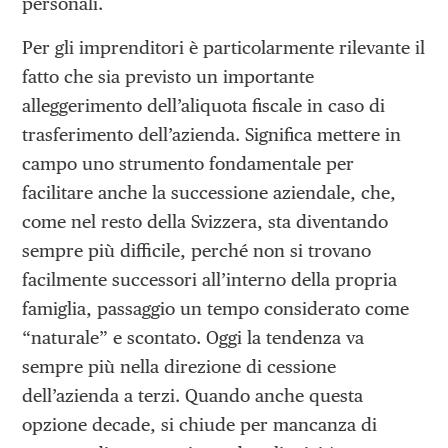
personali.
Per gli imprenditori è particolarmente rilevante il
fatto che sia previsto un importante
alleggerimento dell’aliquota fiscale in caso di
trasferimento dell’azienda. Significa mettere in
campo uno strumento fondamentale per
facilitare anche la successione aziendale, che,
come nel resto della Svizzera, sta diventando
sempre più difficile, perché non si trovano
facilmente successori all’interno della propria
famiglia, passaggio un tempo considerato come
“naturale” e scontato. Oggi la tendenza va
sempre più nella direzione di cessione
dell’azienda a terzi. Quando anche questa
opzione decade, si chiude per mancanza di