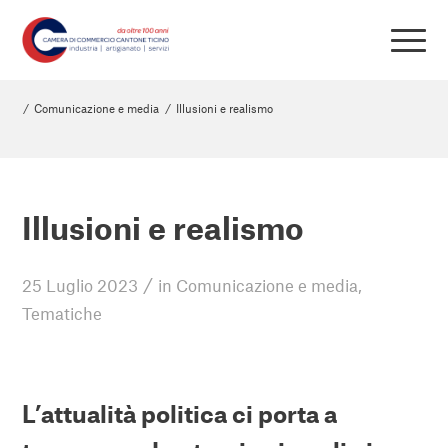
/
Comunicazione e media
/
Illusioni e realismo
Illusioni e realismo
/
25 Luglio 2023
in
Comunicazione e media
,
Tematiche
L’attualità politica ci porta a