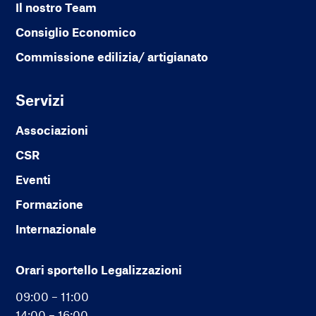
Il nostro Team
Consiglio Economico
Commissione edilizia/ artigianato
Servizi
Associazioni
CSR
Eventi
Formazione
Internazionale
Orari sportello Legalizzazioni
09:00 – 11:00
14:00 – 16:00