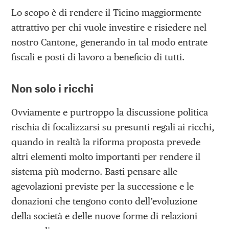
Lo scopo è di rendere il Ticino maggiormente
attrattivo per chi vuole investire e risiedere nel
nostro Cantone, generando in tal modo entrate
fiscali e posti di lavoro a beneficio di tutti.
Non solo i ricchi
Ovviamente e purtroppo la discussione politica
rischia di focalizzarsi su presunti regali ai ricchi,
quando in realtà la riforma proposta prevede
altri elementi molto importanti per rendere il
sistema più moderno. Basti pensare alle
agevolazioni previste per la successione e le
donazioni che tengono conto dell’evoluzione
della società e delle nuove forme di relazioni