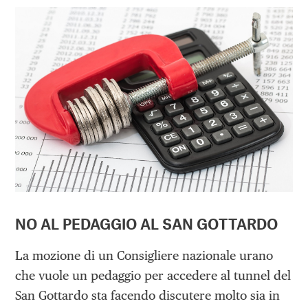
NO AL PEDAGGIO AL SAN GOTTARDO
La mozione di un Consigliere nazionale urano
che vuole un pedaggio per accedere al tunnel del
San Gottardo sta facendo discutere molto sia in