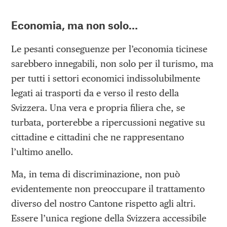
Economia, ma non solo…
Le pesanti conseguenze per l’economia ticinese
sarebbero innegabili, non solo per il turismo, ma
per tutti i settori economici indissolubilmente
legati ai trasporti da e verso il resto della
Svizzera. Una vera e propria filiera che, se
turbata, porterebbe a ripercussioni negative su
cittadine e cittadini che ne rappresentano
l’ultimo anello.
Ma, in tema di discriminazione, non può
evidentemente non preoccupare il trattamento
diverso del nostro Cantone rispetto agli altri.
Essere l’unica regione della Svizzera accessibile