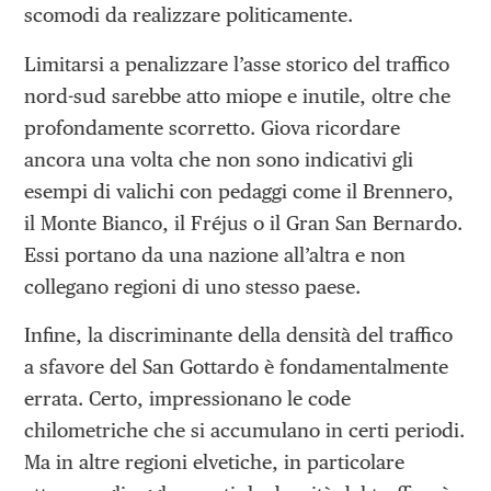
scomodi da realizzare politicamente.
Limitarsi a penalizzare l’asse storico del traffico
nord-sud sarebbe atto miope e inutile, oltre che
profondamente scorretto. Giova ricordare
ancora una volta che non sono indicativi gli
esempi di valichi con pedaggi come il Brennero,
il Monte Bianco, il Fréjus o il Gran San Bernardo.
Essi portano da una nazione all’altra e non
collegano regioni di uno stesso paese.
Infine, la discriminante della densità del traffico
a sfavore del San Gottardo è fondamentalmente
errata. Certo, impressionano le code
chilometriche che si accumulano in certi periodi.
Ma in altre regioni elvetiche, in particolare