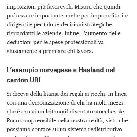
imposizioni più favorevoli. Misura che quindi
può essere importante anche per imprenditori e
dirigenti e per talune decisioni strategiche
riguardanti le aziende. Infine, l’aumento delle
deduzioni per le spese professionali va
giustamente a premiare chi lavora.
L’esempio norvegese e Haaland nel
canton URI
Si diceva della litania dei regali ai ricchi. In linea
con una demonizzazione di chi ha molti mezzi
che è ormai un leit-motif diventato stucchevole.
Poco comprensibile nella nostra realtà, visto che
possiamo contare su un sistema redistributivo