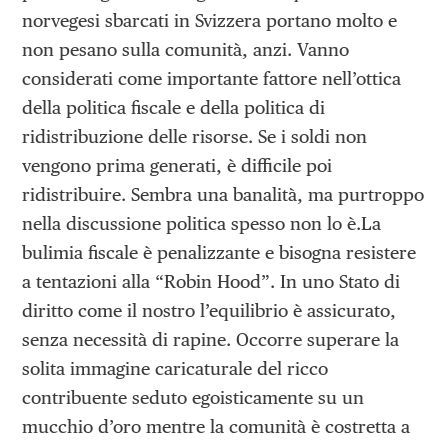
norvegesi sbarcati in Svizzera portano molto e
non pesano sulla comunità, anzi. Vanno
considerati come importante fattore nell’ottica
della politica fiscale e della politica di
ridistribuzione delle risorse. Se i soldi non
vengono prima generati, è difficile poi
ridistribuire. Sembra una banalità, ma purtroppo
nella discussione politica spesso non lo è.La
bulimia fiscale è penalizzante e bisogna resistere
a tentazioni alla “Robin Hood”. In uno Stato di
diritto come il nostro l’equilibrio è assicurato,
senza necessità di rapine. Occorre superare la
solita immagine caricaturale del ricco
contribuente seduto egoisticamente su un
mucchio d’oro mentre la comunità è costretta a