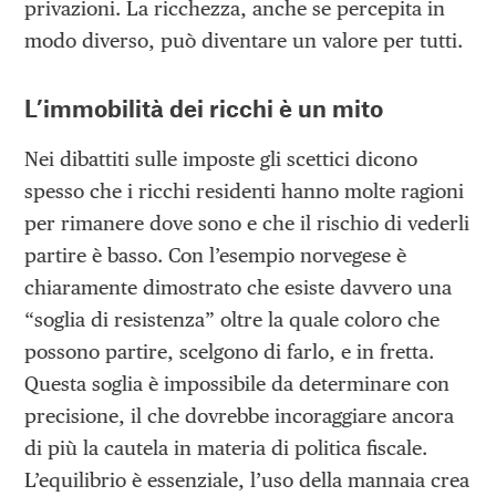
privazioni. La ricchezza, anche se percepita in
modo diverso, può diventare un valore per tutti.
L’immobilità dei ricchi è un mito
Nei dibattiti sulle imposte gli scettici dicono
spesso che i ricchi residenti hanno molte ragioni
per rimanere dove sono e che il rischio di vederli
partire è basso. Con l’esempio norvegese è
chiaramente dimostrato che esiste davvero una
“soglia di resistenza” oltre la quale coloro che
possono partire, scelgono di farlo, e in fretta.
Questa soglia è impossibile da determinare con
precisione, il che dovrebbe incoraggiare ancora
di più la cautela in materia di politica fiscale.
L’equilibrio è essenziale, l’uso della mannaia crea