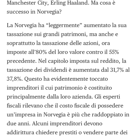
Manchester City, Erling Haaland. Ma cosa è
successo in Norvegia?
La Norvegia ha “leggermente” aumentato la sua
tassazione sui grandi patrimoni, ma anche e
soprattutto la tassazione delle azioni, ora
imposte all’80% del loro valore contro il 55%
precedente. Nel capitolo imposta sul reddito, la
tassazione dei dividendi è aumentata dal 31,7% al
37,8%. Questo ha evidentemente toccato
imprenditori il cui patrimonio è costituito
principalmente dalla loro azienda. Gli esperti
fiscali rilevano che il costo fiscale di possedere
un’impresa in Norvegia è più che raddoppiato in
due anni. Alcuni imprenditori devono
addirittura chiedere prestiti o vendere parte dei