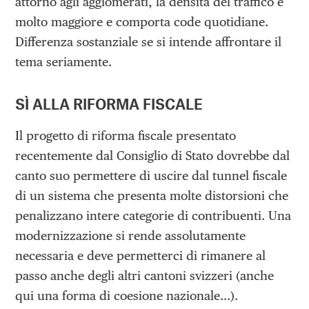
attorno agli agglomerati, la densità del traffico è
molto maggiore e comporta code quotidiane.
Differenza sostanziale se si intende affrontare il
tema seriamente.
SÌ ALLA RIFORMA FISCALE
Il progetto di riforma fiscale presentato
recentemente dal Consiglio di Stato dovrebbe dal
canto suo permettere di uscire dal tunnel fiscale
di un sistema che presenta molte distorsioni che
penalizzano intere categorie di contribuenti. Una
modernizzazione si rende assolutamente
necessaria e deve permetterci di rimanere al
passo anche degli altri cantoni svizzeri (anche
qui una forma di coesione nazionale…).