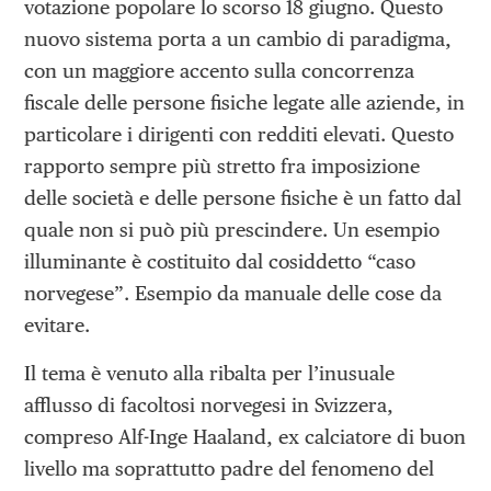
votazione popolare lo scorso 18 giugno. Questo
nuovo sistema porta a un cambio di paradigma,
con un maggiore accento sulla concorrenza
fiscale delle persone fisiche legate alle aziende, in
particolare i dirigenti con redditi elevati. Questo
rapporto sempre più stretto fra imposizione
delle società e delle persone fisiche è un fatto dal
quale non si può più prescindere. Un esempio
illuminante è costituito dal cosiddetto “caso
norvegese”. Esempio da manuale delle cose da
evitare.
Il tema è venuto alla ribalta per l’inusuale
afflusso di facoltosi norvegesi in Svizzera,
compreso Alf-Inge Haaland, ex calciatore di buon
livello ma soprattutto padre del fenomeno del