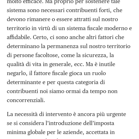
molto efficace. Ma proprio per sostenere tale
sistema sono necessari contribuenti forti, che
devono rimanere o essere attratti sul nostro
territorio in virtù di un sistema fiscale moderno e
affidabile. Certo, ci sono anche altri fattori che
determinano la permanenza sul nostro territorio
di persone facoltose, come la sicurezza, la
qualità di vita in generale, ecc. Ma è inutile
negarlo, il fattore fiscale gioca un ruolo
determinante e per questa categoria di
contribuenti noi siamo ormai da tempo non
concorrenziali.
La necessità di intervento è ancora più urgente
se si considera l’introduzione dell’imposta
minima globale per le aziende, accettata in