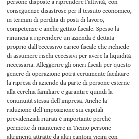
persone disposte a riprendere l’attività, con
conseguenze disastrose per il tessuto economico,
in termini di perdita di posti di lavoro,
competenze e anche gettito fiscale. Spesso la
rinuncia a riprendere un’azienda è dettata
proprio dall’eccessivo carico fiscale che richiede
di assumere rischi eccessivi per avere la liquidità
necessaria. Alleggerire gli oneri fiscali per questo
genere di operazione potrà certamente facilitare
la ripresa di aziende da parte di persone esterne
alla cerchia familiare e garantire quindi la
continuità stessa dell’impresa. Anche la
riduzione dell’imposizione sui capitali
previdenziali ritirati è importante perché
permette di mantenere in Ticino persone
altrimenti attratte da altri cantoni vicini con