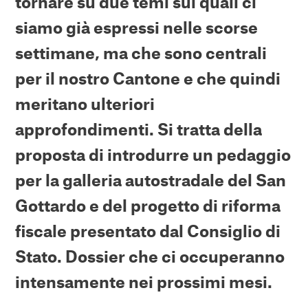
tornare su due temi sui quali ci
siamo già espressi nelle scorse
settimane, ma che sono centrali
per il nostro Cantone e che quindi
meritano ulteriori
approfondimenti. Si tratta della
proposta di introdurre un pedaggio
per la galleria autostradale del San
Gottardo e del progetto di riforma
fiscale presentato dal Consiglio di
Stato. Dossier che ci occuperanno
intensamente nei prossimi mesi.