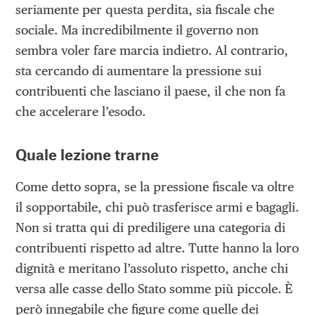
seriamente per questa perdita, sia fiscale che
sociale. Ma incredibilmente il governo non
sembra voler fare marcia indietro. Al contrario,
sta cercando di aumentare la pressione sui
contribuenti che lasciano il paese, il che non fa
che accelerare l’esodo.
Quale lezione trarne
Come detto sopra, se la pressione fiscale va oltre
il sopportabile, chi può trasferisce armi e bagagli.
Non si tratta qui di prediligere una categoria di
contribuenti rispetto ad altre. Tutte hanno la loro
dignità e meritano l’assoluto rispetto, anche chi
versa alle casse dello Stato somme più piccole. È
però innegabile che figure come quelle dei