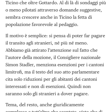
Ticino che oltre Gottardo. Al di là di sondaggi più
o meno pilotati attraverso domande suggestive,
sembra crescere anche in Ticino la fetta di
popolazione favorevole al pedaggio.
Il motivo è semplice: si pensa di poter far pagare
il transito agli stranieri, né più né meno.
Abbiamo già attirato l’attenzione sul fatto che
l’autore della mozione, il Consigliere nazionale
Simon Stadler, menziona esenzioni per i cantoni
limitrofi, ma il testo del suo atto parlamentare
cita solo riduzioni per gli abitanti dei cantoni
interessati e non di esenzioni. Quindi non
saranno solo gli stranieri a dover pagare.
Tema, del resto, anche giuridicamente
complesso e tutt’altro che scontato, visto che di