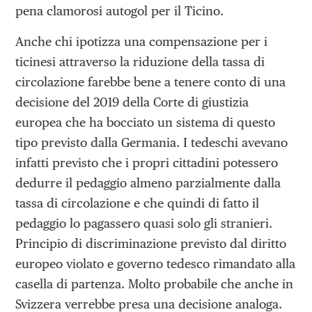
pena clamorosi autogol per il Ticino.
Anche chi ipotizza una compensazione per i
ticinesi attraverso la riduzione della tassa di
circolazione farebbe bene a tenere conto di una
decisione del 2019 della Corte di giustizia
europea che ha bocciato un sistema di questo
tipo previsto dalla Germania. I tedeschi avevano
infatti previsto che i propri cittadini potessero
dedurre il pedaggio almeno parzialmente dalla
tassa di circolazione e che quindi di fatto il
pedaggio lo pagassero quasi solo gli stranieri.
Principio di discriminazione previsto dal diritto
europeo violato e governo tedesco rimandato alla
casella di partenza. Molto probabile che anche in
Svizzera verrebbe presa una decisione analoga.