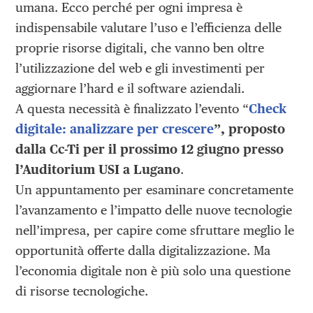
umana. Ecco perché per ogni impresa è
indispensabile valutare l’uso e l’efficienza delle
proprie risorse digitali, che vanno ben oltre
l’utilizzazione del web e gli investimenti per
aggiornare l’hard e il software aziendali.
A questa necessità è finalizzato l’evento “
Check
digitale: analizzare per crescere
”, proposto
dalla Cc-Ti per il prossimo 12 giugno presso
l’Auditorium USI a Lugano
.
Un appuntamento per esaminare concretamente
l’avanzamento e l’impatto delle nuove tecnologie
nell’impresa, per capire come sfruttare meglio le
opportunità offerte dalla digitalizzazione. Ma
l’economia digitale non è più solo una questione
di risorse tecnologiche.