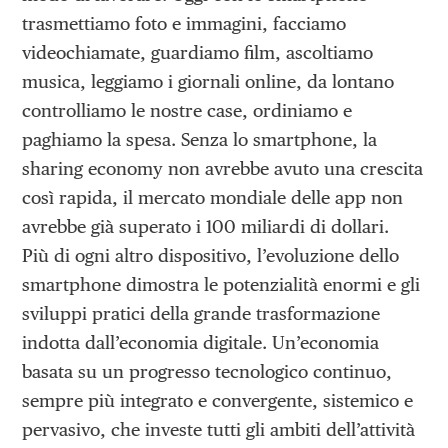
trasmettiamo foto e immagini, facciamo
videochiamate, guardiamo film, ascoltiamo
musica, leggiamo i giornali online, da lontano
controlliamo le nostre case, ordiniamo e
paghiamo la spesa. Senza lo smartphone, la
sharing economy non avrebbe avuto una crescita
così rapida, il mercato mondiale delle app non
avrebbe già superato i 100 miliardi di dollari.
Più di ogni altro dispositivo, l’evoluzione dello
smartphone dimostra le potenzialità enormi e gli
sviluppi pratici della grande trasformazione
indotta dall’economia digitale. Un’economia
basata su un progresso tecnologico continuo,
sempre più integrato e convergente, sistemico e
pervasivo, che investe tutti gli ambiti dell’attività