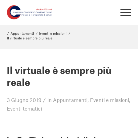
/
Appuntamenti
/
Eventi e missioni
/
Il virtuale è sempre più reale
Il virtuale è sempre più
reale
/
3 Giugno 2019
in
Appuntamenti
,
Eventi e missioni
,
Eventi tematici