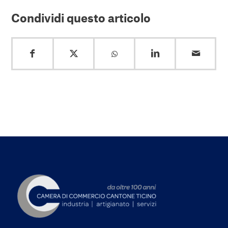
Condividi questo articolo