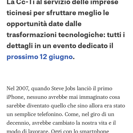
La Cc-Ti al servizio delle imprese
ticinesi per sfruttare meglio le
opportunità date dalle
trasformazioni tecnologiche: tutti i
dettagli in un evento dedicato il
prossimo 12 giugno
.
Nel 2007, quando Steve Jobs lanciò il primo
iPhone, nessuno avrebbe mai immaginato cosa
sarebbe diventato quello che sino allora era stato
un semplice telefonino. Come, nel giro di un
decennio, avrebbe cambiato la nostra vita e il
modo di lavorare. Oggi con lo smartphone