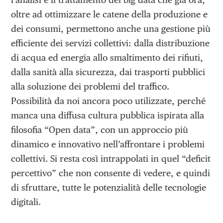
oltre ad ottimizzare le catene della produzione e
dei consumi, permettono anche una gestione più
efficiente dei servizi collettivi: dalla distribuzione
di acqua ed energia allo smaltimento dei rifiuti,
dalla sanità alla sicurezza, dai trasporti pubblici
alla soluzione dei problemi del traffico.
Possibilità da noi ancora poco utilizzate, perché
manca una diffusa cultura pubblica ispirata alla
filosofia “Open data”, con un approccio più
dinamico e innovativo nell’affrontare i problemi
collettivi. Si resta così intrappolati in quel “deficit
percettivo” che non consente di vedere, e quindi
di sfruttare, tutte le potenzialità delle tecnologie
digitali.