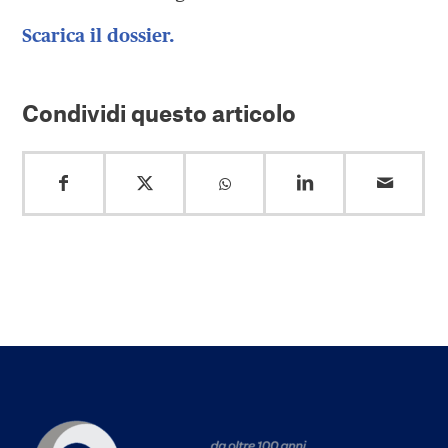
Scarica il dossier.
Condividi questo articolo