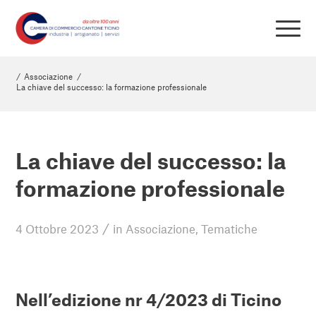
/
Associazione
/
La chiave del successo: la formazione professionale
La chiave del successo: la
formazione professionale
/
4 Ottobre 2023
in
Associazione
,
Tematiche
Nell’edizione nr 4/2023 di Ticino