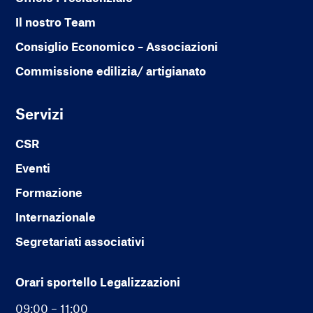
Il nostro Team
Consiglio Economico – Associazioni
Commissione edilizia/ artigianato
Servizi
CSR
Eventi
Formazione
Internazionale
Segretariati associativi
Orari sportello Legalizzazioni
09:00 – 11:00