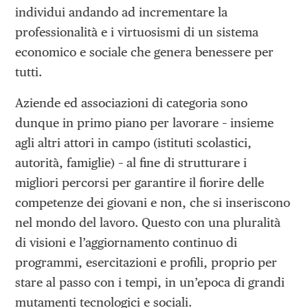
individui andando ad incrementare la
professionalità e i virtuosismi di un sistema
economico e sociale che genera benessere per
tutti.
Aziende ed associazioni di categoria sono
dunque in primo piano per lavorare – insieme
agli altri attori in campo (istituti scolastici,
autorità, famiglie) – al fine di strutturare i
migliori percorsi per garantire il fiorire delle
competenze dei giovani e non, che si inseriscono
nel mondo del lavoro. Questo con una pluralità
di visioni e l’aggiornamento continuo di
programmi, esercitazioni e profili, proprio per
stare al passo con i tempi, in un’epoca di grandi
mutamenti tecnologici e sociali.