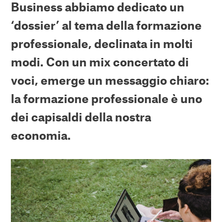
Business abbiamo dedicato un
‘dossier’ al tema della formazione
professionale, declinata in molti
modi. Con un mix concertato di
voci, emerge un messaggio chiaro:
la formazione professionale è uno
dei capisaldi della nostra
economia.