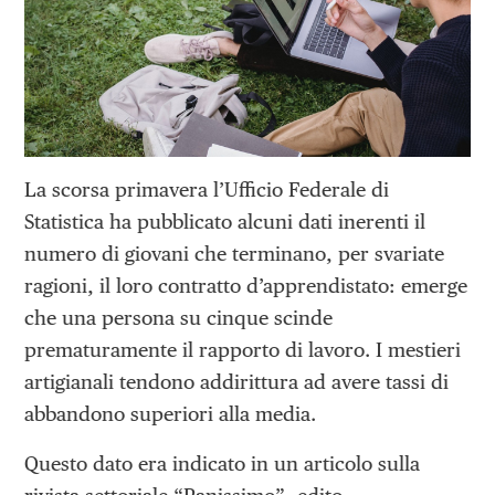
La scorsa primavera l’Ufficio Federale di
Statistica ha pubblicato alcuni dati inerenti il
numero di giovani che terminano, per svariate
ragioni, il loro contratto d’apprendistato: emerge
che una persona su cinque scinde
prematuramente il rapporto di lavoro. I mestieri
artigianali tendono addirittura ad avere tassi di
abbandono superiori alla media.
Questo dato era indicato in un articolo sulla