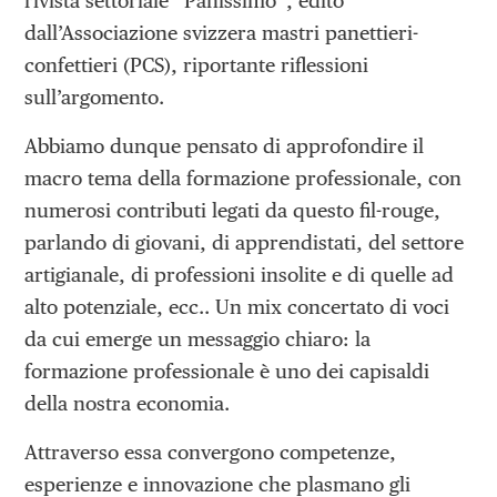
rivista settoriale “Panissimo”, edito
dall’Associazione svizzera mastri panettieri-
confettieri (PCS), riportante riflessioni
sull’argomento.
Abbiamo dunque pensato di approfondire il
macro tema della formazione professionale, con
numerosi contributi legati da questo fil-rouge,
parlando di giovani, di apprendistati, del settore
artigianale, di professioni insolite e di quelle ad
alto potenziale, ecc.. Un mix concertato di voci
da cui emerge un messaggio chiaro: la
formazione professionale è uno dei capisaldi
della nostra economia.
Attraverso essa convergono competenze,
esperienze e innovazione che plasmano gli