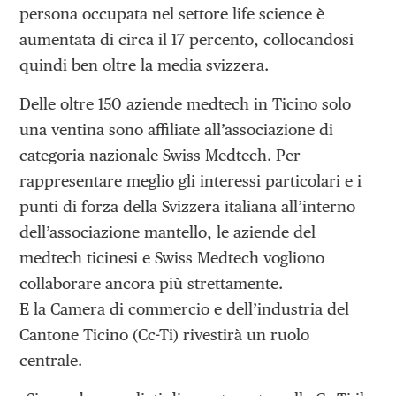
persona occupata nel settore life science è
aumentata di circa il 17 percento, collocandosi
quindi ben oltre la media svizzera.
Delle oltre 150 aziende medtech in Ticino solo
una ventina sono affiliate all’associazione di
categoria nazionale Swiss Medtech. Per
rappresentare meglio gli interessi particolari e i
punti di forza della Svizzera italiana all’interno
dell’associazione mantello, le aziende del
medtech ticinesi e Swiss Medtech vogliono
collaborare ancora più strettamente.
E la Camera di commercio e dell’industria del
Cantone Ticino (Cc-Ti) rivestirà un ruolo
centrale.