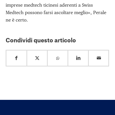
imprese medtech ticinesi aderenti a Swiss
Medtech possono farsi ascoltare meglio», Perale
ne è certo.
Condividi questo articolo