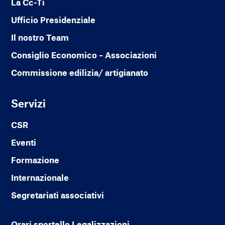
La Cc-Ti
Ufficio Presidenziale
Il nostro Team
Consiglio Economico – Associazioni
Commissione edilizia/ artigianato
Servizi
CSR
Eventi
Formazione
Internazionale
Segretariati associativi
Orari sportello Legalizzazioni