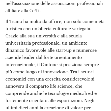
nell’associazione delle associazioni professionali
affiliate alla Cc-Ti.
Il Ticino ha molto da offrire, non solo come meta
turistica con un’offerta culturale variegata.
Grazie alla sua università e alla scuola
universitaria professionale, un ambiente
dinamico favorevole alle start-up e numerose
aziende leader dal forte orientamento
internazionale, il Cantone si posiziona sempre
più come luogo di innovazione. Tra i settori
economici con una crescita considerevole si
annovera il comparto life science, che
comprende anche le tecnologie medicali ed è
fortemente orientato alle esportazioni. Negli
ultimi dieci anni la creazione di valore per