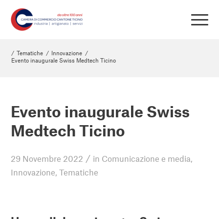
/
Tematiche
/
Innovazione
/
Evento inaugurale Swiss Medtech Ticino
Evento inaugurale Swiss
Medtech Ticino
/
29 Novembre 2022
in
Comunicazione e media
,
Innovazione
,
Tematiche