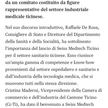
da un comitato costituito da figure
rappresentative del settore industriale
medicale ticinese.
Nel suo discorso introduttivo, Raffaele De Rosa,
Consigliere di Stato e Direttore del Dipartimento
della Sanità e della Socialità, ha sottolineato
l’importanza del lancio di Swiss Medtech Ticino
per il settore sanitario ticinese. Esso riunisce
un’ampia gamma di competenze e know-how
provenienti dal settore ospedaliero e sanitario e
dall’industria della tecnologia medica, che si
muovono tutti nella stessa direzione.
Cristina Maderni, Vicepresidente della Camera di
commercio e dell’industria del Cantone Ticino
(Cc-Ti), ha dato il benvenuto a Swiss Medtech