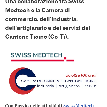
Una collaborazione tra Swiss
Medtech e la Camera di
commercio, dell’industria,
dell’artigianato e dei servizi del
Cantone Ticino (Cc-Ti).
Con l’avvio delle attività di
Swiss Medtech