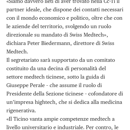
«Siamo davvero lieti di aver trovato nella Cc-Ti il
partner ideale, che dispone dei contatti necessari
con il mondo economico e politico, oltre che con
le aziende del territorio, svolgendo un ruolo
direzionale su mandato di Swiss Medtech»,
dichiara Peter Biedermann, direttore di Swiss
Medtech.
Il segretariato sarà supportato da un comitato
costituito da una decina di personalità del
settore medtech ticinese, sotto la guida di
Giuseppe Perale – che assume il ruolo di
Presidente della Sezione ticinese – cofondatore di
un’impresa hightech, che si dedica alla medicina
rigenerativa.
«Il Ticino vanta ampie competenze medtech a
livello universitario e industriale. Per contro, le