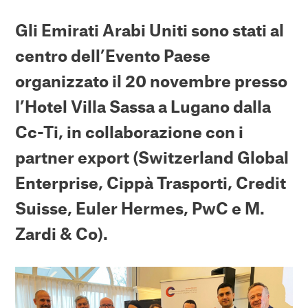
Gli Emirati Arabi Uniti sono stati al
centro dell’Evento Paese
organizzato il 20 novembre presso
l’Hotel Villa Sassa a Lugano dalla
Cc-Ti, in collaborazione con i
partner export (Switzerland Global
Enterprise, Cippà Trasporti, Credit
Suisse, Euler Hermes, PwC e M.
Zardi & Co).