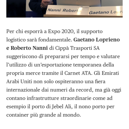
Per chi esporrà a Expo 2020, il supporto
logistico sarà fondamentale.
Gaetano Loprieno
e Roberto Nanni
di Cippà Trasporti SA
suggeriscono di prepararsi per tempo e valutare
l’utilizzo di un’esportazione temporanea della
propria merce tramite il Carnet ATA. Gli Emirati
Arabi Uniti non solo ospiteranno una fiera
internazionale dai numeri da record, ma già oggi
contano infrastrutture straordinarie come ad
esempio il porto di Jebel Ali, il nono porto per
container più grande al mondo.