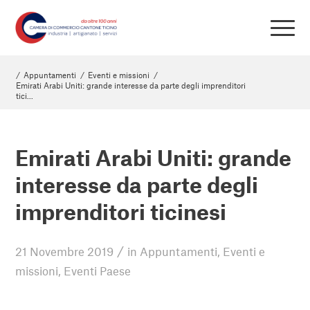
/
Appuntamenti
/
Eventi e missioni
/
Emirati Arabi Uniti: grande interesse da parte degli imprenditori
tici...
Emirati Arabi Uniti: grande
interesse da parte degli
imprenditori ticinesi
/
21 Novembre 2019
in
Appuntamenti
,
Eventi e
missioni
,
Eventi Paese