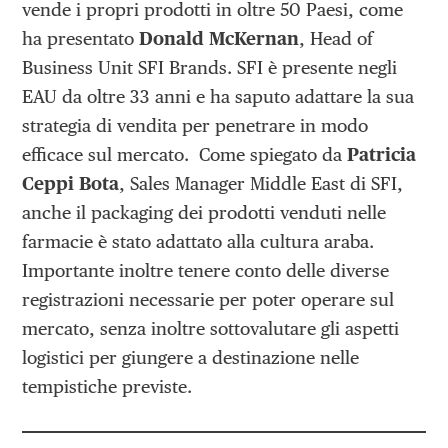
vende i propri prodotti in oltre 50 Paesi, come
ha presentato
Donald McKernan
, Head of
Business Unit SFI Brands. SFI è presente negli
EAU da oltre 33 anni e ha saputo adattare la sua
strategia di vendita per penetrare in modo
efficace sul mercato. Come spiegato da
Patricia
Ceppi Bota
, Sales Manager Middle East di SFI,
anche il packaging dei prodotti venduti nelle
farmacie è stato adattato alla cultura araba.
Importante inoltre tenere conto delle diverse
registrazioni necessarie per poter operare sul
mercato, senza inoltre sottovalutare gli aspetti
logistici per giungere a destinazione nelle
tempistiche previste.