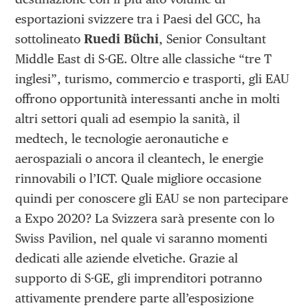
esportazioni svizzere tra i Paesi del GCC, ha
sottolineato
Ruedi Büchi
, Senior Consultant
Middle East di S-GE. Oltre alle classiche “tre T
inglesi”, turismo, commercio e trasporti, gli EAU
offrono opportunità interessanti anche in molti
altri settori quali ad esempio la sanità, il
medtech, le tecnologie aeronautiche e
aerospaziali o ancora il cleantech, le energie
rinnovabili o l’ICT. Quale migliore occasione
quindi per conoscere gli EAU se non partecipare
a Expo 2020? La Svizzera sarà presente con lo
Swiss Pavilion, nel quale vi saranno momenti
dedicati alle aziende elvetiche. Grazie al
supporto di S-GE, gli imprenditori potranno
attivamente prendere parte all’esposizione