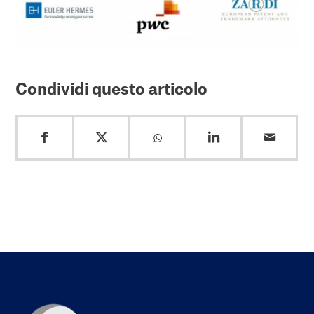
Condividi questo articolo