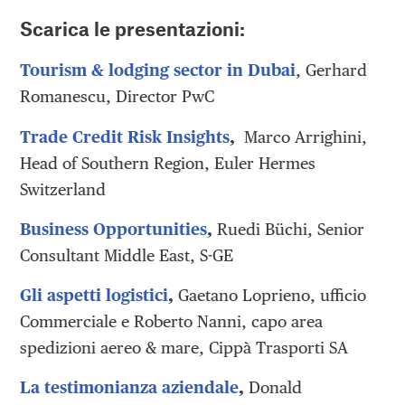
Scarica le presentazioni:
Tourism & lodging sector in Dubai
, Gerhard
Romanescu, Director PwC
Trade Credit Risk Insights
,
Marco Arrighini,
Head of Southern Region, Euler Hermes
Switzerland
Business Opportunities
,
Ruedi Büchi, Senior
Consultant Middle East, S-GE
Gli aspetti logistici
,
Gaetano Loprieno, ufficio
Commerciale e Roberto Nanni, capo area
spedizioni aereo & mare, Cippà Trasporti SA
La testimonianza aziendale
,
Donald