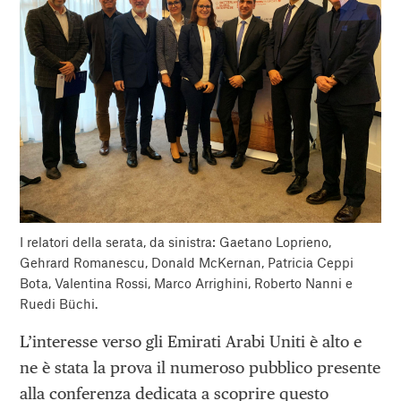
I relatori della serata, da sinistra: Gaetano Loprieno,
Gehrard Romanescu, Donald McKernan, Patricia Ceppi
Bota, Valentina Rossi, Marco Arrighini, Roberto Nanni e
Ruedi Büchi.
L’interesse verso gli Emirati Arabi Uniti è alto e
ne è stata la prova il numeroso pubblico presente
alla conferenza dedicata a scoprire questo