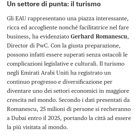
Un settore di punta: il turismo
Gli EAU rappresentano una piazza interessante,
ricca ed accogliente nonché facilitatrice nel fare
business, ha evidenziato
Gerhard Romanescu
,
Director di PwC. Con la giusta preparazione,
possono infatti essere superati senza ostacoli le
complicazioni legislative e culturali. Il turismo
negli Emirati Arabi Uniti ha registrato un
continuo progresso e diversificazione per
diventare uno dei settori economici in maggiore
crescita nel mondo. Secondo i dati presentati da
Romanescu, 25 milioni di persone si recheranno
a Dubai entro il 2025, portando la città ad essere
la più visitata al mondo.