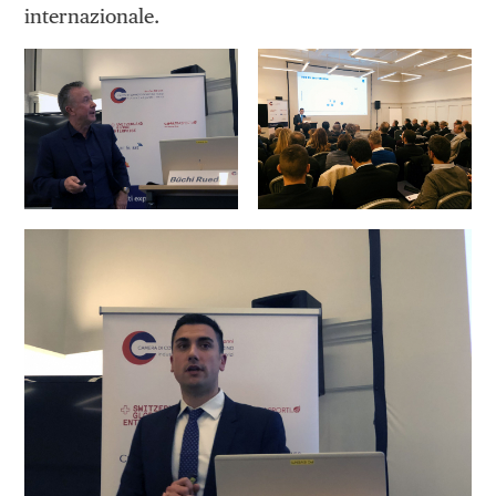
internazionale.