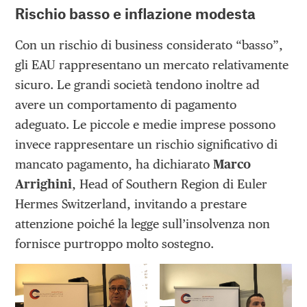
Rischio basso e inflazione modesta
Con un rischio di business considerato “basso”,
gli EAU rappresentano un mercato relativamente
sicuro. Le grandi società tendono inoltre ad
avere un comportamento di pagamento
adeguato. Le piccole e medie imprese possono
invece rappresentare un rischio significativo di
mancato pagamento, ha dichiarato
Marco
Arrighini
, Head of Southern Region di Euler
Hermes Switzerland, invitando a prestare
attenzione poiché la legge sull’insolvenza non
fornisce purtroppo molto sostegno.