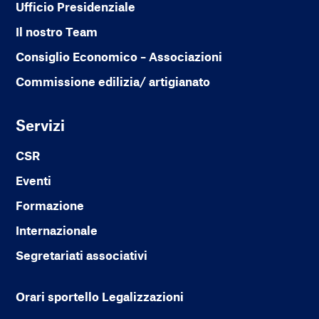
Ufficio Presidenziale
Il nostro Team
Consiglio Economico – Associazioni
Commissione edilizia/ artigianato
Servizi
CSR
Eventi
Formazione
Internazionale
Segretariati associativi
Orari sportello Legalizzazioni