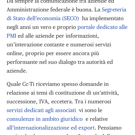
Da sempre la comunicazione fra aziende ed
Amministrazione federale è buona. La
Segreteria
di Stato dell’economia (SECO)
ha implementato
negli anni un vero e proprio
portale dedicato alle
PMI
ed alle aziende per informazioni,
un’interazione costante e numerosi servizi
online, proprio per essere ancora più
performante nel suo dialogo tra autorità ed
aziende.
Quale Cc-Ti riceviamo spesso domande in
relazione ai temi di costituzione di un’attività,
successione, IVA, eccetera. Tra i numerosi
servizi dedicati agli associati
vi sono le
consulenze in ambito giuridico
e relative
all’internazionalizzazione ed export
. Pensiamo