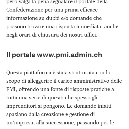
però valga la pena segnalare il portale della
Confederazione per una prima efficace
informazione su dubbi e/o domande che
possono trovare una risposta immediata, anche
negli orari di chiusura dei nostri uffici.
Il portale www.pmi.admin.ch
Questa piattaforma è stata strutturata con lo
scopo di alleggerire il carico amministrativo delle
PMI, offrendo una fonte di risposte pratiche a
tutta una serie di quesiti che spesso gli
imprenditori si pongono. Le domande infatti
spaziano dalla creazione e gestione di
un’impresa, alla successione, passando per le