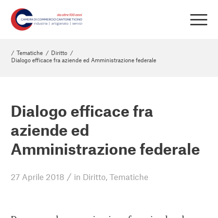
/
Tematiche
/
Diritto
/
Dialogo efficace fra aziende ed Amministrazione federale
Dialogo efficace fra
aziende ed
Amministrazione federale
/
27 Aprile 2018
in
Diritto
,
Tematiche