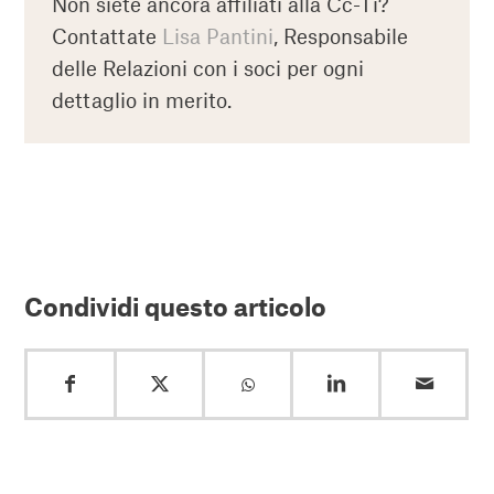
Non siete ancora affiliati alla Cc-Ti?
Contattate
Lisa Pantini
, Responsabile
delle Relazioni con i soci per ogni
dettaglio in merito.
Condividi questo articolo