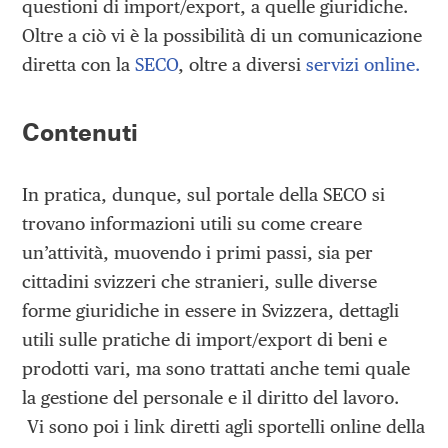
questioni di import/export, a quelle giuridiche.
Oltre a ciò vi è la possibilità di un comunicazione
diretta con la
SECO
, oltre a diversi
servizi online.
Contenuti
In pratica, dunque, sul portale della SECO si
trovano informazioni utili su come creare
un’attività, muovendo i primi passi, sia per
cittadini svizzeri che stranieri, sulle diverse
forme giuridiche in essere in Svizzera, dettagli
utili sulle pratiche di import/export di beni e
prodotti vari, ma sono trattati anche temi quale
la gestione del personale e il diritto del lavoro.
Vi sono poi i link diretti agli sportelli online della