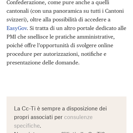
Confederazione, come pure anche a quelli
cantonali (con una panoramica su tutti i Cantoni
svizzeri), oltre alla possibilità di accedere a
EasyGov
. Si tratta di un altro portale dedicato alle
PMI che snellisce le pratiche amministrative,
poiché offre l’opportunità di svolgere online
procedure per autorizzazioni, notifiche e
presentazione delle domande.
La Cc-Ti è sempre a disposizione dei
propri associati per
consulenze
specifiche
.