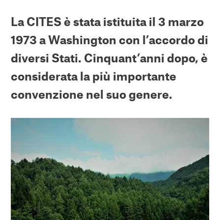
La CITES è stata istituita il 3 marzo
1973 a Washington con l’accordo di
diversi Stati. Cinquant’anni dopo, è
considerata la più importante
convenzione nel suo genere.