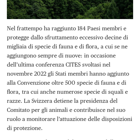
Nel frattempo ha raggiunto 184 Paesi membri e
protegge dallo sfruttamento eccessivo decine di
migliaia di specie di fauna e di flora, a cui se ne
aggiungono sempre di nuove: in occasione
dell’ultima conferenza CITES svoltasi nel
novembre 2022 gli Stati membri hanno aggiunto
alla Convenzione oltre 500 specie di fauna e di
flora, tra cui anche numerose specie di squali e
razze. La Svizzera detiene la presidenza del
Comitato per gli animali e contribuisce nel suo
ruolo a monitorare l’attuazione delle disposizioni
di protezione.