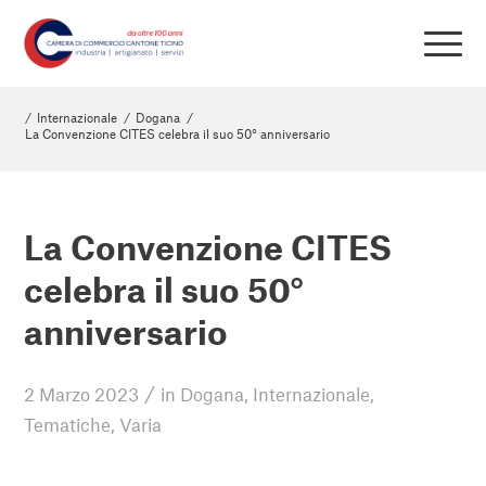
/
Internazionale
/
Dogana
/
La Convenzione CITES celebra il suo 50° anniversario
La Convenzione CITES
celebra il suo 50°
anniversario
/
2 Marzo 2023
in
Dogana
,
Internazionale
,
Tematiche
,
Varia