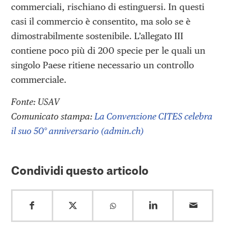
commerciali, rischiano di estinguersi. In questi
casi il commercio è consentito, ma solo se è
dimostrabilmente sostenibile. L’allegato III
contiene poco più di 200 specie per le quali un
singolo Paese ritiene necessario un controllo
commerciale.
Fonte: USAV
Comunicato stampa:
La Convenzione CITES celebra
il suo 50° anniversario (admin.ch)
Condividi questo articolo