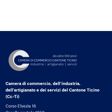
Camera di commercio, dell’industria,
dell’artigianato e dei servizi del Cantone Ticino
(Cc-Ti)
Corso Elvezia 16