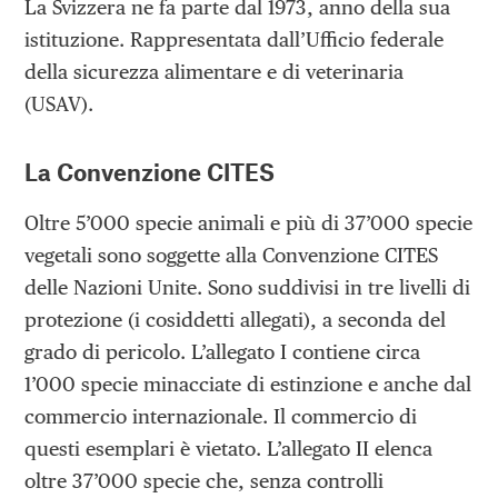
La Svizzera ne fa parte dal 1973, anno della sua
istituzione. Rappresentata dall’Ufficio federale
della sicurezza alimentare e di veterinaria
(USAV).
La Convenzione CITES
Oltre 5’000 specie animali e più di 37’000 specie
vegetali sono soggette alla Convenzione CITES
delle Nazioni Unite. Sono suddivisi in tre livelli di
protezione (i cosiddetti allegati), a seconda del
grado di pericolo. L’allegato I contiene circa
1’000 specie minacciate di estinzione e anche dal
commercio internazionale. Il commercio di
questi esemplari è vietato. L’allegato II elenca
oltre 37’000 specie che, senza controlli