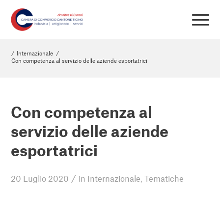
/
Internazionale
/
Con competenza al servizio delle aziende esportatrici
Con competenza al
servizio delle aziende
esportatrici
/
20 Luglio 2020
in
Internazionale
,
Tematiche