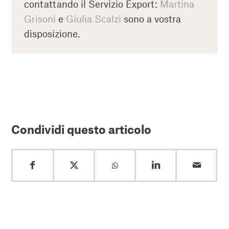
contattando il Servizio Export:
Martina
Grisoni
e
Giulia Scalzi
sono a vostra
disposizione.
Condividi questo articolo