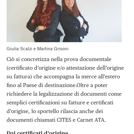
Giulia Scalzi e Martina Grisoni
Ciò si concretizza nella prova documentale
(certificato d’origine e/o attestazione dell’origine
su fattura) che accompagna la merce all’estero
fino al Paese di destinazione.Oltre a poter
richiedere la legalizzazione di documenti come
semplici certificazioni su fatture e certificati
d’origine, lo sportello rilascia anche dei
documenti chiamati CITES e Carnet ATA.
Dai certificati d’origine…