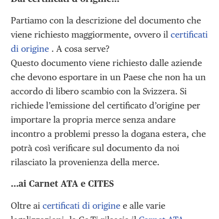
Partiamo con la descrizione del documento che
viene richiesto maggiormente, ovvero il
certificati
di origine
. A cosa serve?
Questo documento viene richiesto dalle aziende
che devono esportare in un Paese che non ha un
accordo di libero scambio con la Svizzera. Si
richiede l’emissione del certificato d’origine per
importare la propria merce senza andare
incontro a problemi presso la dogana estera, che
potrà così verificare sul documento da noi
rilasciato la provenienza della merce.
…ai Carnet ATA e CITES
Oltre ai
certificati di origine
e alle varie