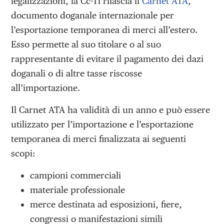
legalizzazioni, la Cc-Ti rilascia il
Carnet ATA
,
documento doganale internazionale per
l’esportazione temporanea di merci all’estero.
Esso permette al suo titolare o al suo
rappresentante di evitare il pagamento dei dazi
doganali o di altre tasse riscosse
all’importazione.
Il Carnet ATA ha validità di un anno e può essere
utilizzato per l’importazione e l’esportazione
temporanea di merci finalizzata ai seguenti
scopi:
campioni commerciali
materiale professionale
merce destinata ad esposizioni, fiere,
congressi o manifestazioni simili