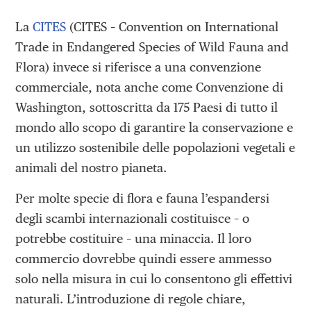
La
CITES
(CITES – Convention on International
Trade in Endangered Species of Wild Fauna and
Flora) invece si riferisce a una convenzione
commerciale, nota anche come Convenzione di
Washington, sottoscritta da 175 Paesi di tutto il
mondo allo scopo di garantire la conservazione e
un utilizzo sostenibile delle popolazioni vegetali e
animali del nostro pianeta.
Per molte specie di flora e fauna l’espandersi
degli scambi internazionali costituisce – o
potrebbe costituire – una minaccia. Il loro
commercio dovrebbe quindi essere ammesso
solo nella misura in cui lo consentono gli effettivi
naturali. L’introduzione di regole chiare,