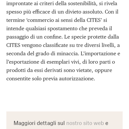
improntate ai criteri della sostenibilità, si rivela
spesso più efficace di un divieto assoluto. Con il
termine ‘commercio ai sensi della CITES’ si
intende qualsiasi spostamento che preveda il
passaggio di un confine. Le specie protette dalla
CITES vengono classificate su tre diversi livelli, a
seconda del grado di minaccia. L’importazione e
l’esportazione di esemplari vivi, di loro parti o
prodotti da essi derivati sono vietate, oppure
consentite solo previa autorizzazione.
Maggiori dettagli sul
nostro sito web
e