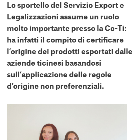
Lo sportello del Servizio Export e
Legalizzazioni assume un ruolo
molto importante presso la Cc-Ti:
ha infatti il compito di certificare
l’origine dei prodotti esportati dalle
aziende ticinesi basandosi
sull’applicazione delle regole
d’origine non preferenziali.