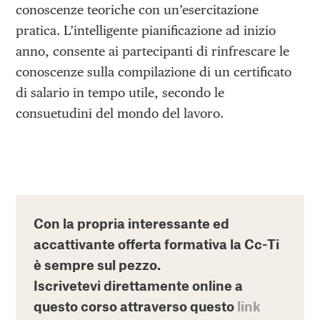
conoscenze teoriche con un’esercitazione
pratica. L’intelligente pianificazione ad inizio
anno, consente ai partecipanti di rinfrescare le
conoscenze sulla compilazione di un certificato
di salario in tempo utile, secondo le
consuetudini del mondo del lavoro.
Con la propria interessante ed
accattivante offerta formativa la Cc-Ti
è sempre sul pezzo.
Iscrivetevi direttamente online a
questo corso attraverso questo
link