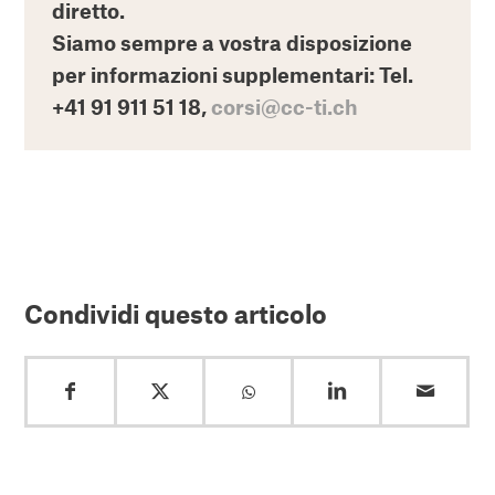
diretto
.
Siamo sempre a vostra disposizione
per informazioni supplementari: Tel.
+41 91 911 51 18,
corsi@cc-ti.ch
Condividi questo articolo