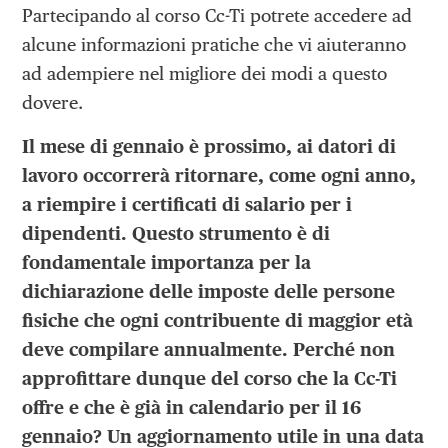
Partecipando al corso Cc-Ti potrete accedere ad
alcune informazioni pratiche che vi aiuteranno
ad adempiere nel migliore dei modi a questo
dovere.
Il mese di gennaio è prossimo, ai datori di
lavoro occorrerà ritornare, come ogni anno,
a riempire i certificati di salario per i
dipendenti. Questo strumento è di
fondamentale importanza per la
dichiarazione delle imposte delle persone
fisiche che ogni contribuente di maggior età
deve compilare annualmente. Perché non
approfittare dunque del corso che la Cc-Ti
offre e che è già in calendario per il 16
gennaio? Un aggiornamento utile in una data