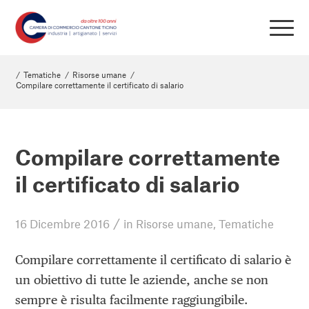
/
Tematiche
/
Risorse umane
/
Compilare correttamente il certificato di salario
Compilare correttamente
il certificato di salario
/
16 Dicembre 2016
in
Risorse umane
,
Tematiche
Compilare correttamente il certificato di salario è
un obiettivo di tutte le aziende, anche se non
sempre è risulta facilmente raggiungibile.