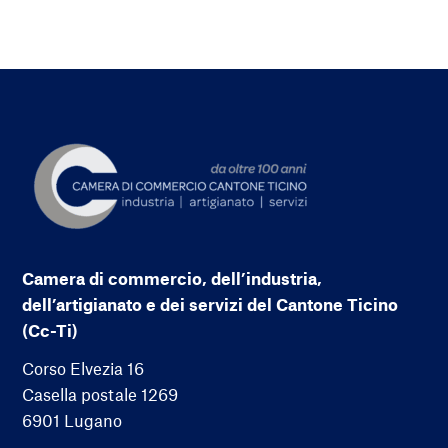
Camera di commercio, dell’industria,
dell’artigianato e dei servizi del Cantone Ticino
(Cc-Ti)
Corso Elvezia 16
Casella postale 1269
6901 Lugano