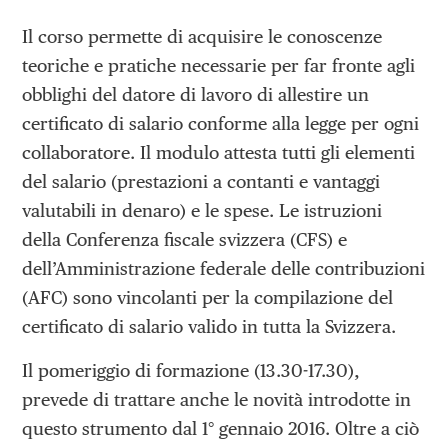
Il corso permette di acquisire le conoscenze
teoriche e pratiche necessarie per far fronte agli
obblighi del datore di lavoro di allestire un
certificato di salario conforme alla legge per ogni
collaboratore. Il modulo attesta tutti gli elementi
del salario (prestazioni a contanti e vantaggi
valutabili in denaro) e le spese. Le istruzioni
della Conferenza fiscale svizzera (CFS) e
dell’Amministrazione federale delle contribuzioni
(AFC) sono vincolanti per la compilazione del
certificato di salario valido in tutta la Svizzera.
Il pomeriggio di formazione (13.30-17.30),
prevede di trattare anche le novità introdotte in
questo strumento dal 1° gennaio 2016. Oltre a ciò