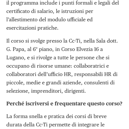
il programma include i punti formali e legali del
certificato di salario, le istruzioni per
l’allestimento del modulo ufficiale ed
esercitazioni pratiche.
Il corso si svolge presso la Cc-Ti, nella Sala dott.
G. Papa, al 6° piano, in Corso Elvezia 16 a
Lugano, e si rivolge a tutte le persone che si
occupano di risorse umane: collaboratrici e
collaboratori dell’ufficio HR, responsabili HR di
piccole, medie e grandi aziende, consulenti di
selezione, imprenditori, dirigenti.
Perché iscriversi e frequentare questo corso?
La forma snella e pratica dei corsi di breve
durata della Cc-Ti permette di integrare le