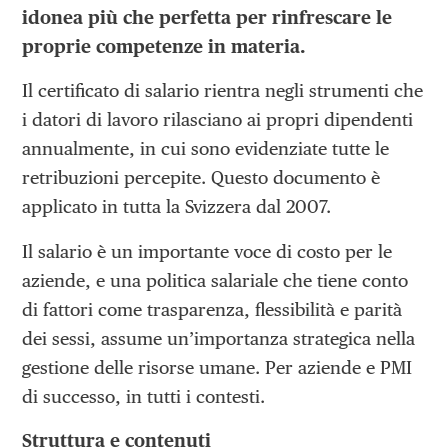
idonea più che perfetta per rinfrescare le
proprie competenze in materia.
Il certificato di salario rientra negli strumenti che
i datori di lavoro rilasciano ai propri dipendenti
annualmente, in cui sono evidenziate tutte le
retribuzioni percepite. Questo documento è
applicato in tutta la Svizzera dal 2007.
Il salario è un importante voce di costo per le
aziende, e una politica salariale che tiene conto
di fattori come trasparenza, flessibilità e parità
dei sessi, assume un’importanza strategica nella
gestione delle risorse umane. Per aziende e PMI
di successo, in tutti i contesti.
Struttura e contenuti