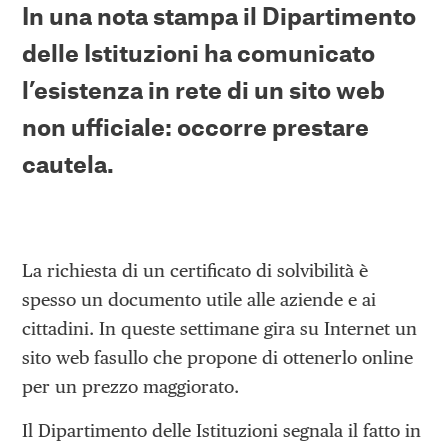
In una nota stampa il Dipartimento
delle Istituzioni ha comunicato
l’esistenza in rete di un sito web
non ufficiale: occorre prestare
cautela.
La richiesta di un certificato di solvibilità è
spesso un documento utile alle aziende e ai
cittadini. In queste settimane gira su Internet un
sito web fasullo che propone di ottenerlo online
per un prezzo maggiorato.
Il Dipartimento delle Istituzioni segnala il fatto in