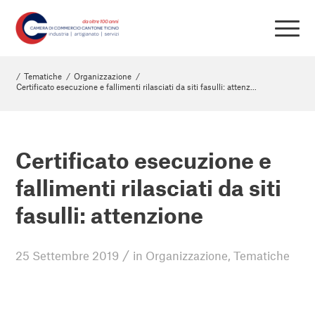
/
Tematiche
/
Organizzazione
/
Certificato esecuzione e fallimenti rilasciati da siti fasulli: attenz...
Certificato esecuzione e
fallimenti rilasciati da siti
fasulli: attenzione
/
25 Settembre 2019
in
Organizzazione
,
Tematiche