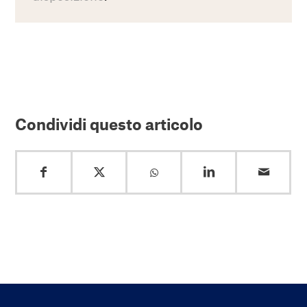
Condividi questo articolo