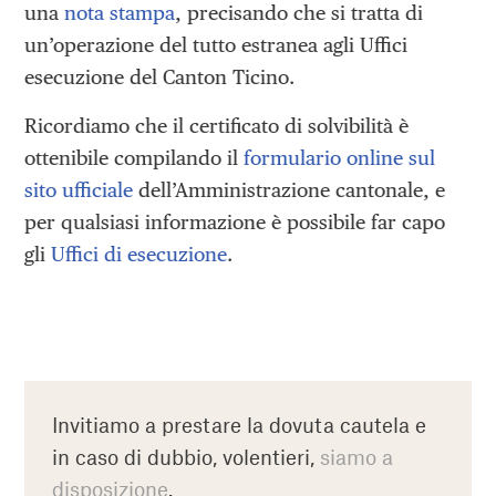
una
nota stampa
, precisando che si tratta di
un’operazione del tutto estranea agli Uffici
esecuzione del Canton Ticino.
Ricordiamo che il certificato di solvibilità è
ottenibile compilando il
formulario online sul
sito ufficiale
dell’Amministrazione cantonale, e
per qualsiasi informazione è possibile far capo
gli
Uffici di esecuzione
.
Invitiamo a prestare la dovuta cautela e
in caso di dubbio, volentieri,
siamo a
disposizione
.