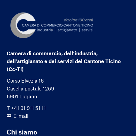
Camera di commercio, dell’industria,
dell’artigianato e dei servizi del Cantone Ticino
(Cc-Ti)
Corso Elvezia 16
Casella postale 1269
6901 Lugano
T +41 91 911 51 11
E-mail
Chi siamo