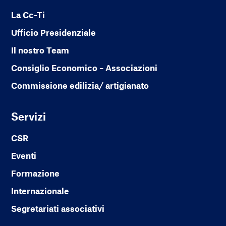
La Cc-Ti
Ufficio Presidenziale
Il nostro Team
Consiglio Economico – Associazioni
Commissione edilizia/ artigianato
Servizi
CSR
Eventi
Formazione
Internazionale
Segretariati associativi