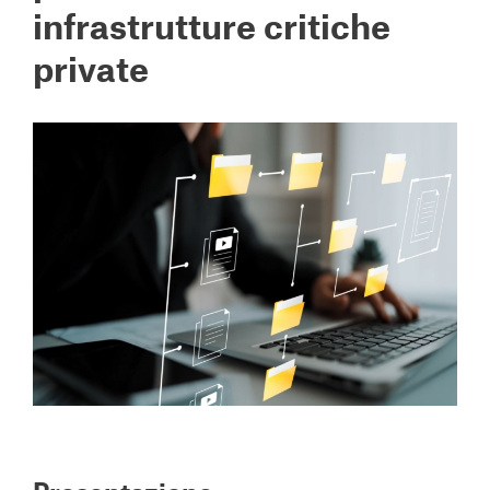
infrastrutture critiche
private