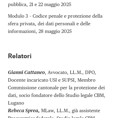
pubblica, 21 e 22 maggio 2025
Modulo 3 – Codice penale e protezione della
sfera privata, dei dati personali e delle
informazioni, 28 maggio 2025
Relatori
Gianni Cattaneo
, Avvocato, LL.M., DPO,
Docente incaricato USI e SUPSI, Membro
Commissione cantonale per la protezione dei
dati, socio fondatore dello Studio legale CBM,
Lugano
Rebeca Sprea,
MLaw, LL.M., già assistente