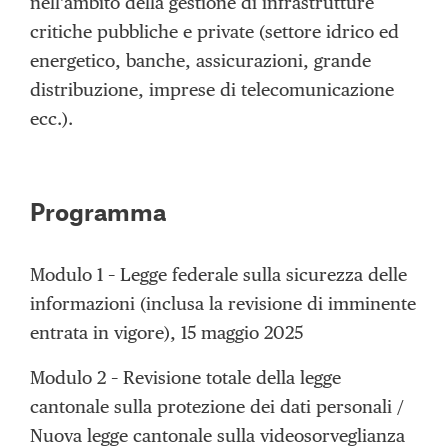
nell’ambito della gestione di infrastrutture
critiche pubbliche e private (settore idrico ed
energetico, banche, assicurazioni, grande
distribuzione, imprese di telecomunicazione
ecc.).
Programma
Modulo 1 – Legge federale sulla sicurezza delle
informazioni (inclusa la revisione di imminente
entrata in vigore), 15 maggio 2025
Modulo 2 – Revisione totale della legge
cantonale sulla protezione dei dati personali /
Nuova legge cantonale sulla videosorveglianza