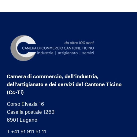
Camera di commercio, dell’industria,
dell’artigianato e dei servizi del Cantone Ticino
(Cc-Ti)
Corso Elvezia 16
Casella postale 1269
6901 Lugano
T +41 91 911 51 11