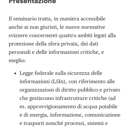
Presentazione
Il seminario tratta, in maniera accessibile
anche ai non giuristi, le nuove normative
svizzere concernenti quattro ambiti legati alla
protezione della sfera privata, dei dati
personali e delle informazioni critiche, e
meglio:
Legge federale sulla sicurezza delle
informazioni (LSIn), con riferimento alle
organizzazioni di diritto pubblico e privato
che gestiscono infrastrutture critiche (ad
es. approvvigionamento di acqua potabile
e di energia, informazione, comunicazione
e trasporti nonché processi, sistemi e