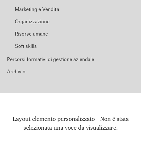
Marketing e Vendita
Organizzazione
Risorse umane
Soft skills
Percorsi formativi di gestione aziendale
Archivio
Layout elemento personalizzato – Non è stata
selezionata una voce da visualizzare.