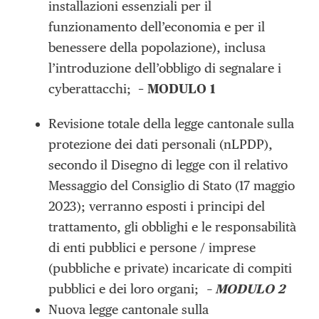
installazioni essenziali per il
funzionamento dell’economia e per il
benessere della popolazione), inclusa
l’introduzione dell’obbligo di segnalare i
cyberattacchi;
– MODULO 1
Revisione totale della legge cantonale sulla
protezione dei dati personali (nLPDP),
secondo il Disegno di legge con il relativo
Messaggio del Consiglio di Stato (17 maggio
2023); verranno esposti i principi del
trattamento, gli obblighi e le responsabilità
di enti pubblici e persone / imprese
(pubbliche e private) incaricate di compiti
pubblici e dei loro organi;
– MODULO 2
Nuova legge cantonale sulla