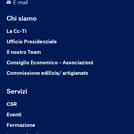
E-mail
Chi siamo
La Cc-Ti
Ufficio Presidenziale
Il nostro Team
Consiglio Economico – Associazioni
Commissione edilizia/ artigianato
Servizi
CSR
Eventi
Formazione