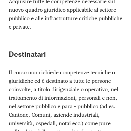
Acquisire tutte le competenze necessarie sul
nuovo quadro giuridico applicabile al settore
pubblico e alle infrastrutture critiche pubbliche
e private.
Destinatari
Il corso non richiede competenze tecniche o
giuridiche ed è destinato a tutte le persone
coinvolte, a titolo dirigenziale o operativo, nel
trattamento di informazioni, personali e non,
nel settore pubblico e para – pubblico (ad es.
Cantone, Comuni, aziende industriali,
università, ospedali, notai ecc.) come pure