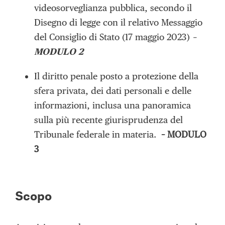
videosorveglianza pubblica, secondo il
Disegno di legge con il relativo Messaggio
del Consiglio di Stato (17 maggio 2023)
–
MODULO 2
Il diritto penale posto a protezione della
sfera privata, dei dati personali e delle
informazioni, inclusa una panoramica
sulla più recente giurisprudenza del
Tribunale federale in materia.
– MODULO
3
Scopo