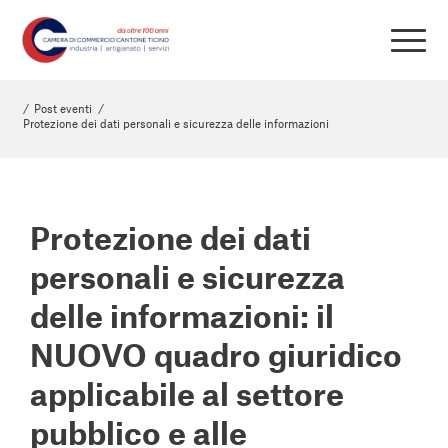
/
Post eventi
/
Protezione dei dati personali e sicurezza delle informazioni
Protezione dei dati
personali e sicurezza
delle informazioni: il
NUOVO quadro giuridico
applicabile al settore
pubblico e alle