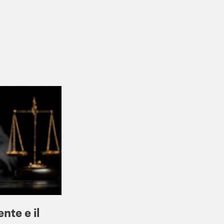
nte e il