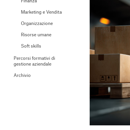
Finanza
Marketing e Vendita
Organizzazione
Risorse umane
Soft skills
Percorsi formativi di
gestione aziendale
Archivio