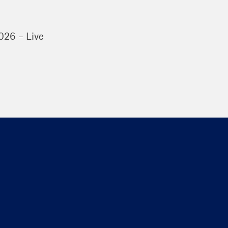
026 – Live