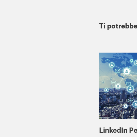
Ti potrebbe
LinkedIn P