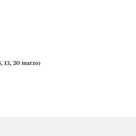
, 13, 20 marzo)